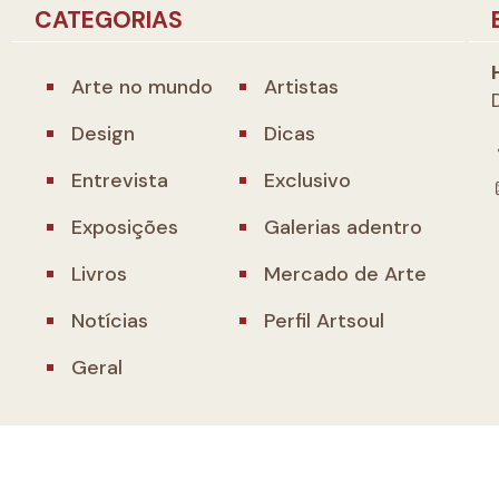
CATEGORIAS
Arte no mundo
Artistas
Design
Dicas
Entrevista
Exclusivo
Exposições
Galerias adentro
Livros
Mercado de Arte
Notícias
Perfil Artsoul
Geral