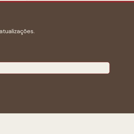
atualizações.