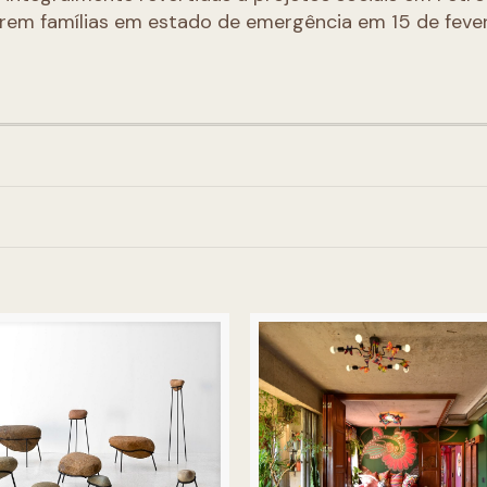
rem famílias em estado de emergência em 15 de fever