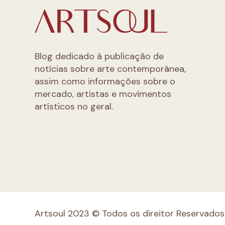
Blog dedicado à publicação de
notícias sobre arte contemporânea,
assim como informações sobre o
mercado, artistas e movimentos
artísticos no geral.
Artsoul 2023 © Todos os direitor Reservados