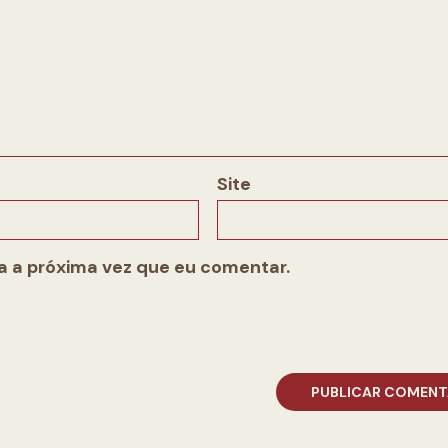
Site
 a próxima vez que eu comentar.