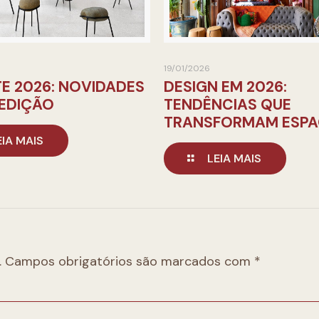
19/01/2026
E 2026: NOVIDADES
DESIGN EM 2026:
 EDIÇÃO
TENDÊNCIAS QUE
TRANSFORMAM ESP
EIA MAIS
LEIA MAIS
.
Campos obrigatórios são marcados com
*