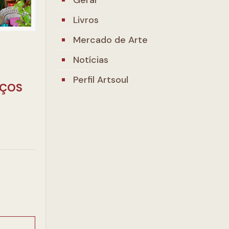
Livros
Mercado de Arte
Notícias
Perfil Artsoul
AÇOS