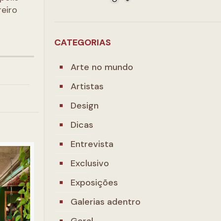
eiro
CATEGORIAS
Arte no mundo
Artistas
Design
Dicas
Entrevista
Exclusivo
Exposições
Galerias adentro
Geral