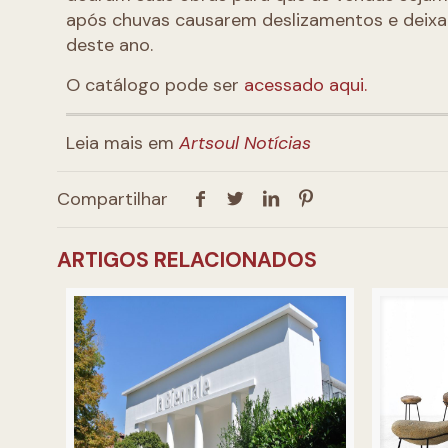
após chuvas causarem deslizamentos e deixa
deste ano.
O catálogo pode ser
acessado aqui.
Leia mais em
Artsoul Notícias
Compartilhar
ARTIGOS RELACIONADOS