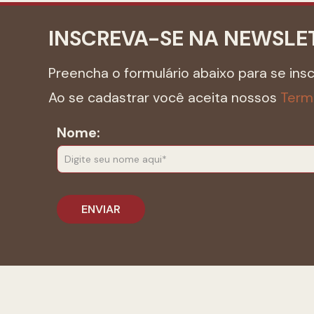
INSCREVA-SE NA NEWSLE
Preencha o formulário abaixo para se ins
Ao se cadastrar você aceita nossos
Term
Nome: