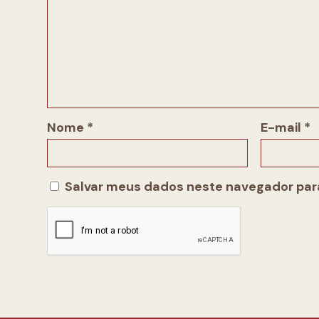
Nome
*
E-mail
*
Salvar meus dados neste navegador para