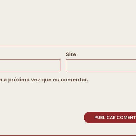
Site
 a próxima vez que eu comentar.