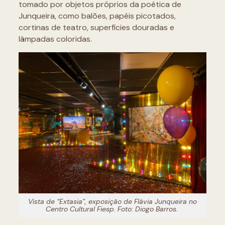
tomado por objetos próprios da poética de
Junqueira, como balões, papéis picotados,
cortinas de teatro, superfícies douradas e
lâmpadas coloridas.
Vista de “Extasia”, exposição de Flávia Junqueira no
Centro Cultural Fiesp. Foto: Diogo Barros.