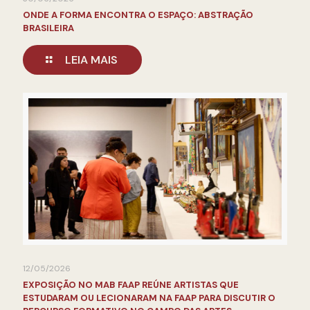
ONDE A FORMA ENCONTRA O ESPAÇO: ABSTRAÇÃO
BRASILEIRA
LEIA MAIS
12/05/2026
EXPOSIÇÃO NO MAB FAAP REÚNE ARTISTAS QUE
ESTUDARAM OU LECIONARAM NA FAAP PARA DISCUTIR O