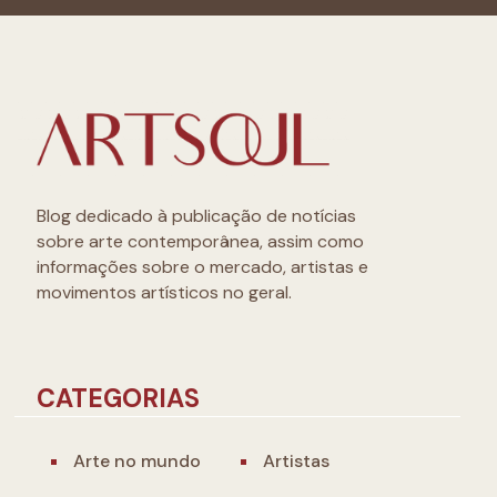
Blog dedicado à publicação de notícias
sobre arte contemporânea, assim como
informações sobre o mercado, artistas e
movimentos artísticos no geral.
CATEGORIAS
Arte no mundo
Artistas