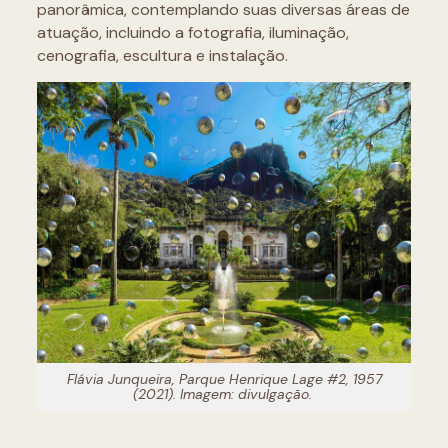
panorâmica, contemplando suas diversas áreas de
atuação, incluindo a fotografia, iluminação,
cenografia, escultura e instalação.
Flávia Junqueira, Parque Henrique Lage #2, 1957
(2021). Imagem: divulgação.