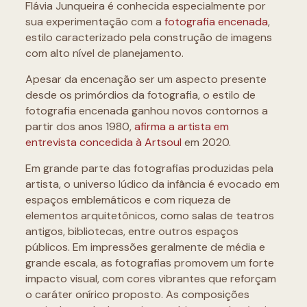
Flávia Junqueira é conhecida especialmente por
sua experimentação com a
fotografia encenada
,
estilo caracterizado pela construção de imagens
com alto nível de planejamento.
Apesar da encenação ser um aspecto presente
desde os primórdios da fotografia, o estilo de
fotografia encenada ganhou novos contornos a
partir dos anos 1980,
afirma a artista em
entrevista concedida à Artsoul
em 2020.
Em grande parte das fotografias produzidas pela
artista, o universo lúdico da infância é evocado em
espaços emblemáticos e com riqueza de
elementos arquitetônicos, como salas de teatros
antigos, bibliotecas, entre outros espaços
públicos. Em impressões geralmente de média e
grande escala, as fotografias promovem um forte
impacto visual, com cores vibrantes que reforçam
o caráter onírico proposto. As composições