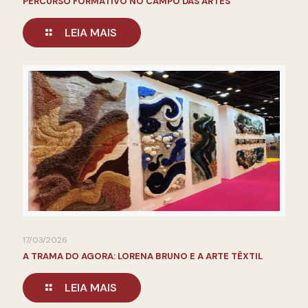
PERCURSO FORMATIVO NO CAMPO DAS ARTES
LEIA MAIS
17/03/2026
A TRAMA DO AGORA: LORENA BRUNO E A ARTE TÊXTIL
LEIA MAIS