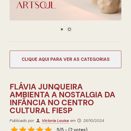
CATEGORIAS
FLÁVIA JUNQUEIRA
AMBIENTA A NOSTALGIA DA
INFÂNCIA NO CENTRO
CULTURAL FIESP
Publicado por
Victoria Louise
em
28/10/2024
5/5 - (2 votes)