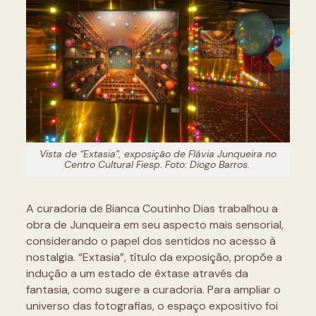
Vista de “Extasia”, exposição de Flávia Junqueira no
Centro Cultural Fiesp. Foto: Diogo Barros.
A curadoria de Bianca Coutinho Dias trabalhou a
obra de Junqueira em seu aspecto mais sensorial,
considerando o papel dos sentidos no acesso à
nostalgia. “Extasia”, título da exposição, propõe a
indução a um estado de êxtase através da
fantasia, como sugere a curadoria. Para ampliar o
universo das fotografias, o espaço expositivo foi