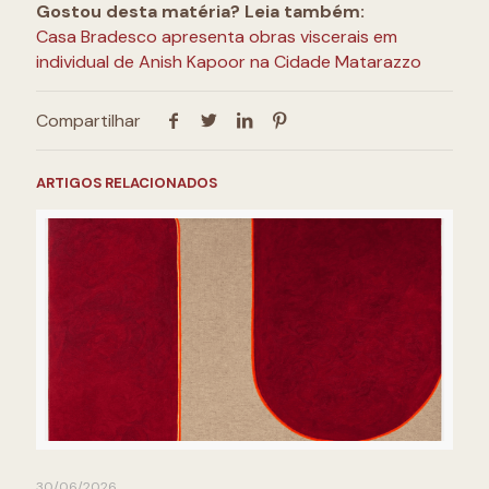
Gostou desta matéria? Leia também:
Casa Bradesco apresenta obras viscerais em
individual de Anish Kapoor na Cidade Matarazzo
Compartilhar
ARTIGOS RELACIONADOS
30/06/2026