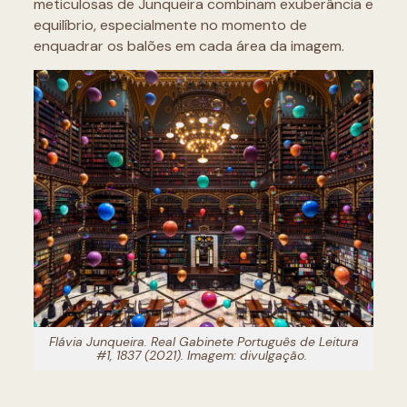
meticulosas de Junqueira combinam exuberância e
equilíbrio, especialmente no momento de
enquadrar os balões em cada área da imagem.
Flávia Junqueira.
Real Gabinete Português de Leitura
#1, 1837
(2021). Imagem: divulgação.