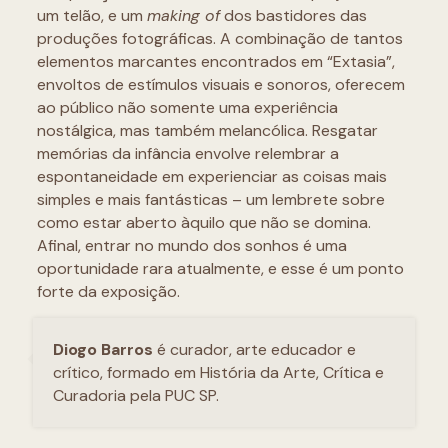
um telão, e um
making of
dos bastidores das
produções fotográficas. A combinação de tantos
elementos marcantes encontrados em “Extasia”,
envoltos de estímulos visuais e sonoros, oferecem
ao público não somente uma experiência
nostálgica, mas também melancólica. Resgatar
memórias da infância envolve relembrar a
espontaneidade em experienciar as coisas mais
simples e mais fantásticas – um lembrete sobre
como estar aberto àquilo que não se domina.
Afinal, entrar no mundo dos sonhos é uma
oportunidade rara atualmente, e esse é um ponto
forte da exposição.
Diogo Barros
é curador, arte educador e
crítico, formado em História da Arte, Crítica e
Curadoria pela PUC SP.