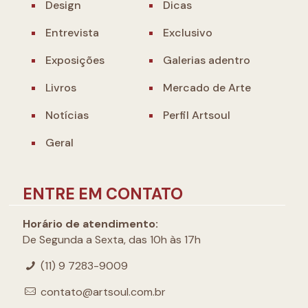
Design
Dicas
Entrevista
Exclusivo
Exposições
Galerias adentro
Livros
Mercado de Arte
Notícias
Perfil Artsoul
Geral
ENTRE EM CONTATO
Horário de atendimento:
De Segunda a Sexta, das 10h às 17h
(11) 9 7283-9009
contato@artsoul.com.br