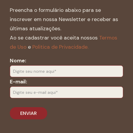
Preencha o formulário abaixo para se
inscrever em nossa Newsletter e receber as
últimas atualizações.
Ao se cadastrar você aceita nossos
Termos
de Uso
e
Politica de Privacidade.
Nome:
E-mail: