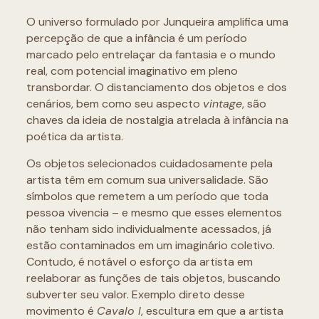
O universo formulado por Junqueira amplifica uma
percepção de que a infância é um período
marcado pelo entrelaçar da fantasia e o mundo
real, com potencial imaginativo em pleno
transbordar. O distanciamento dos objetos e dos
cenários, bem como seu aspecto
vintage
, são
chaves da ideia de nostalgia atrelada à infância na
poética da artista.
Os objetos selecionados cuidadosamente pela
artista têm em comum sua universalidade. São
símbolos que remetem a um período que toda
pessoa vivencia – e mesmo que esses elementos
não tenham sido individualmente acessados, já
estão contaminados em um imaginário coletivo.
Contudo, é notável o esforço da artista em
reelaborar as funções de tais objetos, buscando
subverter seu valor. Exemplo direto desse
movimento é
Cavalo I
, escultura em que a artista