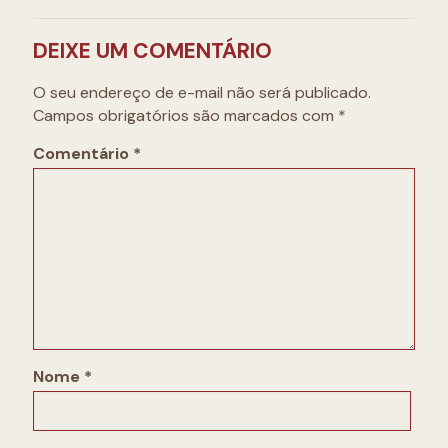
DEIXE UM COMENTÁRIO
O seu endereço de e-mail não será publicado.
Campos obrigatórios são marcados com
*
Comentário
*
Nome
*