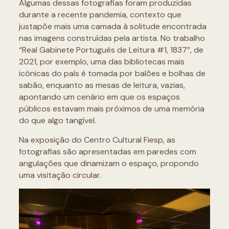
Algumas dessas fotografias foram produzidas
durante a recente pandemia, contexto que
justapõe mais uma camada à solitude encontrada
nas imagens construídas pela artista. No trabalho
“Real Gabinete Português de Leitura #1, 1837”, de
2021, por exemplo, uma das bibliotecas mais
icônicas do país é tomada por balões e bolhas de
sabão, enquanto as mesas de leitura, vazias,
apontando um cenário em que os espaços
públicos estavam mais próximos de uma memória
do que algo tangível.
Na exposição do Centro Cultural Fiesp, as
fotografias são apresentadas em paredes com
angulações que dinamizam o espaço, propondo
uma visitação circular.