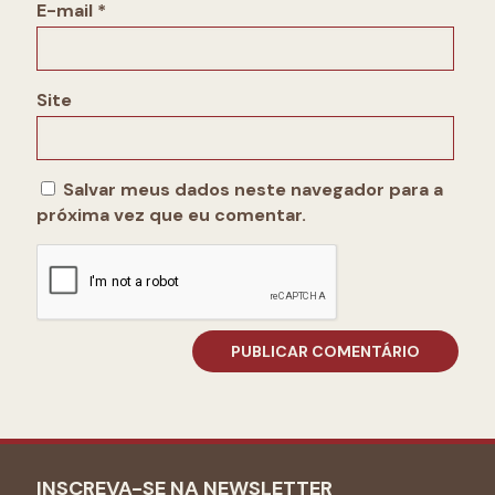
E-mail
*
Site
Salvar meus dados neste navegador para a
próxima vez que eu comentar.
INSCREVA-SE NA NEWSLETTER