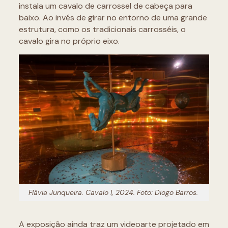
instala um cavalo de carrossel de cabeça para
baixo. Ao invés de girar no entorno de uma grande
estrutura, como os tradicionais carrosséis, o
cavalo gira no próprio eixo.
Flávia Junqueira. Cavalo I, 2024. Foto: Diogo Barros.
A exposição ainda traz um videoarte projetado em