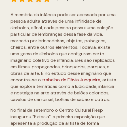
A memória da infância pode ser acessada por uma
pessoa adulta através de uma infinidade de
símbolos, afinal, cada pessoa possui uma coleção
particular de lembranças dessa fase da vida,
marcada por brincadeiras, objetos, paisagens,
cheiros, entre outros elementos. Todavia, existe
uma gama de símbolos que configuram certo
imaginário coletivo de infância. Eles são replicados
em filmes, propagandas, brinquedos, parques, e
obras de arte. É no estudo desse imaginário que
encontra-se o
trabalho de Flávia Junqueira
, artista
que explora temáticas como a ludicidade, infância
e nostalgia na arte através de balões coloridos,
cavalos de carrossel, bolhas de sabão e outros.
No final de setembro o Centro Cultural Fiesp
inaugurou “Extasia”, a primeira exposição que
apresenta a produção da artista de forma