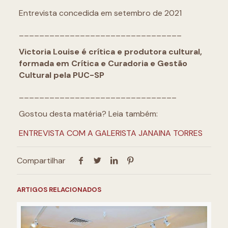
Entrevista concedida em setembro de 2021
________________________________
Victoria Louise é crítica e produtora cultural,
formada em Crítica e Curadoria e Gestão
Cultural pela PUC-SP
_______________________________
Gostou desta matéria? Leia também:
ENTREVISTA COM A GALERISTA JANAINA TORRES
Compartilhar
ARTIGOS RELACIONADOS