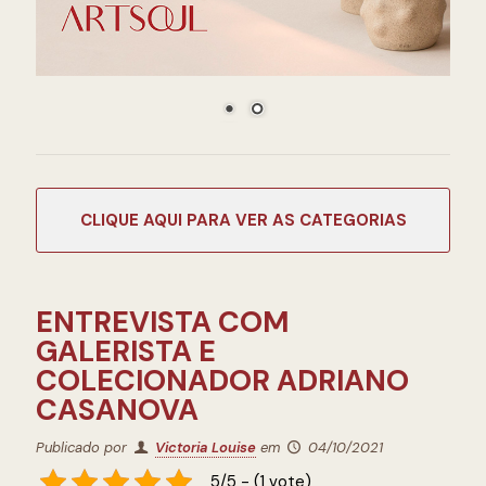
CATEGORIAS
ENTREVISTA COM
GALERISTA E
COLECIONADOR ADRIANO
CASANOVA
Publicado por
Victoria Louise
em
04/10/2021
5/5 - (1 vote)