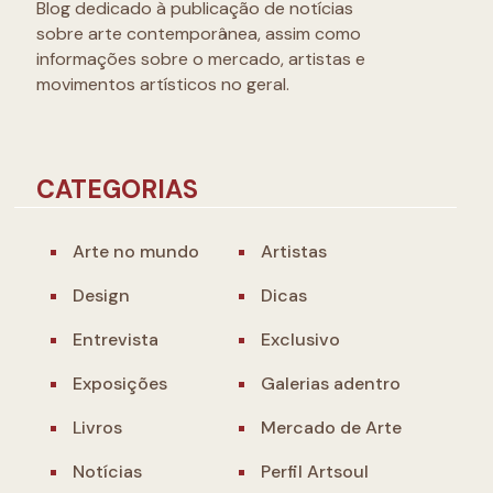
Blog dedicado à publicação de notícias
sobre arte contemporânea, assim como
informações sobre o mercado, artistas e
movimentos artísticos no geral.
CATEGORIAS
Arte no mundo
Artistas
Design
Dicas
Entrevista
Exclusivo
Exposições
Galerias adentro
Livros
Mercado de Arte
Notícias
Perfil Artsoul