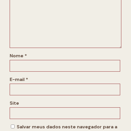
Nome
*
E-mail
*
Site
Salvar meus dados neste navegador para a