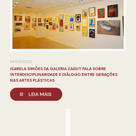
24/05/2022
ISABELA SIMÕES DA GALERIA ZAGUT FALA SOBRE
INTERDISCIPLINARIDADE E DIÁLOGO ENTRE GERAÇÕES
NAS ARTES PLÁSTICAS
LEIA MAIS