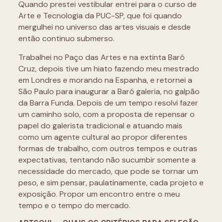
Quando prestei vestibular entrei para o curso de
Arte e Tecnologia da PUC-SP, que foi quando
mergulhei no universo das artes visuais e desde
então continuo submerso.
Trabalhei no Paço das Artes e na extinta Baró
Cruz, depois tive um hiato fazendo meu mestrado
em Londres e morando na Espanha, e retornei a
São Paulo para inaugurar a Baró galeria, no galpão
da Barra Funda. Depois de um tempo resolvi fazer
um caminho solo, com a proposta de repensar o
papel do galerista tradicional e atuando mais
como um agente cultural ao propor diferentes
formas de trabalho, com outros tempos e outras
expectativas, tentando não sucumbir somente a
necessidade do mercado, que pode se tornar um
peso, e sim pensar, paulatinamente, cada projeto e
exposição. Propor um encontro entre o meu
tempo e o tempo do mercado.