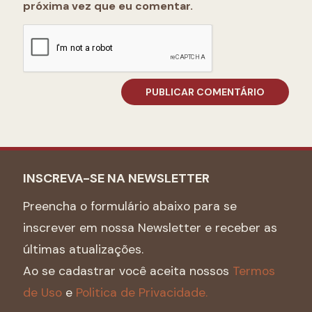
próxima vez que eu comentar.
INSCREVA-SE NA NEWSLETTER
Preencha o formulário abaixo para se
inscrever em nossa Newsletter e receber as
últimas atualizações.
Ao se cadastrar você aceita nossos
Termos
de Uso
e
Politica de Privacidade.