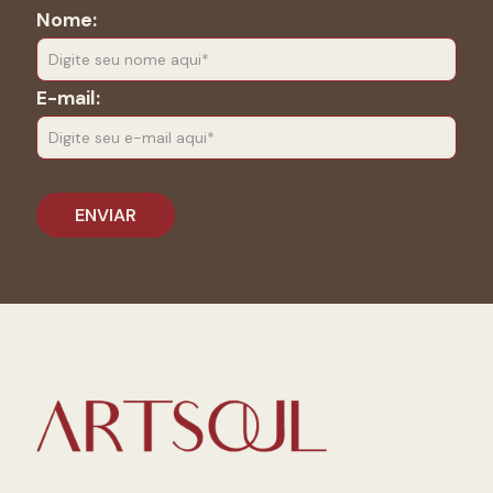
Nome:
E-mail: