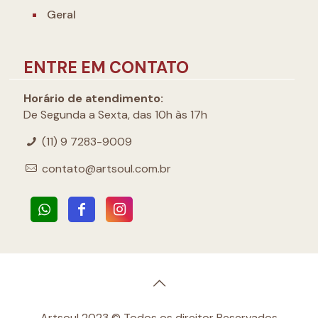
Geral
ENTRE EM CONTATO
Horário de atendimento:
De Segunda a Sexta, das 10h às 17h
(11) 9 7283-9009
contato@artsoul.com.br
Artsoul 2023 © Todos os direitor Reservados