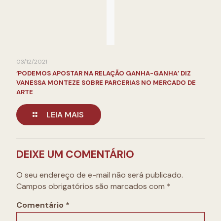
03/12/2021
‘PODEMOS APOSTAR NA RELAÇÃO GANHA-GANHA’ DIZ
VANESSA MONTEZE SOBRE PARCERIAS NO MERCADO DE
ARTE
LEIA MAIS
DEIXE UM COMENTÁRIO
O seu endereço de e-mail não será publicado.
Campos obrigatórios são marcados com
*
Comentário
*