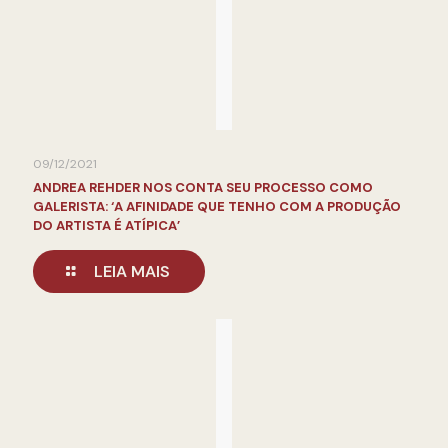
09/12/2021
ANDREA REHDER NOS CONTA SEU PROCESSO COMO
GALERISTA: ‘A AFINIDADE QUE TENHO COM A PRODUÇÃO
DO ARTISTA É ATÍPICA’
LEIA MAIS