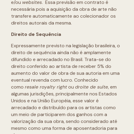
e/ou
websites
. Essa previsão em contrato é
necessária pois a aquisição da obra de arte não
transfere automaticamente ao colecionador os
direitos autorais da mesma.
Direito de Sequência
Expressamente previsto na legislação brasileira, o
direito de sequência ainda não é amplamente
difundido e arrecadado no Brasil. Trata-se do
direito conferido ao artista de receber 5% do
aumento do valor de obra de sua autoria em uma
eventual revenda com lucro. Conhecido
como
resale royalty right
ou
droite de suíte
, em
algumas jurisdições, principalmente nos Estados
Unidos e na União Européia, esse valor é
arrecadado e distribuído para os artistas como
um meio de participarem dos ganhos com a
valorização da sua obra, sendo considerado até
mesmo como uma forma de aposentadoria para