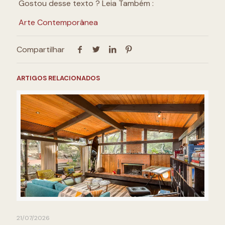
Gostou desse texto ? Leia Também :
Arte Contemporânea
Compartilhar
ARTIGOS RELACIONADOS
21/07/2026