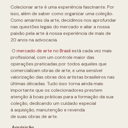
Colecionar arte é uma experiência fascinante. Por
isso, além de saber como organizar uma coleção.
Como amantes da arte, decidimos nos aprofundar
nas questões legais do mercado e aliar a nossa
paixão pela arte à nossa experiência de mais de
20 anos na advocacia.
O
mercado de arte no Brasil
está cada vez mais
profissional, com um controle maior das
operações praticadas por todos aqueles que
comercializam obras de arte, e uma sensível
valorização das obras dos artistas brasileiros nas
últimas décadas. Tudo isso torna ainda mais
importante que os colecionadores prestem
atenção à boas práticas para a formação da sua
coleção, dedicando um cuidado especial
à aquisição, manutenção e revenda
de suas obras de arte.
Aquisição