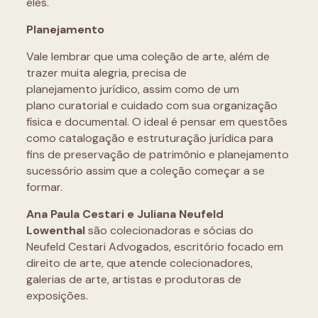
eles.
Planejamento
Vale lembrar que uma coleção de arte, além de
trazer muita alegria, precisa de
planejamento jurídico, assim como de um
plano curatorial e cuidado com sua organização
física e documental. O ideal é pensar em questões
como catalogação e estruturação jurídica para
fins de preservação de patrimônio e planejamento
sucessório assim que a coleção começar a se
formar.
Ana Paula Cestari e Juliana Neufeld
Lowenthal
são colecionadoras e sócias do
Neufeld Cestari Advogados, escritório focado em
direito de arte, que atende colecionadores,
galerias de arte, artistas e produtoras de
exposições.