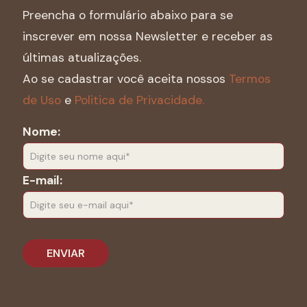
Preencha o formulário abaixo para se
inscrever em nossa Newsletter e receber as
últimas atualizações.
Ao se cadastrar você aceita nossos
Termos
de Uso
e
Politica de Privacidade.
Nome:
E-mail: