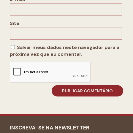
Site
Salvar meus dados neste navegador para a
próxima vez que eu comentar.
INSCREVA-SE NA NEWSLETTER