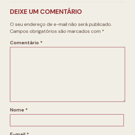
DEIXE UM COMENTÁRIO
O seu endereço de e-mail não será publicado.
Campos obrigatórios são marcados com
*
Comentário
*
Nome
*
E-mail
*