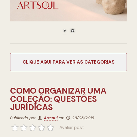
CATEGORIAS
COMO ORGANIZAR UMA
COLEÇÃO: QUESTÕES
JURÍDICAS
Publicado por
Artsoul
em
29/03/2019
Avaliar post