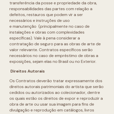
transferência da posse e propriedade da obra,
responsabilidades das partes com relação a
defeitos, restauros que podem vir a ser
necessários e instruções de uso
e manutenção (principalmente no caso de
instalações e obras com complexidades
específicas). Vale à pena considerar a
contratação de seguro para as obras de arte de
valor relevante. Contratos específicos serão
necessários no caso de empréstimo de obras a
exposições, sejam elas no Brasil ou no Exterior.
Direitos Autorais
Os Contratos deverão tratar expressamente dos
direitos autorais patrimoniais do artista que serão
cedidos ou autorizados ao colecionador, dentre
os quais estão os direitos de expor e reproduzir a
obra de arte ou usar sua imagem para fins de
divulgação e reprodução em catálogos, livros