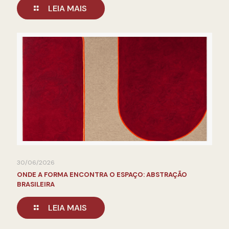
LEIA MAIS
30/06/2026
ONDE A FORMA ENCONTRA O ESPAÇO: ABSTRAÇÃO
BRASILEIRA
LEIA MAIS