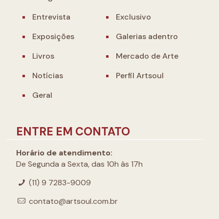
Entrevista
Exclusivo
Exposições
Galerias adentro
Livros
Mercado de Arte
Notícias
Perfil Artsoul
Geral
ENTRE EM CONTATO
Horário de atendimento:
De Segunda a Sexta, das 10h às 17h
(11) 9 7283-9009
contato@artsoul.com.br