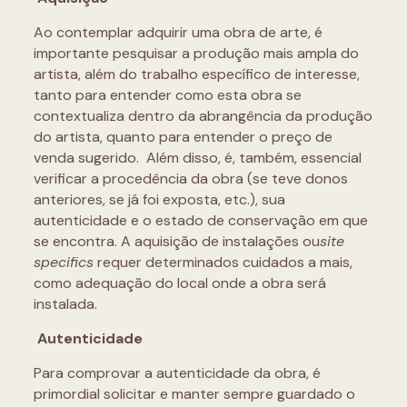
Ao contemplar adquirir uma obra de arte, é
importante pesquisar a produção mais ampla do
artista, além do trabalho específico de interesse,
tanto para entender como esta obra se
contextualiza dentro da abrangência da produção
do artista, quanto para entender o preço de
venda sugerido. Além disso, é, também, essencial
verificar a procedência da obra (se teve donos
anteriores, se já foi exposta, etc.), sua
autenticidade e o estado de conservação em que
se encontra. A aquisição de instalações ou
site
specifics
requer determinados cuidados a mais,
como adequação do local onde a obra será
instalada.
Autenticidade
Para comprovar a autenticidade da obra, é
primordial solicitar e manter sempre guardado o