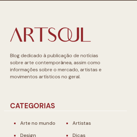
Blog dedicado à publicação de notícias
sobre arte contemporânea, assim como
informações sobre o mercado, artistas e
movimentos artísticos no geral.
CATEGORIAS
Arte no mundo
Artistas
Design
Dicas