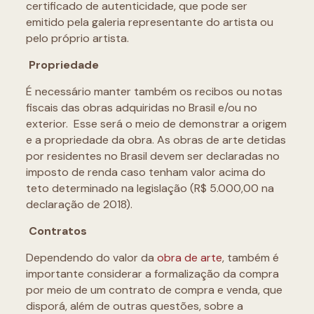
certificado de autenticidade, que pode ser
emitido pela galeria representante do artista ou
pelo próprio artista.
Propriedade
É necessário manter também os recibos ou notas
fiscais das obras adquiridas no Brasil e/ou no
exterior. Esse será o meio de demonstrar a origem
e a propriedade da obra. As obras de arte detidas
por residentes no Brasil devem ser declaradas no
imposto de renda caso tenham valor acima do
teto determinado na legislação (R$ 5.000,00 na
declaração de 2018).
Contratos
Dependendo do valor da
obra de arte
, também é
importante considerar a formalização da compra
por meio de um contrato de compra e venda, que
disporá, além de outras questões, sobre a