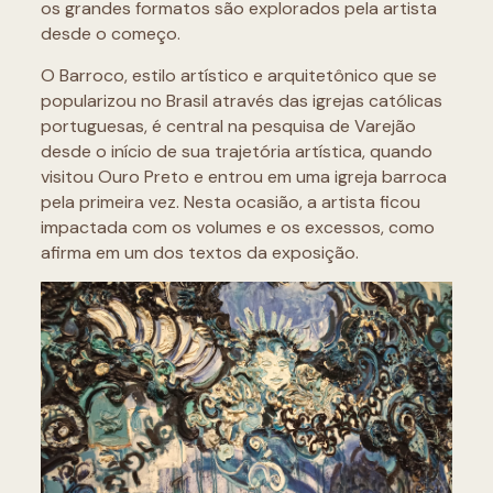
os grandes formatos são explorados pela artista
desde o começo.
O Barroco, estilo artístico e arquitetônico que se
popularizou no Brasil através das igrejas católicas
portuguesas, é central na pesquisa de Varejão
desde o início de sua trajetória artística, quando
visitou Ouro Preto e entrou em uma igreja barroca
pela primeira vez. Nesta ocasião, a artista ficou
impactada com os volumes e os excessos, como
afirma em um dos textos da exposição.