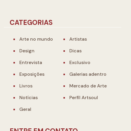
CATEGORIAS
Arte no mundo
Artistas
Design
Dicas
Entrevista
Exclusivo
Exposições
Galerias adentro
Livros
Mercado de Arte
Notícias
Perfil Artsoul
Geral
ENTRE EM CONTATO