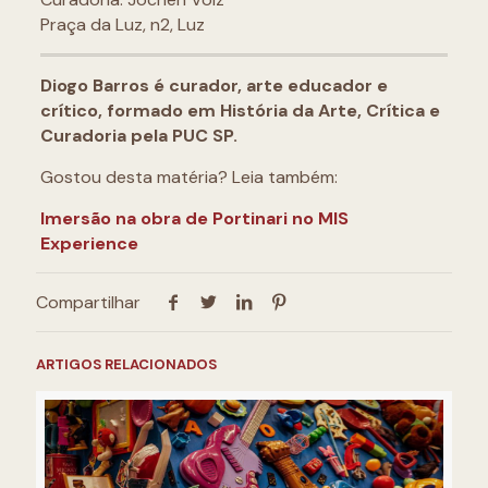
Praça da Luz, n2, Luz
Diogo Barros é curador, arte educador e
crítico, formado em História da Arte, Crítica e
Curadoria pela PUC SP.
Gostou desta matéria? Leia também:
Imersão na obra de Portinari no MIS
Experience
Compartilhar
ARTIGOS RELACIONADOS