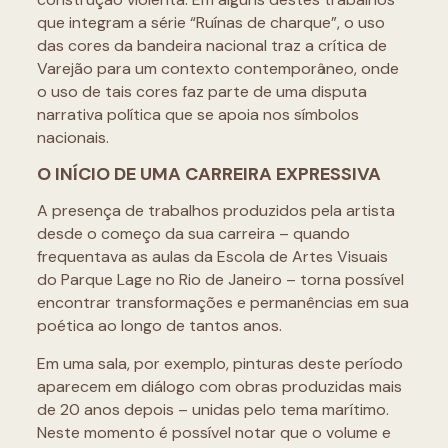
que integram a série “Ruínas de charque”, o uso
das cores da bandeira nacional traz a crítica de
Varejão para um contexto contemporâneo, onde
o uso de tais cores faz parte de uma disputa
narrativa política que se apoia nos símbolos
nacionais.
O INÍCIO DE UMA CARREIRA EXPRESSIVA
A presença de trabalhos produzidos pela artista
desde o começo da sua carreira – quando
frequentava as aulas da Escola de Artes Visuais
do Parque Lage no Rio de Janeiro – torna possível
encontrar transformações e permanências em sua
poética ao longo de tantos anos.
Em uma sala, por exemplo, pinturas deste período
aparecem em diálogo com obras produzidas mais
de 20 anos depois – unidas pelo tema marítimo.
Neste momento é possível notar que o volume e