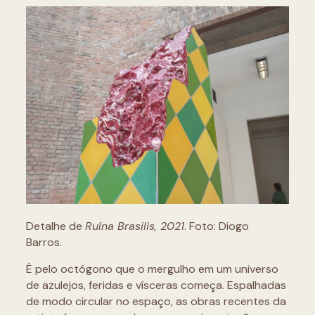
Detalhe de
Ruína Brasilis, 2021
. Foto: Diogo
Barros.
É pelo octógono que o mergulho em um universo
de azulejos, feridas e vísceras começa. Espalhadas
de modo circular no espaço, as obras recentes da