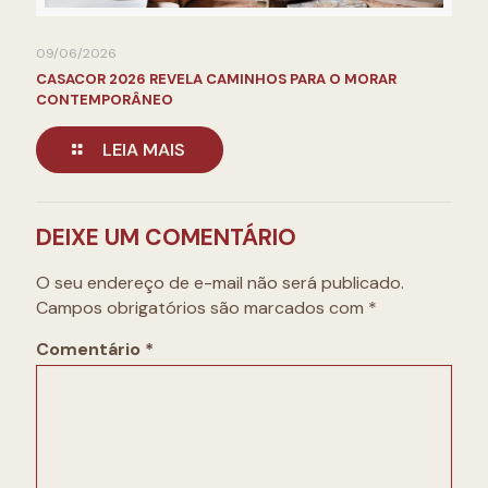
09/06/2026
CASACOR 2026 REVELA CAMINHOS PARA O MORAR
CONTEMPORÂNEO
LEIA MAIS
DEIXE UM COMENTÁRIO
O seu endereço de e-mail não será publicado.
Campos obrigatórios são marcados com
*
Comentário
*