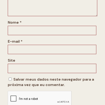
Nome
*
E-mail
*
Site
Salvar meus dados neste navegador para a
próxima vez que eu comentar.