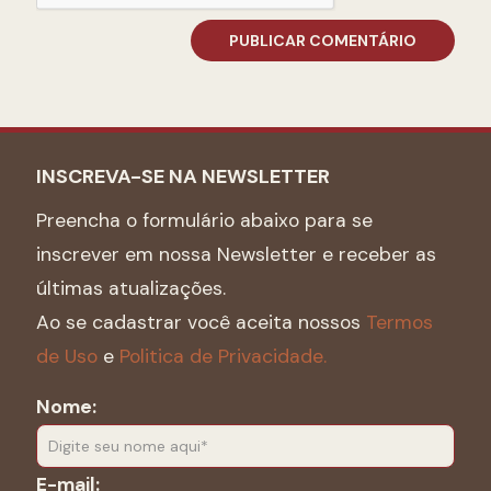
INSCREVA-SE NA NEWSLETTER
Preencha o formulário abaixo para se
inscrever em nossa Newsletter e receber as
últimas atualizações.
Ao se cadastrar você aceita nossos
Termos
de Uso
e
Politica de Privacidade.
Nome:
E-mail: