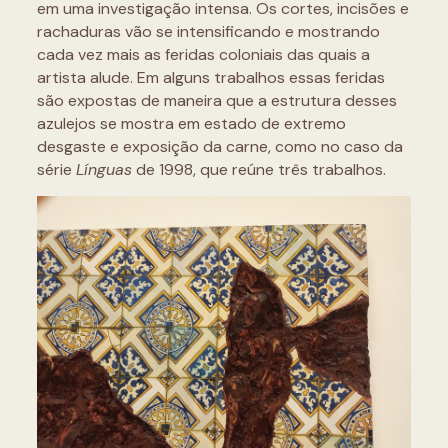
em uma investigação intensa. Os cortes, incisões e
rachaduras vão se intensificando e mostrando
cada vez mais as feridas coloniais das quais a
artista alude. Em alguns trabalhos essas feridas
são expostas de maneira que a estrutura desses
azulejos se mostra em estado de extremo
desgaste e exposição da carne, como no caso da
série
Línguas
de 1998, que reúne três trabalhos.