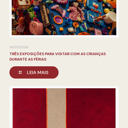
14/07/2026
TRÊS EXPOSIÇÕES PARA VISITAR COM AS CRIANÇAS
DURANTE AS FÉRIAS
LEIA MAIS