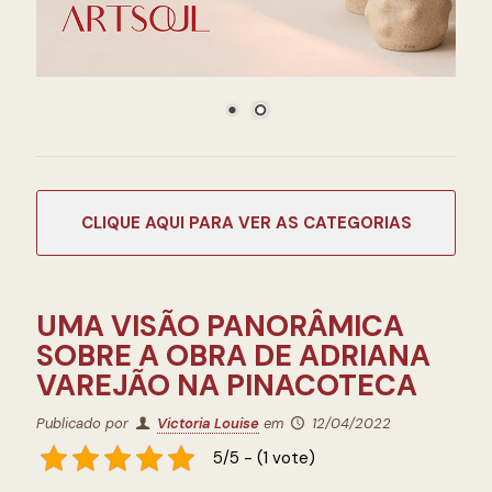
CATEGORIAS
UMA VISÃO PANORÂMICA
SOBRE A OBRA DE ADRIANA
VAREJÃO NA PINACOTECA
Publicado por
Victoria Louise
em
12/04/2022
5/5 - (1 vote)