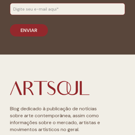
Blog dedicado à publicação de notícias
sobre arte contemporânea, assim como
informações sobre o mercado, artistas e
movimentos artísticos no geral.