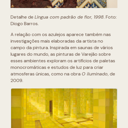
Detalhe de
Língua com padrão de flor, 1998
. Foto:
Diogo Barros.
A relação com os azulejos aparece também nas
investigações mais elaboradas da artista no
campo da pintura. Inspirada em saunas de vários
lugares do mundo, as pinturas de Varejão sobre
esses ambientes exploram os artifícios de paletas
monocromáticas e estudos de luz para criar
atmosferas únicas, como na obra
O iluminado
, de
2009.