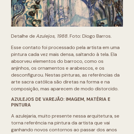
Detalhe de
Azulejos, 1988
. Foto: Diogo Barros.
Esse contato foi processado pela artista em uma
pintura cada vez mais densa, saltando à tela. Ela
absorveu elementos do barroco, como os
anjinhos, os ornamentos e arabescos, e os
desconfigurou. Nestas pinturas, as referências da
arte sacra católica são diretas na forma e na
composição, mas aparecem de modo distorcido.
AZULEJOS DE VAREJÃO: IMAGEM, MATÉRIA E
PINTURA
A azulejaria, muito presente nessa arquitetura, se
torna referência na pintura da artista que vai
ganhando novos contornos ao passar dos anos