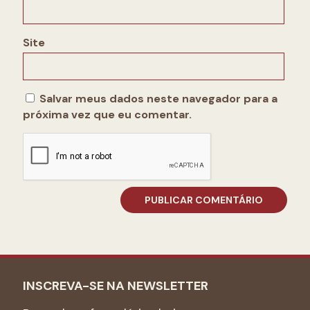
Site
Salvar meus dados neste navegador para a
próxima vez que eu comentar.
INSCREVA-SE NA NEWSLETTER