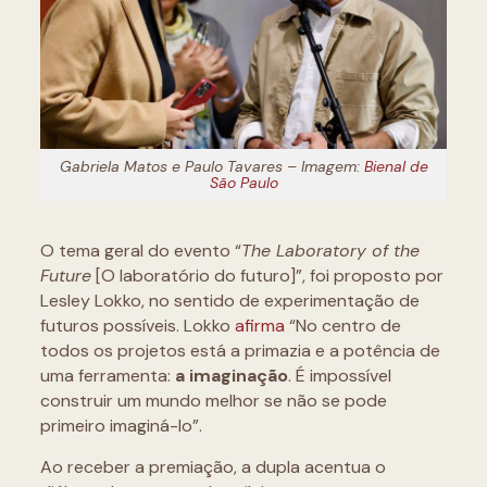
Gabriela Matos e Paulo Tavares – Imagem:
Bienal de
São Paulo
O tema geral do evento “
The Laboratory of the
Future
[O laboratório do futuro]”, foi proposto por
Lesley Lokko, no sentido de experimentação de
futuros possíveis. Lokko
afirma
“No centro de
todos os projetos está a primazia e a potência de
uma ferramenta:
a imaginação
.
É impossível
construir um mundo melhor se não se pode
primeiro imaginá-lo”.
Ao receber a premiação, a dupla acentua o