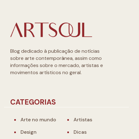
Blog dedicado à publicação de notícias
sobre arte contemporânea, assim como
informações sobre o mercado, artistas e
movimentos artísticos no geral.
CATEGORIAS
Arte no mundo
Artistas
Design
Dicas