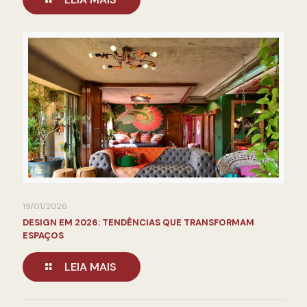
19/01/2026
DESIGN EM 2026: TENDÊNCIAS QUE TRANSFORMAM
ESPAÇOS
LEIA MAIS