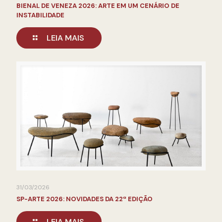
BIENAL DE VENEZA 2026: ARTE EM UM CENÁRIO DE
INSTABILIDADE
LEIA MAIS
31/03/2026
SP-ARTE 2026: NOVIDADES DA 22ª EDIÇÃO
LEIA MAIS