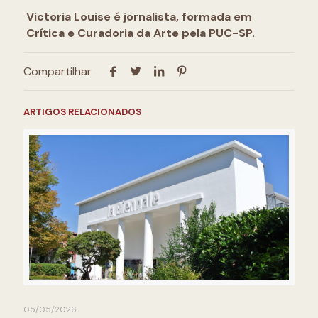
Victoria Louise é jornalista, formada em
Crítica e Curadoria da Arte pela PUC-SP.
Compartilhar
ARTIGOS RELACIONADOS
05/05/2026