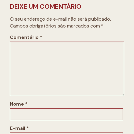
DEIXE UM COMENTÁRIO
O seu endereço de e-mail não será publicado.
Campos obrigatórios são marcados com
*
Comentário
*
Nome
*
E-mail
*