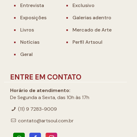
Entrevista
Exclusivo
Exposições
Galerias adentro
Livros
Mercado de Arte
Notícias
Perfil Artsoul
Geral
ENTRE EM CONTATO
Horário de atendimento:
De Segunda a Sexta, das 10h às 17h
(11) 9 7283-9009
contato@artsoul.com.br