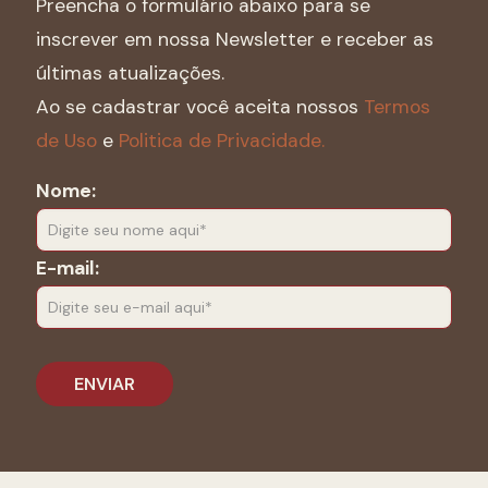
Preencha o formulário abaixo para se
inscrever em nossa Newsletter e receber as
últimas atualizações.
Ao se cadastrar você aceita nossos
Termos
de Uso
e
Politica de Privacidade.
Nome:
E-mail: