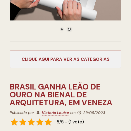
CATEGORIAS
BRASIL GANHA LEÃO DE
OURO NA BIENAL DE
ARQUITETURA, EM VENEZA
Publicado por
Victoria Louise
em
29/05/2023
5/5 - (1 vote)