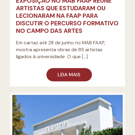
EXPOSIÇÃO NO MAB FAAP REÚNE
ARTISTAS QUE ESTUDARAM OU
LECIONARAM NA FAAP PARA
DISCUTIR O PERCURSO FORMATIVO
NO CAMPO DAS ARTES
Em cartaz até 28 de junho no MAB FAAP,
mostra apresenta obras de 85 artistas
ligados à universidade O que
[…]
LEIA MAIS