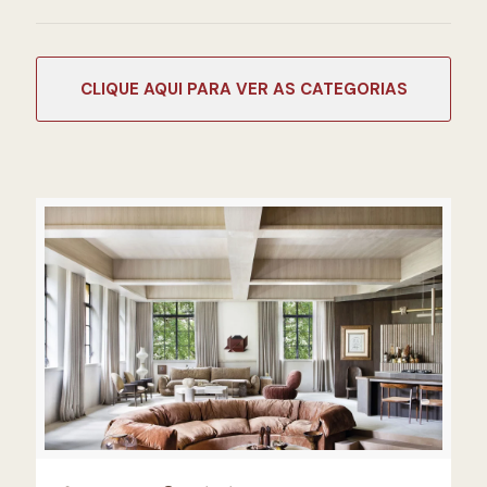
CATEGORIAS