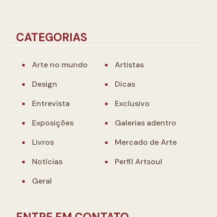
CATEGORIAS
Arte no mundo
Artistas
Design
Dicas
Entrevista
Exclusivo
Exposições
Galerias adentro
Livros
Mercado de Arte
Notícias
Perfil Artsoul
Geral