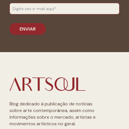
Blog dedicado à publicação de notícias
sobre arte contemporânea, assim como
informações sobre o mercado, artistas e
movimentos artísticos no geral.