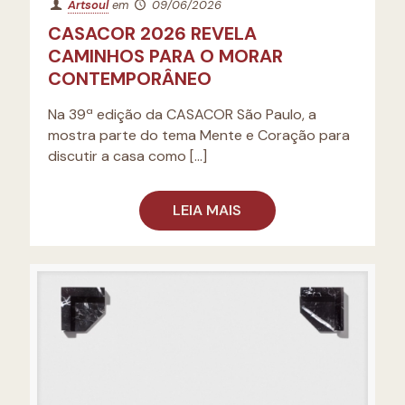
Artsoul
em
09/06/2026
CASACOR 2026 REVELA
CAMINHOS PARA O MORAR
CONTEMPORÂNEO
Na 39ª edição da CASACOR São Paulo, a
mostra parte do tema Mente e Coração para
discutir a casa como
[…]
LEIA MAIS