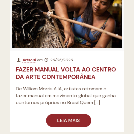
Artsoul
em
26/05/2026
FAZER MANUAL VOLTA AO CENTRO
DA ARTE CONTEMPORÂNEA
De William Morris à IA, artistas retomam o
fazer manual em movimento global que ganha
contornos próprios no Brasil Quem
[…]
LEIA MAIS