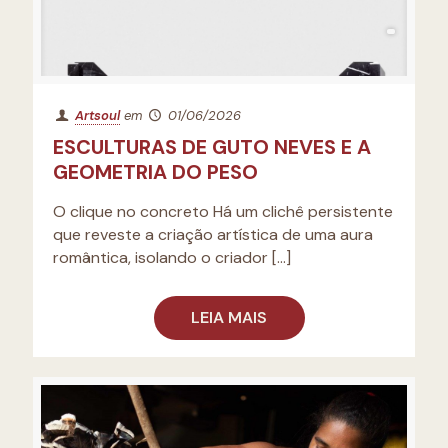
Artsoul
em
01/06/2026
ESCULTURAS DE GUTO NEVES E A
GEOMETRIA DO PESO
O clique no concreto Há um clichê persistente
que reveste a criação artística de uma aura
romântica, isolando o criador
[…]
LEIA MAIS