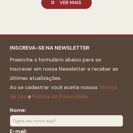
VER MAIS
INSCREVA-SE NA NEWSLETTER
Preencha o formulário abaixo para se
inscrever em nossa Newsletter e receber as
últimas atualizações.
Ao se cadastrar você aceita nossos
Termos
de Uso
e
Politica de Privacidade.
Nome:
E-mail: