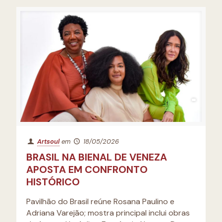
Artsoul
em
18/05/2026
BRASIL NA BIENAL DE VENEZA
APOSTA EM CONFRONTO
HISTÓRICO
Pavilhão do Brasil reúne Rosana Paulino e
Adriana Varejão; mostra principal inclui obras