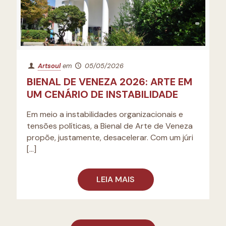
Artsoul
em
05/05/2026
BIENAL DE VENEZA 2026: ARTE EM
UM CENÁRIO DE INSTABILIDADE
Em meio a instabilidades organizacionais e
tensões políticas, a Bienal de Arte de Veneza
propõe, justamente, desacelerar. Com um júri
[…]
LEIA MAIS