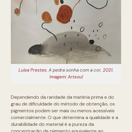
Luísa Prestes.
A pedra sonha com a cor
, 2021.
Imagem: Artsoul
Dependendo da raridade da matéria prima e do
grau de dificuldade do método de obtenção, os
pigmentos podem ser mais ou menos acessíveis
comercialmente. O que determina a qualidade e a
durabilidade do material é a pureza da
concentração de pigmento equivalente ao