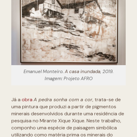
Emanuel Monteiro.
A casa inundada
, 2019.
Imagem: Projeto AFRO
Já a
obra
A pedra sonha com a cor
, trata-se de
uma pintura que produzi a partir de pigmentos
minerais desenvolvidos durante uma residência de
pesquisa no Mirante Xique Xique. Neste trabalho,
componho uma espécie de paisagem simbólica
utilizando como matéria prima os minerais do