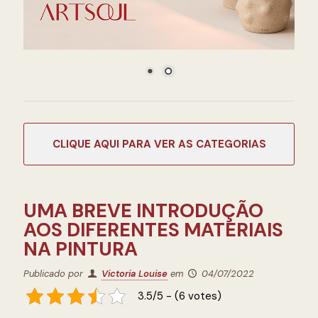
CATEGORIAS
UMA BREVE INTRODUÇÃO
AOS DIFERENTES MATERIAIS
NA PINTURA
Publicado por
Victoria Louise
em
04/07/2022
3.5/5 - (6 votes)