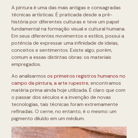
A pintura é uma das mais antigas e consagradas
técnicas artísticas. É praticada desde a pré-
história por diferentes culturas e teve um papel
fundamental na formação visual e cultural humana.
Em seus diferentes movimentos e estilos, possui a
potência de expressar uma infinidade de ideias,
conceitos e sentimentos. Existe algo, porém,
comum a essas distintas obras: os materiais
empregados.
Ao analisarmos
os primeiros registros humanos no
campo da pintura, a arte rupestre
, encontramos
matéria prima ainda hoje utilizada. É claro que com
o passar dos séculos e a invenção de novas
tecnologias, tais técnicas foram extremamente
refinadas. O cerne, no entanto, é o mesmo: um
pigmento diluído em um médium.