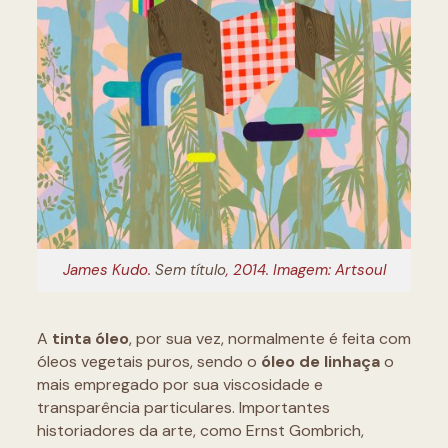
James Kudo.
Sem título
, 2014. Imagem: Artsoul
A
tinta óleo
, por sua vez, normalmente é feita com
óleos vegetais puros, sendo o
óleo de linhaça
o
mais empregado por sua viscosidade e
transparência particulares. Importantes
historiadores da arte, como Ernst Gombrich,