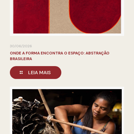
30/06/2026
ONDE A FORMA ENCONTRA O ESPAÇO: ABSTRAÇÃO
BRASILEIRA
LEIA MAIS