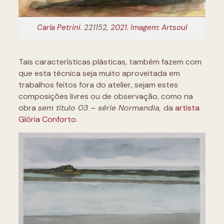
Carla Petrini.
221152
, 2021. Imagem: Artsoul
Tais características plásticas, também fazem com
que esta técnica seja muito aproveitada em
trabalhos feitos fora do atelier, sejam estes
composições livres ou de observação, como na
obra
sem título 03 – série Normandia,
da
artista
Glória Conforto
.