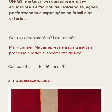
UFRGS, é artista, pesquisadora e arte-
educadora. Participou de residências, ações,
performances e exposições no Brasil e no
exterior.
Gostou desta matéria? Leia também:
Mary Carmen Matias apresenta sua trajetória,
processo criativo e lançamento de livro
Compartilhar
ARTIGOS RELACIONADOS