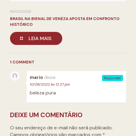
18/05/2026
BRASIL NA BIENAL DE VENEZA APOSTA EM CONFRONTO
HISTÓRICO
LEIA MAIS
1 COMMENT
mario
disse:
Responder
10/08/2022 às 12:27 pm
beleza pura
DEIXE UM COMENTÁRIO
O seu endereço de e-mail não será publicado.
Campos obrigatórios são marcados com
*