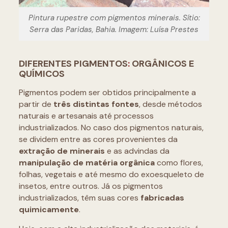
Pintura rupestre com pigmentos minerais. Sítio:
Serra das Paridas, Bahia. Imagem: Luísa Prestes
DIFERENTES PIGMENTOS
:
ORGÂNICOS E
QUÍMICOS
Pigmentos podem ser obtidos principalmente a
partir de
três distintas fontes
, desde métodos
naturais e artesanais até processos
industrializados. No caso dos pigmentos naturais,
se dividem entre as cores provenientes da
extração de minerais
e as advindas da
manipulação de matéria orgânica
como flores,
folhas, vegetais e até mesmo do exoesqueleto de
insetos, entre outros. Já os pigmentos
industrializados, têm suas cores
fabricadas
quimicamente
.