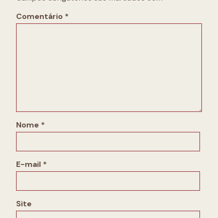
Comentário
*
Nome
*
E-mail
*
Site