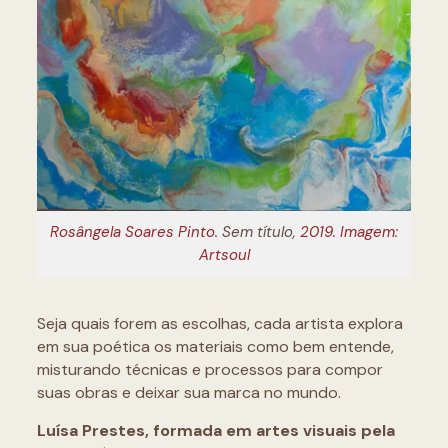
Rosângela Soares Pinto.
Sem título,
2019. Imagem:
Artsoul
Seja quais forem as escolhas, cada artista explora
em sua poética os materiais como bem entende,
misturando técnicas e processos para compor
suas obras e deixar sua marca no mundo.
Luísa Prestes, formada em artes visuais pela