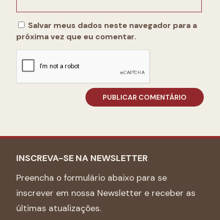
Salvar meus dados neste navegador para a
próxima vez que eu comentar.
INSCREVA-SE NA NEWSLETTER
Preencha o formulário abaixo para se
inscrever em nossa Newsletter e receber as
últimas atualizações.