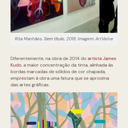
Rita Manhães.
Sem título
, 2018. Imagem: ArtVeine
Diferentemente, na obra de 2014 do
artista James
Kudo
, a maior concentração da tinta, alinhada às
bordas marcadas de sólidos de cor chapada,
emprestam à obra uma fatura que se aproxima
das artes gráficas.