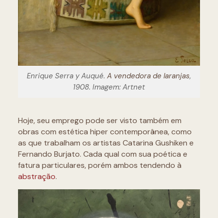
Enrique Serra y Auqué.
A vendedora de laranjas
,
1908. Imagem: Artnet
Hoje, seu emprego pode ser visto também em
obras com estética hiper contemporânea, como
as que trabalham os artistas Catarina Gushiken e
Fernando Burjato. Cada qual com sua poética e
fatura particulares, porém ambos tendendo à
abstração
.