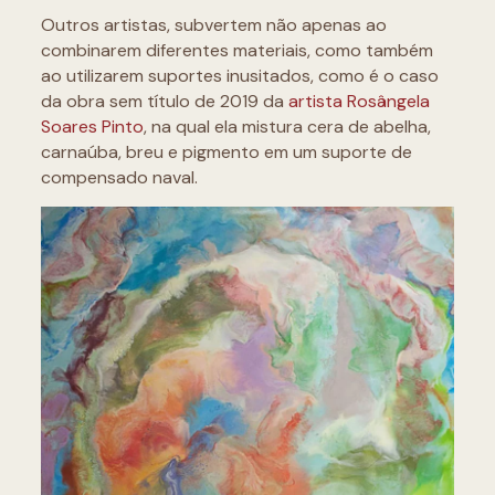
Outros artistas, subvertem não apenas ao
combinarem diferentes materiais, como também
ao utilizarem suportes inusitados, como é o caso
da obra sem título de 2019 da
artista Rosângela
Soares Pinto
, na qual ela mistura cera de abelha,
carnaúba, breu e pigmento em um suporte de
compensado naval.