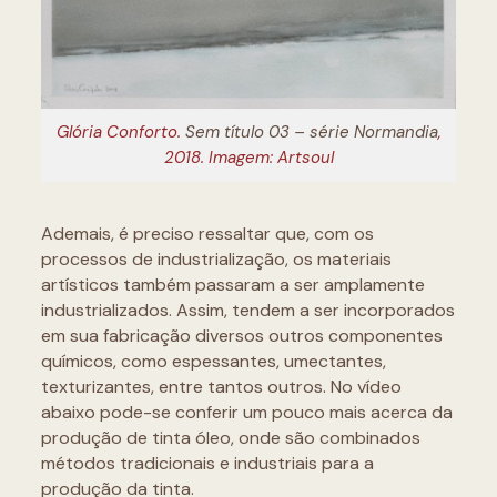
Glória Conforto.
Sem título 03 – série Normandia
,
2018. Imagem: Artsoul
Ademais, é preciso ressaltar que, com os
processos de industrialização, os materiais
artísticos também passaram a ser amplamente
industrializados. Assim, tendem a ser incorporados
em sua fabricação diversos outros componentes
químicos, como espessantes, umectantes,
texturizantes, entre tantos outros. No vídeo
abaixo pode-se conferir um pouco mais acerca da
produção de tinta óleo, onde são combinados
métodos tradicionais e industriais para a
produção da tinta.