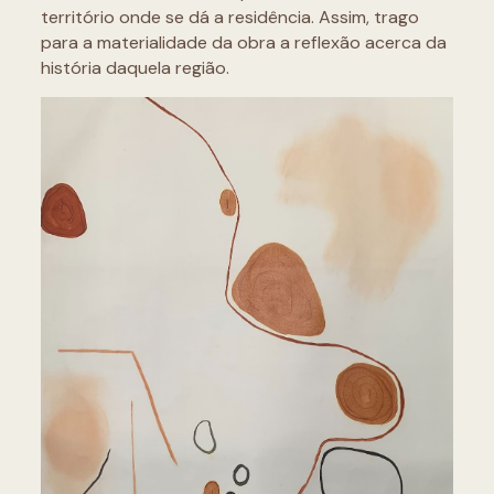
território onde se dá a residência. Assim, trago
para a materialidade da obra a reflexão acerca da
história daquela região.