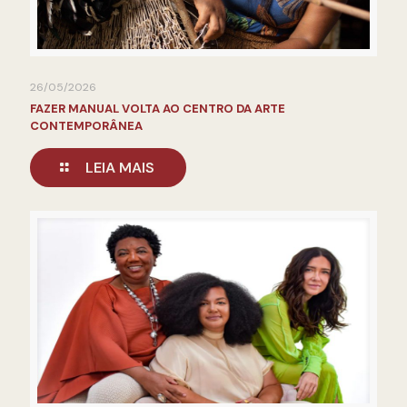
26/05/2026
FAZER MANUAL VOLTA AO CENTRO DA ARTE
CONTEMPORÂNEA
LEIA MAIS