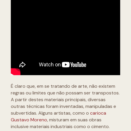
É claro que, em se tratando de arte, não existem
regras ou limites que não possam ser transpostos.
A partir destes materiais principais, diversas
outras técnicas foram inventadas, manipuladas e
subvertidas. Alguns artistas, como o
carioca
Gustavo Moreno
, misturam em suas obras
inclusive materiais industriais como o cimento.