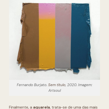
Fernando Burjato.
Sem título
, 2020. Imagem:
Artsoul
Finalmente, a
aquarela
, trata-se de uma das mais