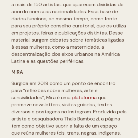
a mais de 150 artistas, que aparecem divididas de
acordo com suas nacionalidades. Essa base de
dados funciona, ao mesmo tempo, como fonte
para seu próprio conselho curatorial, que os utiliza
em projetos, feiras e publicações distintas. Desse
material, surgem debates sobre temáticas ligadas
à essas mulheres, como a maternidade, a
descentralização dos eixos urbanos na América
Latina e as questões periféricas.
MIRA
Surgida em 2019 como um ponto de encontro
para “reflexões sobre mulheres, arte e
sensivilidades”, Mira é uma
plataforma
que
promove newsletters, visitas guiadas, textos
diversos e postagens no Instagram. Produzida pela
artista e pesquisadora Thaís Bambozzi, a página
tem como objetivo suprir a falta de um espaço
que reúna mulheres (cis, trans, negras, indígenas,