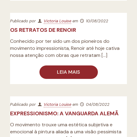
Publicado por
Victoria Louise
em
10/08/2022
OS RETRATOS DE RENOIR
Conhecido por ter sido um dos pioneiros do
movimento impressionista, Renoir até hoje cativa
nossa atenção com obras que retratam
[…]
LEIA MAIS
Publicado por
Victoria Louise
em
04/08/2022
EXPRESSIONISMO: A VANGUARDA ALEMÃ
O movimento trouxe uma estética subjetiva e
emocional à pintura aliada a uma visão pessimista