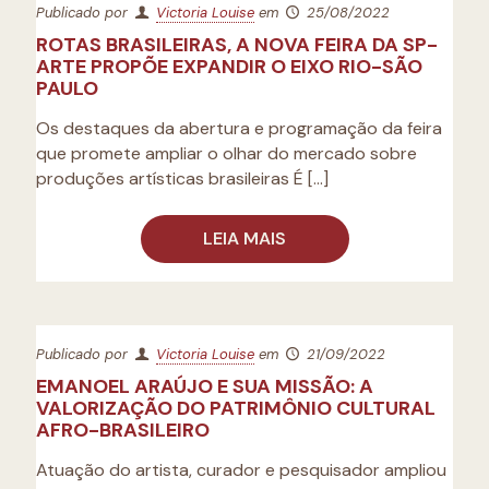
Publicado por
Victoria Louise
em
25/08/2022
ROTAS BRASILEIRAS, A NOVA FEIRA DA SP-
ARTE PROPÕE EXPANDIR O EIXO RIO-SÃO
PAULO
Os destaques da abertura e programação da feira
que promete ampliar o olhar do mercado sobre
produções artísticas brasileiras É
[…]
LEIA MAIS
Publicado por
Victoria Louise
em
21/09/2022
EMANOEL ARAÚJO E SUA MISSÃO: A
VALORIZAÇÃO DO PATRIMÔNIO CULTURAL
AFRO-BRASILEIRO
Atuação do artista, curador e pesquisador ampliou