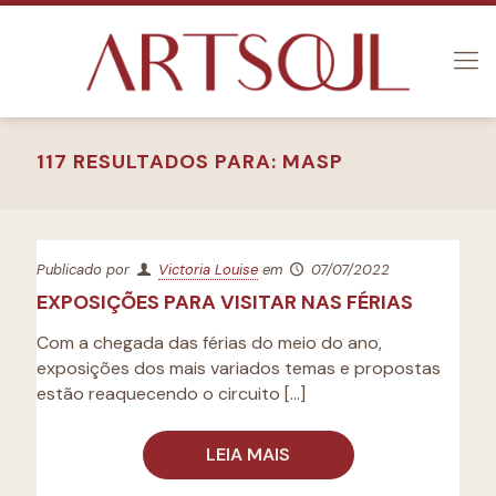
117 RESULTADOS PARA: MASP
Publicado por
Victoria Louise
em
07/07/2022
EXPOSIÇÕES PARA VISITAR NAS FÉRIAS
Com a chegada das férias do meio do ano,
exposições dos mais variados temas e propostas
estão reaquecendo o circuito
[…]
LEIA MAIS