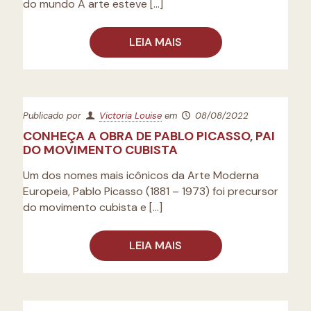
do mundo A arte esteve
[…]
LEIA MAIS
Publicado por
Victoria Louise
em
08/08/2022
CONHEÇA A OBRA DE PABLO PICASSO, PAI
DO MOVIMENTO CUBISTA
Um dos nomes mais icônicos da Arte Moderna
Europeia, Pablo Picasso (1881 – 1973) foi precursor
do movimento cubista e
[…]
LEIA MAIS