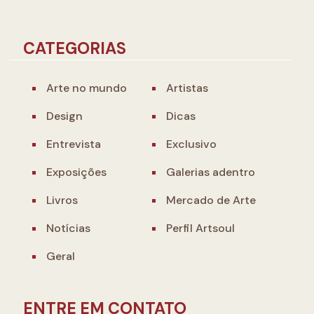
CATEGORIAS
Arte no mundo
Artistas
Design
Dicas
Entrevista
Exclusivo
Exposições
Galerias adentro
Livros
Mercado de Arte
Notícias
Perfil Artsoul
Geral
ENTRE EM CONTATO