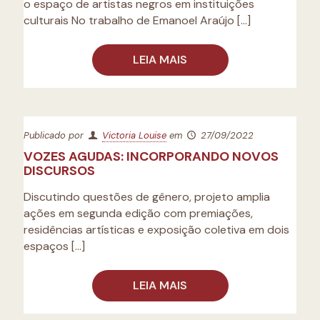
o espaço de artistas negros em instituições
culturais No trabalho de Emanoel Araújo
[…]
LEIA MAIS
Publicado por
Victoria Louise
em
27/09/2022
VOZES AGUDAS: INCORPORANDO NOVOS
DISCURSOS
Discutindo questões de gênero, projeto amplia
ações em segunda edição com premiações,
residências artísticas e exposição coletiva em dois
espaços
[…]
LEIA MAIS