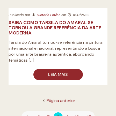
Publicado por
Victoria Louise
em
11/10/2022
SAIBA COMO TARSILA DO AMARAL SE
TORNOU A GRANDE REFERÊNCIA DA ARTE
MODERNA
Tarsila do Amaral tornou-se referência na pintura
internacional e nacional, representando a busca
por uma arte brasileira autêntica, abordando
temáticas
[…]
LEIA MAIS
Página anterior