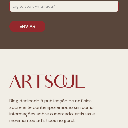
Blog dedicado à publicação de notícias
sobre arte contemporânea, assim como
informações sobre o mercado, artistas e
movimentos artísticos no geral.