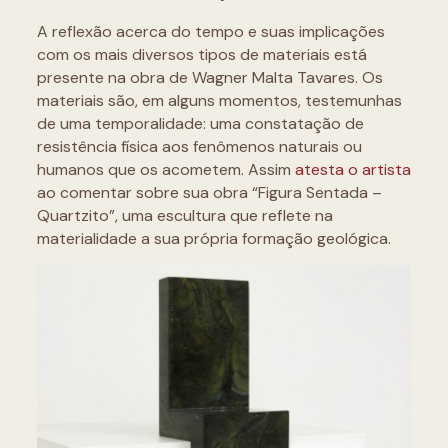
A reflexão acerca do tempo e suas implicações
com os mais diversos tipos de materiais está
presente na obra de Wagner Malta Tavares. Os
materiais são, em alguns momentos, testemunhas
de uma temporalidade: uma constatação de
resistência física aos fenômenos naturais ou
humanos que os acometem. Assim
atesta o artista
ao comentar sobre sua obra “Figura Sentada –
Quartzito”, uma escultura que reflete na
materialidade a sua própria formação geológica.