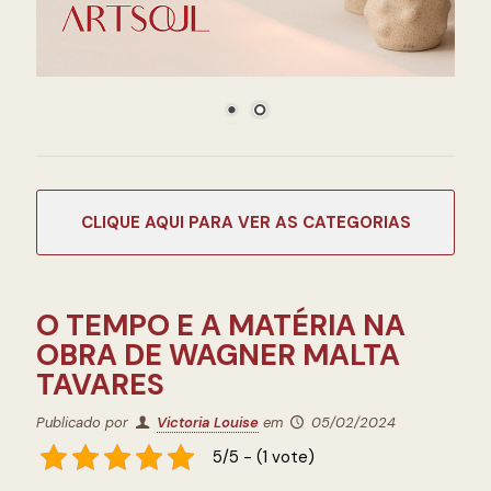
CATEGORIAS
O TEMPO E A MATÉRIA NA
OBRA DE WAGNER MALTA
TAVARES
Publicado por
Victoria Louise
em
05/02/2024
5/5 - (1 vote)