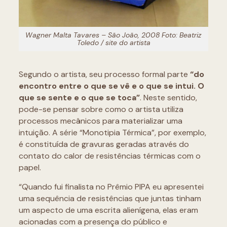
Wagner Malta Tavares – São João, 2008 Foto: Beatriz
Toledo / site do artista
Segundo o artista, seu processo formal parte
“do
encontro entre o que se vê e o que se intui. O
que se sente e o que se toca”
. Neste sentido,
pode-se pensar sobre como o artista utiliza
processos mecânicos para materializar uma
intuição. A série “Monotipia Térmica”, por exemplo,
é constituída de gravuras geradas através do
contato do calor de resistências térmicas com o
papel.
“Quando fui finalista no Prêmio PIPA eu apresentei
uma sequência de resistências que juntas tinham
um aspecto de uma escrita alienígena, elas eram
acionadas com a presença do público e