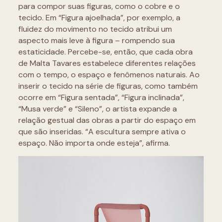
para compor suas figuras, como o cobre e o
tecido. Em “Figura ajoelhada”, por exemplo, a
fluidez do movimento no tecido atribui um
aspecto mais leve à figura – rompendo sua
estaticidade. Percebe-se, então, que cada obra
de Malta Tavares estabelece diferentes relações
com o tempo, o espaço e fenômenos naturais. Ao
inserir o tecido na série de figuras, como também
ocorre em “Figura sentada”, “Figura inclinada”,
“Musa verde” e “Sileno”, o artista expande a
relação gestual das obras a partir do espaço em
que são inseridas. “A escultura sempre ativa o
espaço. Não importa onde esteja”, afirma.