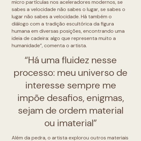
micro partículas nos aceleradores modernos, se
sabes a velocidade não sabes o lugar, se sabes o
lugar não sabes a velocidade. Há também o
diálogo com a tradição escultórica da figura
humana em diversas posições, encontrando uma
ideia de cadeira: algo que representa muito a
humanidade”, comenta o artista.
“Há uma fluidez nesse
processo: meu universo de
interesse sempre me
impõe desafios, enigmas,
sejam de ordem material
ou imaterial”
Além da pedra, o artista explorou outros materiais