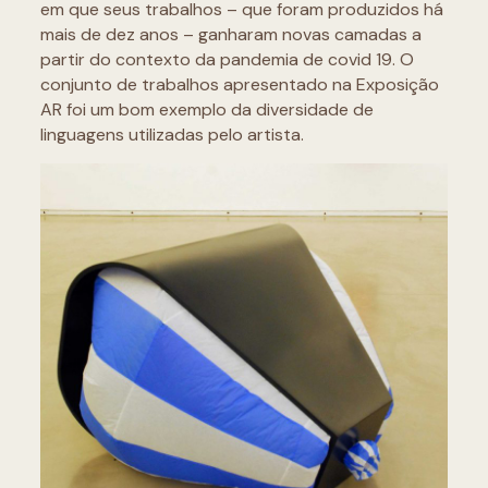
em que seus trabalhos – que foram produzidos há
mais de dez anos – ganharam novas camadas a
partir do contexto da pandemia de covid 19. O
conjunto de trabalhos apresentado na Exposição
AR foi um bom exemplo da diversidade de
linguagens utilizadas pelo artista.