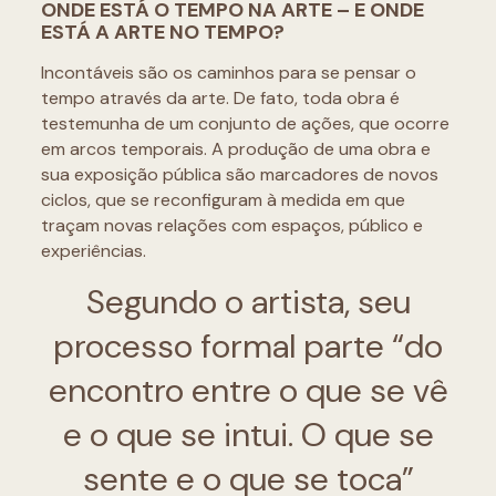
ONDE ESTÁ O TEMPO NA ARTE – E ONDE
ESTÁ A ARTE NO TEMPO?
Incontáveis são os caminhos para se pensar o
tempo através da arte. De fato, toda obra é
testemunha de um conjunto de ações, que ocorre
em arcos temporais. A produção de uma obra e
sua exposição pública são marcadores de novos
ciclos, que se reconfiguram à medida em que
traçam novas relações com espaços, público e
experiências.
Segundo o artista, seu
processo formal parte “do
encontro entre o que se vê
e o que se intui. O que se
sente e o que se toca”