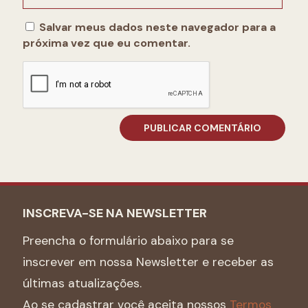
Salvar meus dados neste navegador para a
próxima vez que eu comentar.
INSCREVA-SE NA NEWSLETTER
Preencha o formulário abaixo para se
inscrever em nossa Newsletter e receber as
últimas atualizações.
Ao se cadastrar você aceita nossos
Termos