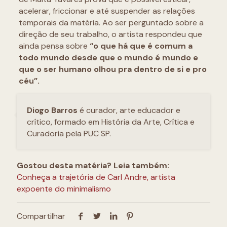
acelerar, friccionar e até suspender as relações
temporais da matéria. Ao ser perguntado sobre a
direção de seu trabalho, o artista respondeu que
ainda pensa sobre
“o que há que é comum a
todo mundo desde que o mundo é mundo e
que o ser humano olhou pra dentro de si e pro
céu”.
Diogo Barros
é curador, arte educador e
crítico, formado em História da Arte, Crítica e
Curadoria pela PUC SP.
Gostou desta matéria? Leia também:
Conheça a trajetória de Carl Andre, artista
expoente do minimalismo
Compartilhar