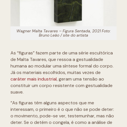
Wagner Malta Tavares – Figura Sentada, 2021 Foto:
Bruno Leão / site do artista
As “figuras” fazem parte de uma série escultórica
de Malta Tavares, que ressoa a gestualidade
humana ao modular uma síntese formal do corpo.
Já os materiais escolhidos, muitas vezes de
caráter mais industrial
, geram uma tensão ao
constituir um corpo resistente com gestualidade
suave.
“As figuras têm alguns aspectos que me
interessam, o primeiro é o que não se pode deter:
o movimento, pode-se ver, testemunhar, mas não
deter. Se o detém o congela, é como a análise de