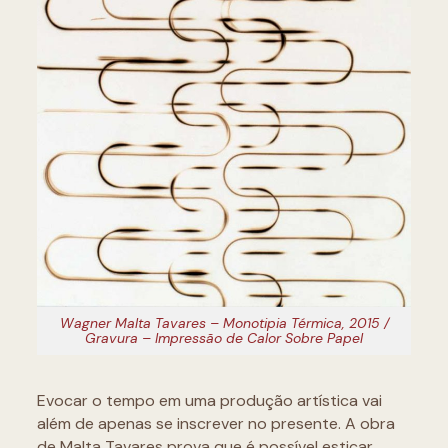
Wagner Malta Tavares – Monotipia Térmica, 2015 /
Gravura – Impressão de Calor Sobre Papel
Evocar o tempo em uma produção artística vai
além de apenas se inscrever no presente. A obra
de Malta Tavares prova que é possível esticar,