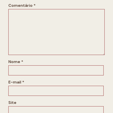
Comentário
*
Nome
*
E-mail
*
Site