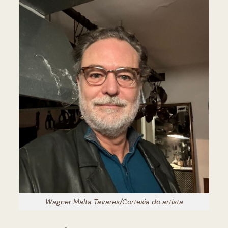
Wagner Malta Tavares/Cortesia do artista