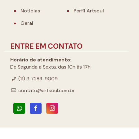
Notícias
Perfil Artsoul
Geral
ENTRE EM CONTATO
Horário de atendimento:
De Segunda a Sexta, das 10h às 17h
(11) 9 7283-9009
contato@artsoul.com.br