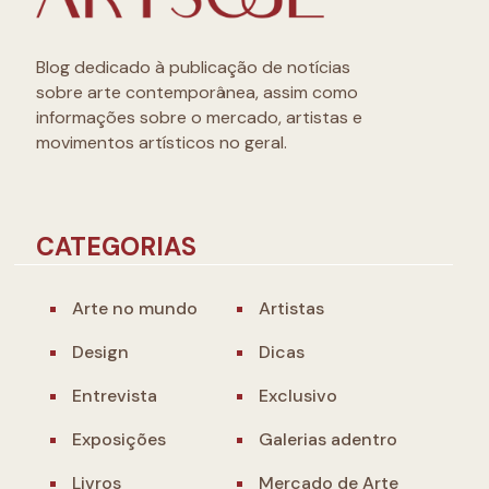
Blog dedicado à publicação de notícias
sobre arte contemporânea, assim como
informações sobre o mercado, artistas e
movimentos artísticos no geral.
CATEGORIAS
Arte no mundo
Artistas
Design
Dicas
Entrevista
Exclusivo
Exposições
Galerias adentro
Livros
Mercado de Arte