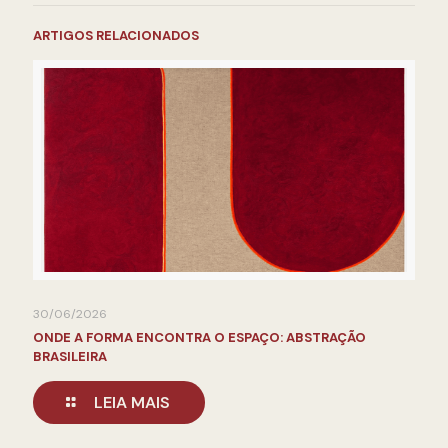
ARTIGOS RELACIONADOS
30/06/2026
ONDE A FORMA ENCONTRA O ESPAÇO: ABSTRAÇÃO
BRASILEIRA
LEIA MAIS