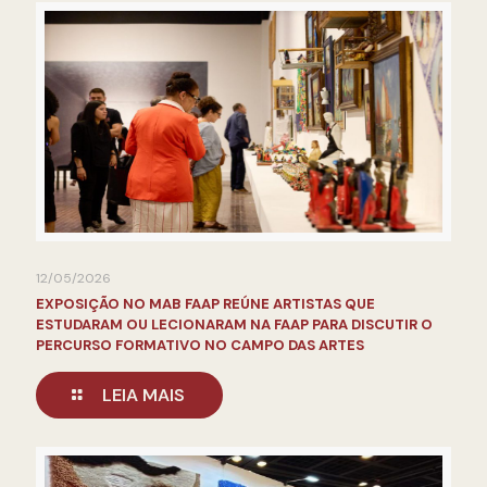
12/05/2026
EXPOSIÇÃO NO MAB FAAP REÚNE ARTISTAS QUE
ESTUDARAM OU LECIONARAM NA FAAP PARA DISCUTIR O
PERCURSO FORMATIVO NO CAMPO DAS ARTES
LEIA MAIS