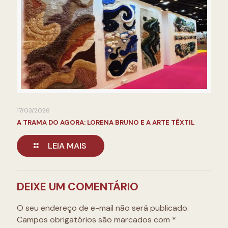
17/03/2026
A TRAMA DO AGORA: LORENA BRUNO E A ARTE TÊXTIL
LEIA MAIS
DEIXE UM COMENTÁRIO
O seu endereço de e-mail não será publicado.
Campos obrigatórios são marcados com
*