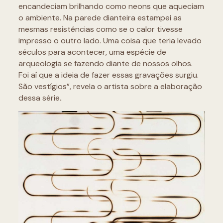
encandeciam brilhando como neons que aqueciam
o ambiente. Na parede dianteira estampei as
mesmas resistências como se o calor tivesse
impresso o outro lado. Uma coisa que teria levado
séculos para acontecer, uma espécie de
arqueologia se fazendo diante de nossos olhos.
Foi aí que a ideia de fazer essas gravações surgiu.
São vestígios”, revela o artista sobre a elaboração
dessa série
.