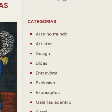
AS
CATEGORIAS
Arte no mundo
Artistas
Design
Dicas
Entrevista
Exclusivo
Exposições
Galerias adentro
Geral