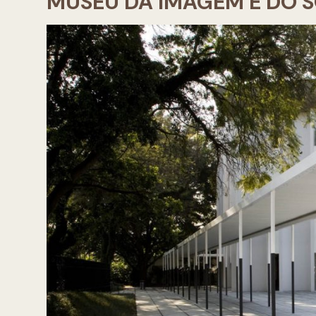
MUSEU DA IMAGEM E DO 