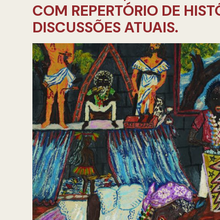
COM REPERTÓRIO DE HIST
DISCUSSÕES ATUAIS.