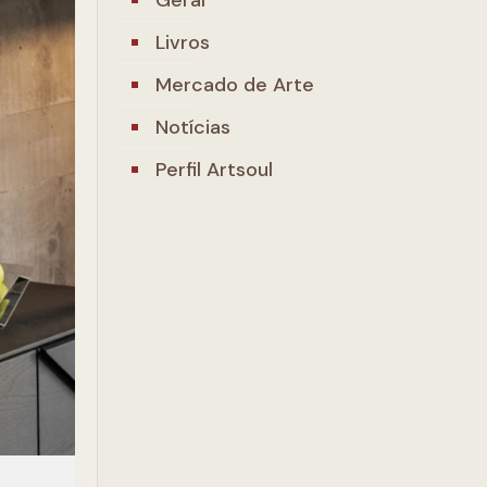
Livros
Mercado de Arte
Notícias
Perfil Artsoul