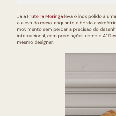
Já a
Fruteira Moringa
leva o inox polido a uma
a eleva da mesa, enquanto a borda assimétric
movimento sem perder a precisão do desenh
internacional, com premiações como o A’ De
mesmo designer.