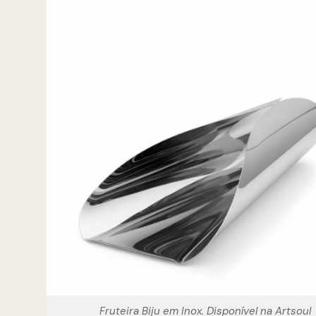
Fruteira Biju em Inox. Disponível na Artsoul