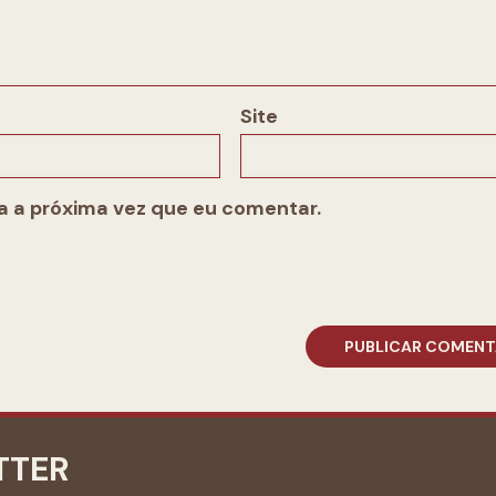
Site
 a próxima vez que eu comentar.
TTER