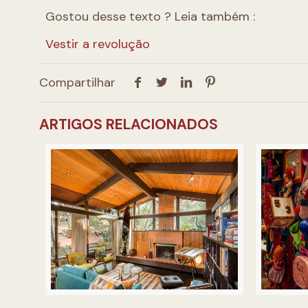
Gostou desse texto ? Leia também :
Vestir a revolução
Compartilhar
ARTIGOS RELACIONADOS