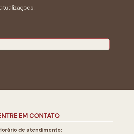
atualizações.
ENTRE EM CONTATO
Horário de atendimento: