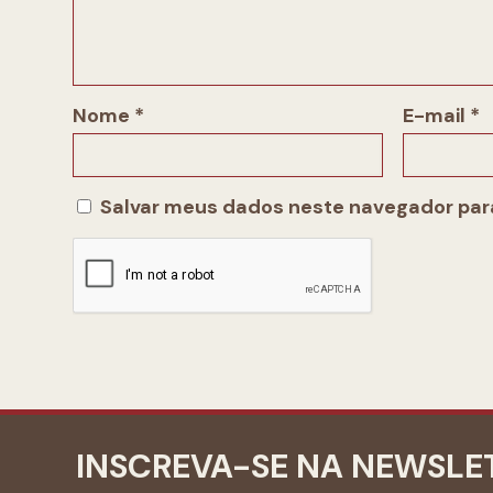
Nome
*
E-mail
*
Salvar meus dados neste navegador para
INSCREVA-SE NA NEWSLE