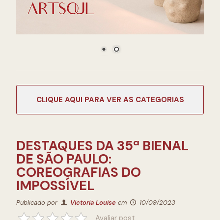
CATEGORIAS
DESTAQUES DA 35ª BIENAL
DE SÃO PAULO:
COREOGRAFIAS DO
IMPOSSÍVEL
Publicado por
Victoria Louise
em
10/09/2023
Avaliar post