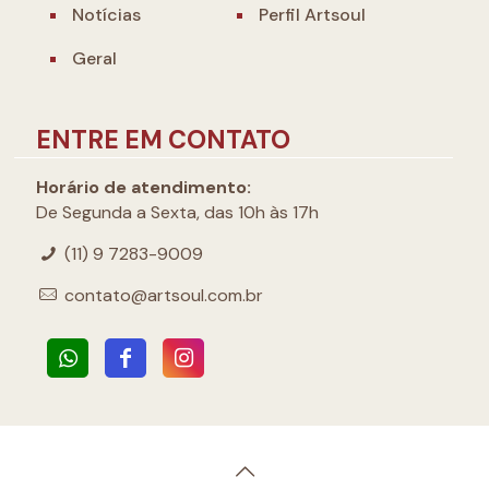
Notícias
Perfil Artsoul
Geral
ENTRE EM CONTATO
Horário de atendimento:
De Segunda a Sexta, das 10h às 17h
(11) 9 7283-9009
contato@artsoul.com.br