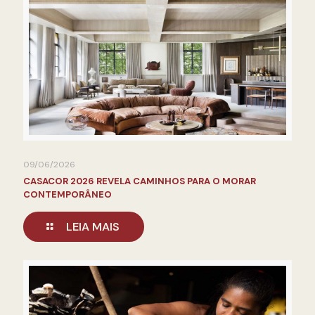
09/06/2026
CASACOR 2026 REVELA CAMINHOS PARA O MORAR
CONTEMPORÂNEO
LEIA MAIS