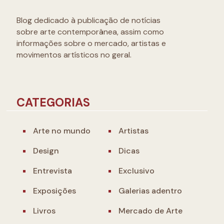
Blog dedicado à publicação de notícias
sobre arte contemporânea, assim como
informações sobre o mercado, artistas e
movimentos artísticos no geral.
CATEGORIAS
Arte no mundo
Artistas
Design
Dicas
Entrevista
Exclusivo
Exposições
Galerias adentro
Livros
Mercado de Arte