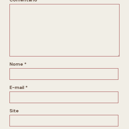
Nome
*
E-mail
*
Site