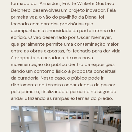
formado por Anna Juni, Enk te Winkel e Gustavo
Delonero, desenvolveu um projeto inovador. Pela
primeira vez, o vão do pavilhão da Bienal foi
fechado com paredes provisórias que
acompanham a sinuosidade da parte interna do
edifício. O vão desenhado por Oscar Niemeyer,
que geralmente permite uma contaminação maior
entre as obras expostas, foi fechado para dar vida
à proposta da curadoria de uma nova
movimentação do público dentro da exposição,
dando um contorno físico à proposta conceitual
da curadoria. Neste caso, o público pode ir
diretamente ao terceiro andar depois de passar
pelo primeiro, finalizando o percurso no segundo
andar utilizando as rampas externas do prédio.