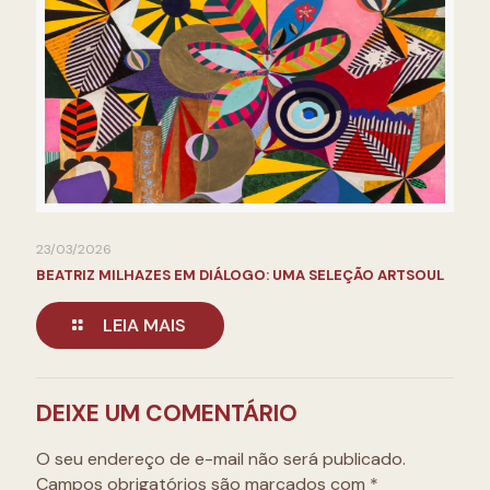
23/03/2026
BEATRIZ MILHAZES EM DIÁLOGO: UMA SELEÇÃO ARTSOUL
LEIA MAIS
DEIXE UM COMENTÁRIO
O seu endereço de e-mail não será publicado.
Campos obrigatórios são marcados com
*