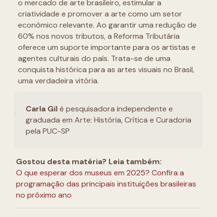
o mercado de arte brasileiro, estimular a
criatividade e promover a arte como um setor
econômico relevante. Ao garantir uma redução de
60% nos novos tributos, a Reforma Tributária
oferece um suporte importante para os artistas e
agentes culturais do país. Trata-se de uma
conquista histórica para as artes visuais no Brasil,
uma verdadeira vitória.
Carla Gil
é pesquisadora independente e
graduada em Arte: História, Crítica e Curadoria
pela PUC-SP
Gostou desta matéria? Leia também:
O que esperar dos museus em 2025? Confira a
programação das principais instituições brasileiras
no próximo ano