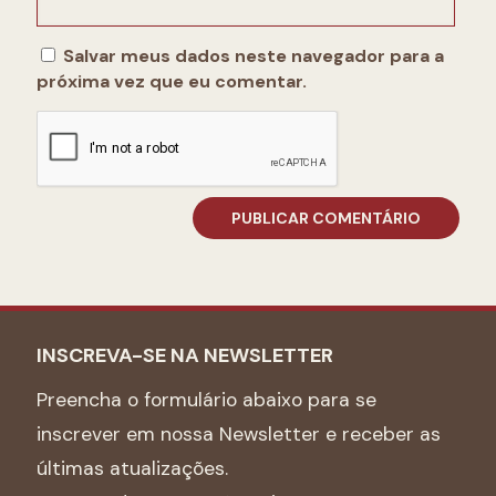
Salvar meus dados neste navegador para a
próxima vez que eu comentar.
INSCREVA-SE NA NEWSLETTER
Preencha o formulário abaixo para se
inscrever em nossa Newsletter e receber as
últimas atualizações.