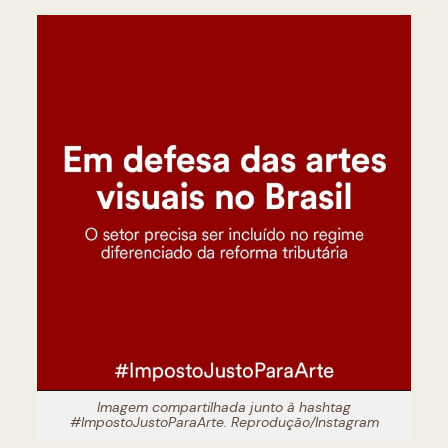
Imagem compartilhada junto à hashtag
#ImpostoJustoParaArte. Reprodução/Instagram