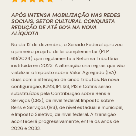
APÓS INTENSA MOBILIZAÇÃO NAS REDES
SOCIAIS, SETOR CULTURAL CONQUISTA
REDUÇÃO DE ATÉ 60% NA NOVA
ALÍQUOTA
No dia 12 de dezembro, o Senado Federal aprovou
o primeiro projeto de lei complementar (PLP
68/2024) que regulamenta a Reforma Tributária
instituída em 2023. A alteração cria regras que vão
viabilizar o Imposto sobre Valor Agregado (IVA)
dual, com a alteração de cinco tributos. Na nova
configuração, ICMS, IPI, ISS, PIS e Cofins serão
substituídos pela Contribuição sobre Bens e
Serviços (CBS), de nível federal; Imposto sobre
Bens e Serviços (IBS), de nível estadual e municipal,
e Imposto Seletivo, de nível federal. A transição
acontecerá progressivamente, entre os anos de
2026 e 2033.