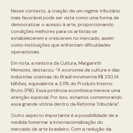
Nesse contexto, a criação de um regime tributário
mais favorável pode ser vista como uma forma de
democratizar o acesso à arte, proporcionando
condições melhores para os artistas se
estabelecerem e crescerem no mercado, assim
como instituições que enfrentam dificuldades
operacionais.
Em nota, a ministra da Cultura, Margareth
Menezes, destacou: “A economia da cultura e das
indústrias criativas do Brasil movimenta R$ 230,14
bilhões, equivalente a 3,11% do Produto Interno
Bruto (PIB). Essa potência econômica merece uma
atenção especial. Por isso, estamos comemorando
essa grande vitória dentro da Reforma Tributária”.
Outro aspecto importante é a possibilidade de a
medida fomentar a internacionalização do
mercado de arte brasileiro. Com a redução da