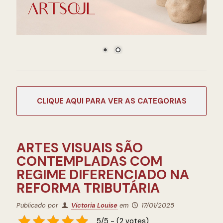
CATEGORIAS
ARTES VISUAIS SÃO
CONTEMPLADAS COM
REGIME DIFERENCIADO NA
REFORMA TRIBUTÁRIA
Publicado por
Victoria Louise
em
17/01/2025
5/5 - (2 votes)