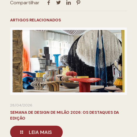
Compartilhar
ARTIGOS RELACIONADOS
28/04/2026
SEMANA DE DESIGN DE MILÃO 2026: OS DESTAQUES DA
EDIÇÃO
LEIA MAIS