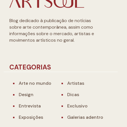
Blog dedicado à publicação de notícias
sobre arte contemporânea, assim como
informações sobre o mercado, artistas e
movimentos artísticos no geral.
CATEGORIAS
Arte no mundo
Artistas
Design
Dicas
Entrevista
Exclusivo
Exposições
Galerias adentro