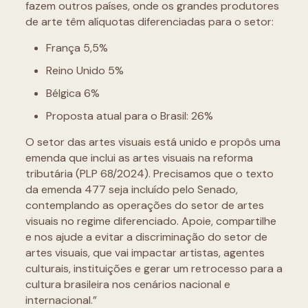
fazem outros países, onde os grandes produtores
de arte têm alíquotas diferenciadas para o setor:
França 5,5%
Reino Unido 5%
Bélgica 6%
Proposta atual para o Brasil: 26%
O setor das artes visuais está unido e propôs uma
emenda que inclui as artes visuais na reforma
tributária (PLP 68/2024). Precisamos que o texto
da emenda 477 seja incluído pelo Senado,
contemplando as operações do setor de artes
visuais no regime diferenciado. Apoie, compartilhe
e nos ajude a evitar a discriminação do setor de
artes visuais, que vai impactar artistas, agentes
culturais, instituições e gerar um retrocesso para a
cultura brasileira nos cenários nacional e
internacional.”