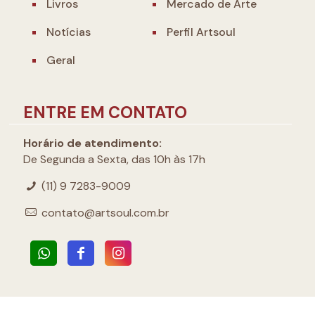
Livros
Mercado de Arte
Notícias
Perfil Artsoul
Geral
ENTRE EM CONTATO
Horário de atendimento:
De Segunda a Sexta, das 10h às 17h
(11) 9 7283-9009
contato@artsoul.com.br