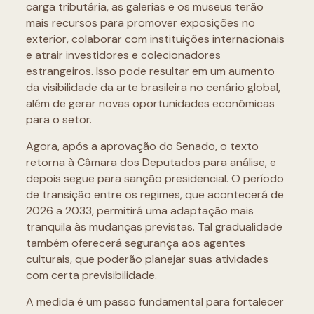
carga tributária, as galerias e os museus terão
mais recursos para promover exposições no
exterior, colaborar com instituições internacionais
e atrair investidores e colecionadores
estrangeiros. Isso pode resultar em um aumento
da visibilidade da arte brasileira no cenário global,
além de gerar novas oportunidades econômicas
para o setor.
Agora, após a aprovação do Senado, o texto
retorna à Câmara dos Deputados para análise, e
depois segue para sanção presidencial. O período
de transição entre os regimes, que acontecerá de
2026 a 2033, permitirá uma adaptação mais
tranquila às mudanças previstas. Tal gradualidade
também oferecerá segurança aos agentes
culturais, que poderão planejar suas atividades
com certa previsibilidade.
A medida é um passo fundamental para fortalecer