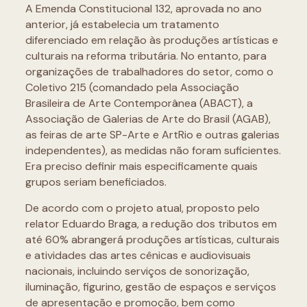
A Emenda Constitucional 132, aprovada no ano
anterior, já estabelecia um tratamento
diferenciado em relação às produções artísticas e
culturais na reforma tributária. No entanto, para
organizações de trabalhadores do setor, como o
Coletivo 215 (comandado pela Associação
Brasileira de Arte Contemporânea (ABACT), a
Associação de Galerias de Arte do Brasil (AGAB),
as feiras de arte SP-Arte e ArtRio e outras galerias
independentes), as medidas não foram suficientes.
Era preciso definir mais especificamente quais
grupos seriam beneficiados.
De acordo com o projeto atual, proposto pelo
relator Eduardo Braga, a redução dos tributos em
até 60% abrangerá produções artísticas, culturais
e atividades das artes cênicas e audiovisuais
nacionais, incluindo serviços de sonorização,
iluminação, figurino, gestão de espaços e serviços
de apresentação e promoção, bem como