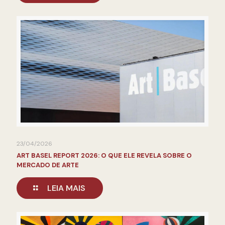
23/04/2026
ART BASEL REPORT 2026: O QUE ELE REVELA SOBRE O
MERCADO DE ARTE
LEIA MAIS