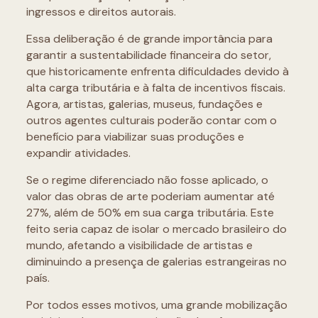
ingressos e direitos autorais.
Essa deliberação é de grande importância para
garantir a sustentabilidade financeira do setor,
que historicamente enfrenta dificuldades devido à
alta carga tributária e à falta de incentivos fiscais.
Agora, artistas, galerias, museus, fundações e
outros agentes culturais poderão contar com o
benefício para viabilizar suas produções e
expandir atividades.
Se o regime diferenciado não fosse aplicado, o
valor das obras de arte poderiam aumentar até
27%, além de 50% em sua carga tributária. Este
feito seria capaz de isolar o mercado brasileiro do
mundo, afetando a visibilidade de artistas e
diminuindo a presença de galerias estrangeiras no
país.
Por todos esses motivos, uma grande mobilização