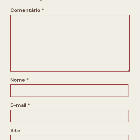
Comentário
*
Nome
*
E-mail
*
Site