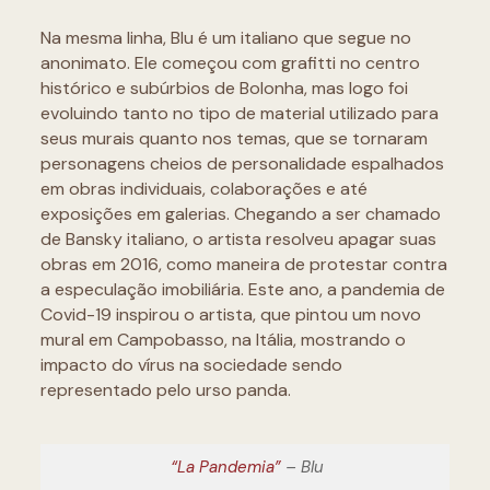
Na mesma linha, Blu é um italiano que segue no
anonimato. Ele começou com grafitti no centro
histórico e subúrbios de Bolonha, mas logo foi
evoluindo tanto no tipo de material utilizado para
seus murais quanto nos temas, que se tornaram
personagens cheios de personalidade espalhados
em obras individuais, colaborações e até
exposições em galerias. Chegando a ser chamado
de Bansky italiano, o artista resolveu apagar suas
obras em 2016, como maneira de protestar contra
a especulação imobiliária. Este ano, a pandemia de
Covid-19 inspirou o artista, que pintou um novo
mural em Campobasso, na Itália, mostrando o
impacto do vírus na sociedade sendo
representado pelo urso panda.
“La Pandemia”
– Blu