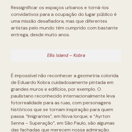
Ressignificar os espaços urbanos e torná-los
convidativos para a ocupação do lugar público é
uma missão desafiadora, mas que diferentes
artistas pelo mundo têm cumprido com bastante
entrega, desde muito anos.
Ellis Island – Kobra
É impossível não reconhecer a geometria colorida
de Eduardo Kobra cuidadosamente pintada em
grandes muros e edifícios, por exemplo. O
paulistano reconhecido internacionalmente leva
fotorrealidade para as ruas, com personagens
históricos que se tornam inspiração para quem
passa. “Imigrantes”, em Nova Iorque; e “Ayrton
Senna – Superação”, em São Paulo, são algumas
das fachadas que merecem nossa admiração.