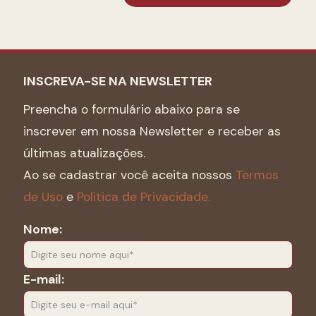
INSCREVA-SE NA NEWSLETTER
Preencha o formulário abaixo para se
inscrever em nossa Newsletter e receber as
últimas atualizações.
Ao se cadastrar você aceita nossos
Termos
de Uso
e
Politica de Privacidade.
Nome:
E-mail: