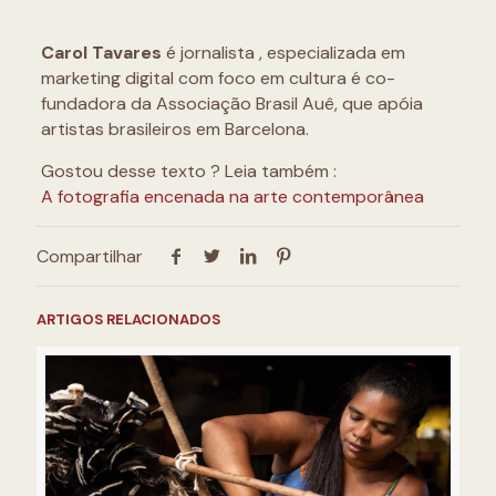
Carol Tavares
é jornalista , especializada em
marketing digital com foco em cultura é co-
fundadora da Associação Brasil Auê, que apóia
artistas brasileiros em Barcelona.
Gostou desse texto ? Leia também :
A fotografia encenada na arte contemporânea
Compartilhar
ARTIGOS RELACIONADOS