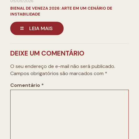
05/05/2026
BIENAL DE VENEZA 2026: ARTE EM UM CENÁRIO DE
INSTABILIDADE
LEIA MAIS
DEIXE UM COMENTÁRIO
O seu endereço de e-mail não será publicado.
Campos obrigatórios são marcados com
*
Comentário
*