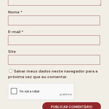
Nome
*
E-mail
*
Site
Salvar meus dados neste navegador para a
próxima vez que eu comentar.