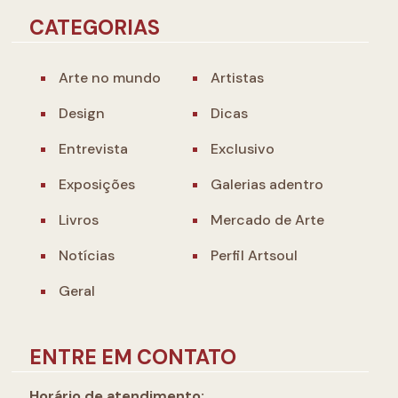
CATEGORIAS
Arte no mundo
Artistas
Design
Dicas
Entrevista
Exclusivo
Exposições
Galerias adentro
Livros
Mercado de Arte
Notícias
Perfil Artsoul
Geral
ENTRE EM CONTATO
Horário de atendimento: