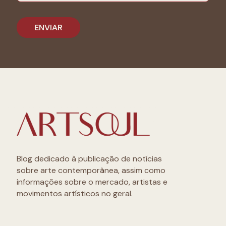
Blog dedicado à publicação de notícias
sobre arte contemporânea, assim como
informações sobre o mercado, artistas e
movimentos artísticos no geral.