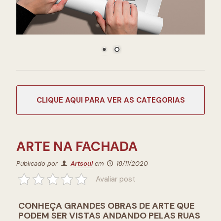
CATEGORIAS
ARTE NA FACHADA
Publicado por
Artsoul
em
18/11/2020
Avaliar post
CONHEÇA GRANDES OBRAS DE ARTE QUE
PODEM SER VISTAS ANDANDO PELAS RUAS