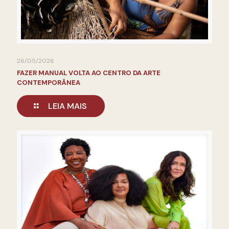
26/05/2026
FAZER MANUAL VOLTA AO CENTRO DA ARTE
CONTEMPORÂNEA
LEIA MAIS