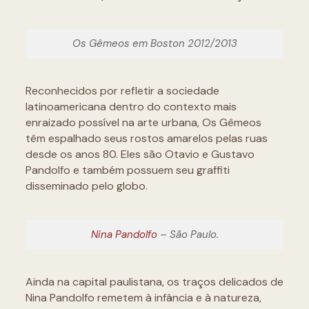
Os Gêmeos em Boston 2012/2013
Reconhecidos por refletir a sociedade
latinoamericana dentro do contexto mais
enraizado possível na arte urbana, Os Gêmeos
têm espalhado seus rostos amarelos pelas ruas
desde os anos 80. Eles são Otavio e Gustavo
Pandolfo e também possuem seu graffiti
disseminado pelo globo.
Nina Pandolfo
– São Paulo.
Ainda na capital paulistana, os traços delicados de
Nina Pandolfo remetem à infância e à natureza,