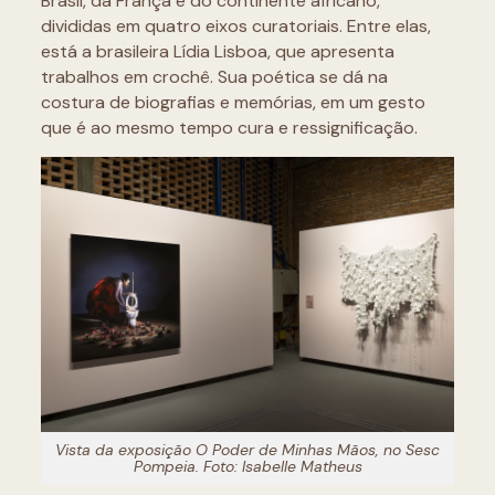
Brasil, da França e do continente africano,
divididas em quatro eixos curatoriais. Entre elas,
está a brasileira Lídia Lisboa, que apresenta
trabalhos em crochê. Sua poética se dá na
costura de biografias e memórias, em um gesto
que é ao mesmo tempo cura e ressignificação.
Vista da exposição O Poder de Minhas Mãos, no Sesc
Pompeia. Foto: Isabelle Matheus