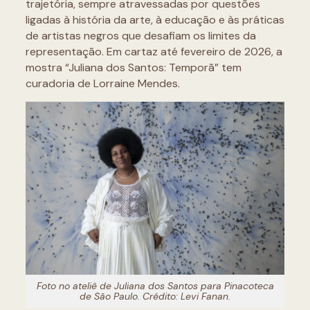
trajetória, sempre atravessadas por questões
ligadas à história da arte, à educação e às práticas
de artistas negros que desafiam os limites da
representação. Em cartaz até fevereiro de 2026, a
mostra “Juliana dos Santos: Temporã” tem
curadoria de Lorraine Mendes.
Foto no ateliê de Juliana dos Santos para Pinacoteca
de São Paulo. Crédito: Levi Fanan.