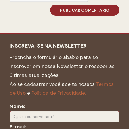
INSCREVA-SE NA NEWSLETTER
Preencha o formulário abaixo para se
inscrever em nossa Newsletter e receber as
últimas atualizações.
Ao se cadastrar você aceita nossos
Termos
de Uso
e
Politica de Privacidade.
Nome:
E-mail: