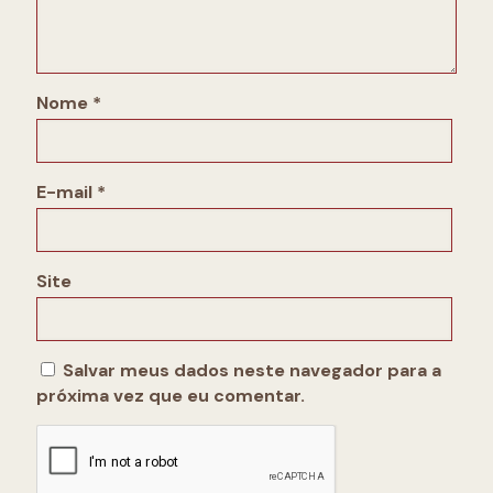
Nome
*
E-mail
*
Site
Salvar meus dados neste navegador para a
próxima vez que eu comentar.