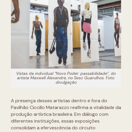
Vistas da individual “Novo Poder: passabilidade”, do
artista Maxwell Alexandre, no Sesc Guarulhos. Foto:
divulgação
A presença desses artistas dentro e fora do
Pavilhão Ciccillo Matarazzo reafirma a vitalidade da
produção artística brasileira. Em diálogo com
diferentes instituições, essas exposições
consolidam a efervescência do circuito