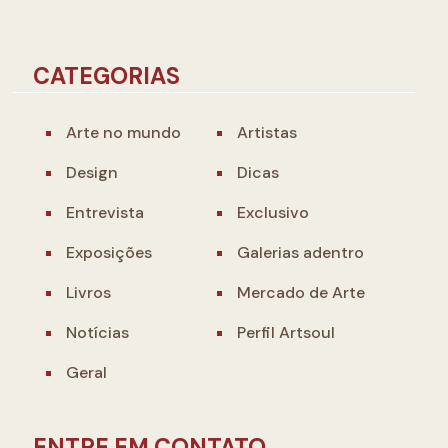
CATEGORIAS
Arte no mundo
Artistas
Design
Dicas
Entrevista
Exclusivo
Exposições
Galerias adentro
Livros
Mercado de Arte
Notícias
Perfil Artsoul
Geral
ENTRE EM CONTATO