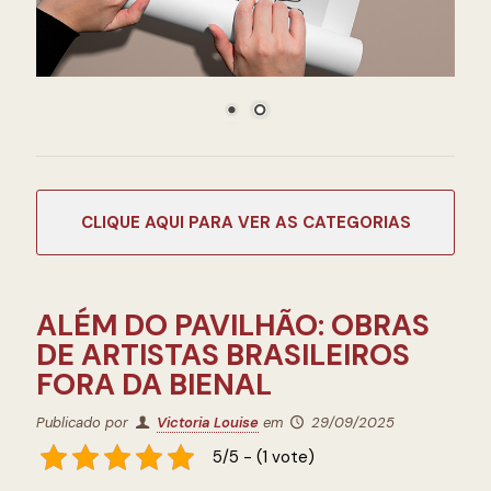
CATEGORIAS
ALÉM DO PAVILHÃO: OBRAS
DE ARTISTAS BRASILEIROS
FORA DA BIENAL
Publicado por
Victoria Louise
em
29/09/2025
5/5 - (1 vote)