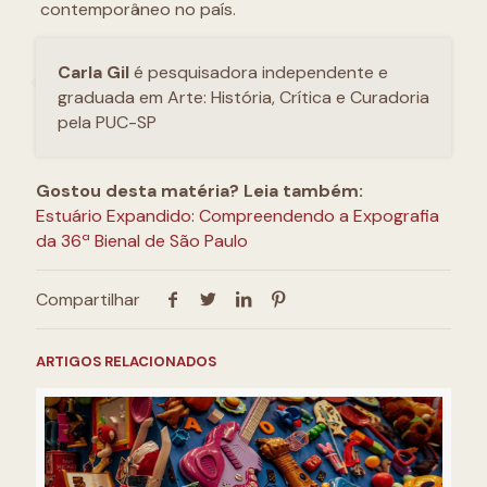
contemporâneo no país.
Carla Gil
é pesquisadora independente e
graduada em Arte: História, Crítica e Curadoria
pela PUC-SP
Gostou desta matéria? Leia também:
Estuário Expandido: Compreendendo a Expografia
da 36ª Bienal de São Paulo
Compartilhar
ARTIGOS RELACIONADOS