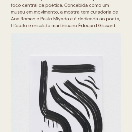
foco central da poética. Concebida como um
museu em movimento, a mostra tem curadoria de
Ana Roman e Paulo Miyada e é dedicada ao poeta,
filósofo e ensaísta martinicano Édouard Glissant.