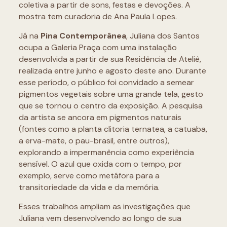
coletiva a partir de sons, festas e devoções. A
mostra tem curadoria de Ana Paula Lopes.
Já na
Pina Contemporânea
, Juliana dos Santos
ocupa a Galeria Praça com uma instalação
desenvolvida a partir de sua Residência de Ateliê,
realizada entre junho e agosto deste ano. Durante
esse período, o público foi convidado a semear
pigmentos vegetais sobre uma grande tela, gesto
que se tornou o centro da exposição. A pesquisa
da artista se ancora em pigmentos naturais
(fontes como a planta clitoria ternatea, a catuaba,
a erva-mate, o pau-brasil, entre outros),
explorando a impermanência como experiência
sensível. O azul que oxida com o tempo, por
exemplo, serve como metáfora para a
transitoriedade da vida e da memória.
Esses trabalhos ampliam as investigações que
Juliana vem desenvolvendo ao longo de sua