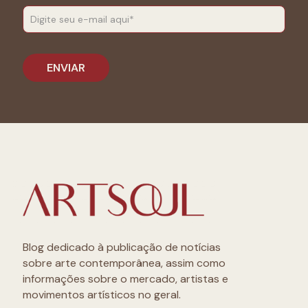
Blog dedicado à publicação de notícias
sobre arte contemporânea, assim como
informações sobre o mercado, artistas e
movimentos artísticos no geral.