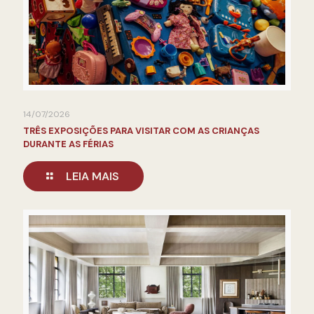
14/07/2026
TRÊS EXPOSIÇÕES PARA VISITAR COM AS CRIANÇAS
DURANTE AS FÉRIAS
LEIA MAIS