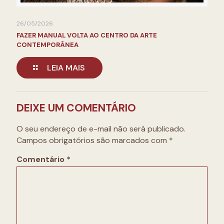
26/05/2026
FAZER MANUAL VOLTA AO CENTRO DA ARTE
CONTEMPORÂNEA
LEIA MAIS
DEIXE UM COMENTÁRIO
O seu endereço de e-mail não será publicado.
Campos obrigatórios são marcados com
*
Comentário
*