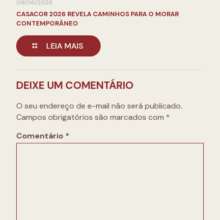
09/06/2026
CASACOR 2026 REVELA CAMINHOS PARA O MORAR
CONTEMPORÂNEO
LEIA MAIS
DEIXE UM COMENTÁRIO
O seu endereço de e-mail não será publicado.
Campos obrigatórios são marcados com
*
Comentário
*