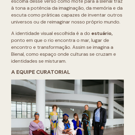
escolha desse verso como mote para a Bienal traz
à tona a potência da imaginação, da memória e da
escuta como práticas capazes de inventar outros
universos ou de reimaginar nosso próprio mundo.
A identidade visual escolhida é a do
estuário,
ponto em que o rio encontra o mar, lugar de
encontro e transformação. Assim se imagina a
Bienal, como espaço onde culturas se cruzam e
identidades se misturam.
A EQUIPE CURATORIAL