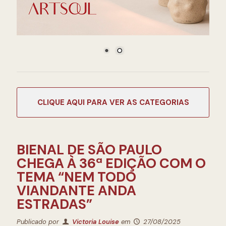
CATEGORIAS
BIENAL DE SÃO PAULO
CHEGA À 36ª EDIÇÃO COM O
TEMA “NEM TODO
VIANDANTE ANDA
ESTRADAS”
Publicado por
Victoria Louise
em
27/08/2025