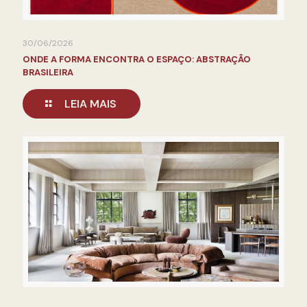
30/06/2026
ONDE A FORMA ENCONTRA O ESPAÇO: ABSTRAÇÃO
BRASILEIRA
LEIA MAIS