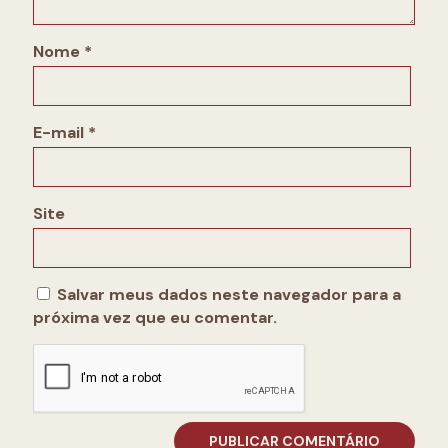
Nome
*
E-mail
*
Site
Salvar meus dados neste navegador para a
próxima vez que eu comentar.