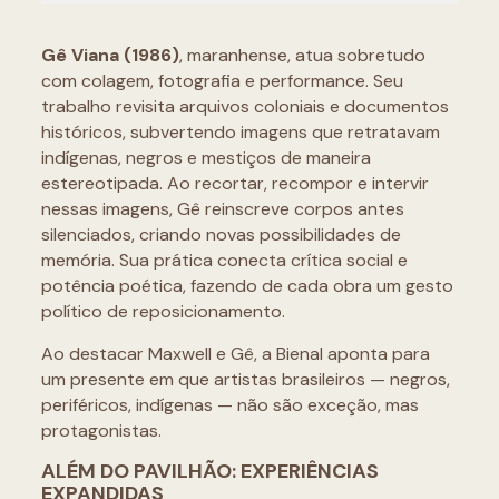
Gê Viana (1986)
, maranhense, atua sobretudo
com colagem, fotografia e performance. Seu
trabalho revisita arquivos coloniais e documentos
históricos, subvertendo imagens que retratavam
indígenas, negros e mestiços de maneira
estereotipada. Ao recortar, recompor e intervir
nessas imagens, Gê reinscreve corpos antes
silenciados, criando novas possibilidades de
memória. Sua prática conecta crítica social e
potência poética, fazendo de cada obra um gesto
político de reposicionamento.
Ao destacar Maxwell e Gê, a Bienal aponta para
um presente em que artistas brasileiros — negros,
periféricos, indígenas — não são exceção, mas
protagonistas.
ALÉM DO PAVILHÃO: EXPERIÊNCIAS
EXPANDIDAS