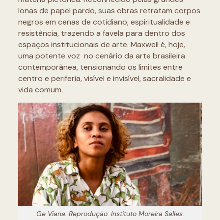
lonas de papel pardo, suas obras retratam corpos
negros em cenas de cotidiano, espiritualidade e
resistência, trazendo a favela para dentro dos
espaços institucionais de arte. Maxwell é, hoje,
uma potente voz no cenário da arte brasileira
contemporânea, tensionando os limites entre
centro e periferia, visível e invisível, sacralidade e
vida comum.
Ge Viana. Reprodução: Instituto Moreira Salles.