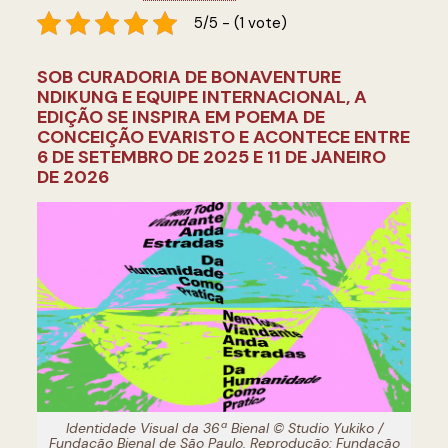
5/5 - (1 vote)
SOB CURADORIA DE BONAVENTURE
NDIKUNG E EQUIPE INTERNACIONAL, A
EDIÇÃO SE INSPIRA EM POEMA DE
CONCEIÇÃO EVARISTO E ACONTECE ENTRE
6 DE SETEMBRO DE 2025 E 11 DE JANEIRO
DE 2026
Identidade Visual da 36ª Bienal © Studio Yukiko /
Fundação Bienal de São Paulo. Reprodução: Fundação