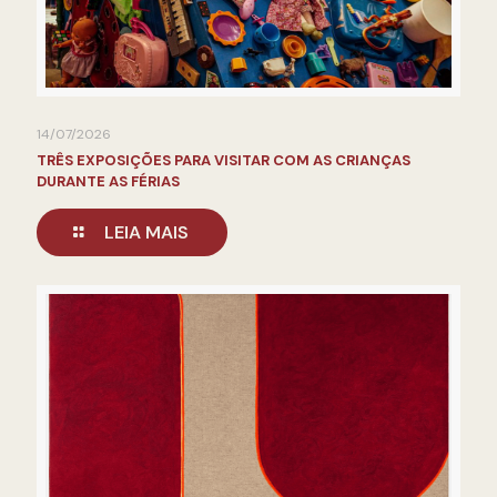
14/07/2026
TRÊS EXPOSIÇÕES PARA VISITAR COM AS CRIANÇAS
DURANTE AS FÉRIAS
LEIA MAIS