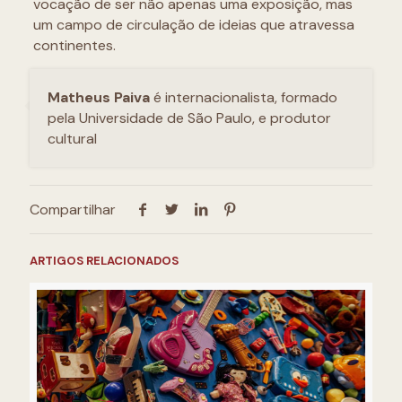
vocação de ser não apenas uma exposição, mas
um campo de circulação de ideias que atravessa
continentes.
Matheus Paiva
é internacionalista, formado
pela Universidade de São Paulo, e produtor
cultural
Compartilhar
ARTIGOS RELACIONADOS