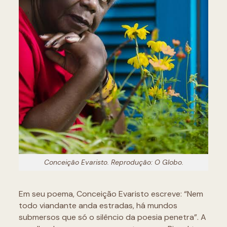
Conceição Evaristo. Reprodução: O Globo.
Em seu poema, Conceição Evaristo escreve: “Nem
todo viandante anda estradas, há mundos
submersos que só o silêncio da poesia penetra”. A