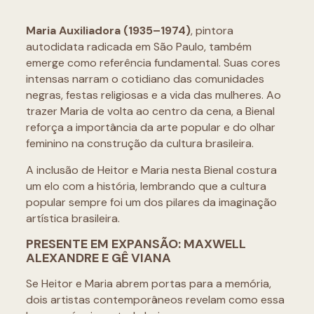
Maria Auxiliadora (1935–1974)
, pintora
autodidata radicada em São Paulo, também
emerge como referência fundamental. Suas cores
intensas narram o cotidiano das comunidades
negras, festas religiosas e a vida das mulheres. Ao
trazer Maria de volta ao centro da cena, a Bienal
reforça a importância da arte popular e do olhar
feminino na construção da cultura brasileira.
A inclusão de Heitor e Maria nesta Bienal costura
um elo com a história, lembrando que a cultura
popular sempre foi um dos pilares da imaginação
artística brasileira.
PRESENTE EM EXPANSÃO: MAXWELL
ALEXANDRE E GÊ VIANA
Se Heitor e Maria abrem portas para a memória,
dois artistas contemporâneos revelam como essa