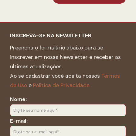
INSCREVA-SE NA NEWSLETTER
Preencha o formulário abaixo para se
inscrever em nossa Newsletter e receber as
últimas atualizações.
Ao se cadastrar você aceita nossos
Termos
de Uso
e
Politica de Privacidade.
Nome:
E-mail: