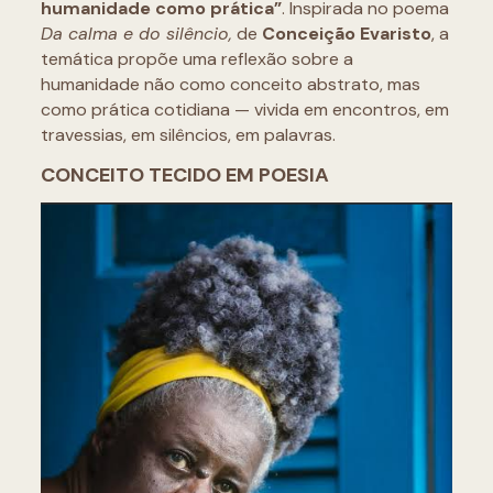
humanidade como prática”
. Inspirada no poema
Da calma e do silêncio,
de
Conceição Evaristo
, a
temática propõe uma reflexão sobre a
humanidade não como conceito abstrato, mas
como prática cotidiana — vivida em encontros, em
travessias, em silêncios, em palavras.
CONCEITO TECIDO EM POESIA