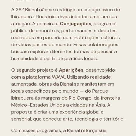
A 36ª Bienal não se restringe ao espaço físico do
Ibirapuera. Duas iniciativas inéditas ampliam sua
atuação. A primeira é
Conjugações
, programa
público de encontros, performances e debates
realizados em parceria com instituições culturais
de várias partes do mundo. Essas colaborações
buscam explorar diferentes formas de pensar a
humanidade a partir de práticas locais.
O segundo projeto é
Aparições
, desenvolvido
com a plataforma WAVA. Utilizando realidade
aumentada, obras da Bienal se manifestam em
locais específicos pelo mundo — do Parque
Ibirapuera às margens do Rio Congo, da fronteira
México–Estados Unidos a cidades na Ásia. A
proposta é criar uma experiência global e
sensorial, que conecta arte, tecnologia e território.
Com esses programas, a Bienal reforça sua