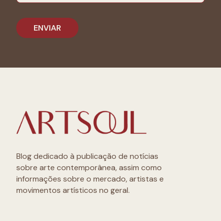
Blog dedicado à publicação de notícias
sobre arte contemporânea, assim como
informações sobre o mercado, artistas e
movimentos artísticos no geral.