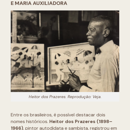
E MARIA AUXILIADORA
Heitor dos Prazeres. Reprodução: Veja.
Entre os brasileiros, é possível destacar dois
nomes históricos.
Heitor dos Prazeres (1898–
1966)
, pintor autodidata e sambista, registrou em