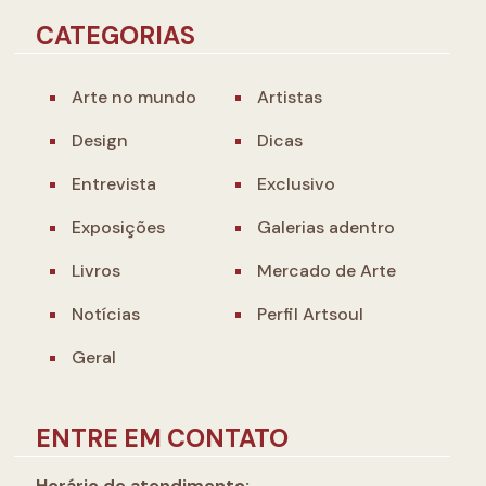
CATEGORIAS
Arte no mundo
Artistas
Design
Dicas
Entrevista
Exclusivo
Exposições
Galerias adentro
Livros
Mercado de Arte
Notícias
Perfil Artsoul
Geral
ENTRE EM CONTATO
Horário de atendimento: