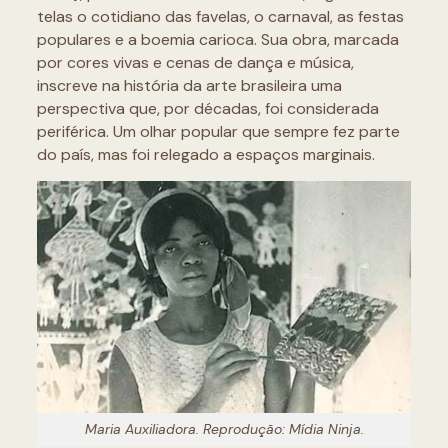
telas o cotidiano das favelas, o carnaval, as festas
populares e a boemia carioca. Sua obra, marcada
por cores vivas e cenas de dança e música,
inscreve na história da arte brasileira uma
perspectiva que, por décadas, foi considerada
periférica. Um olhar popular que sempre fez parte
do país, mas foi relegado a espaços marginais.
Maria Auxiliadora. Reprodução: Mídia Ninja.