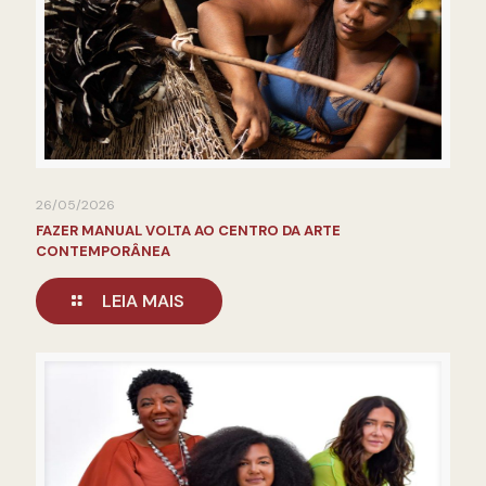
26/05/2026
FAZER MANUAL VOLTA AO CENTRO DA ARTE
CONTEMPORÂNEA
LEIA MAIS