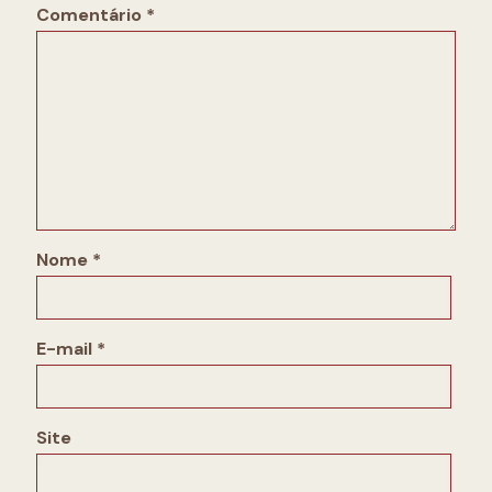
Comentário
*
Nome
*
E-mail
*
Site