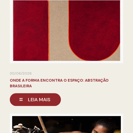
30/06/2026
ONDE A FORMA ENCONTRA O ESPAÇO: ABSTRAÇÃO
BRASILEIRA
LEIA MAIS