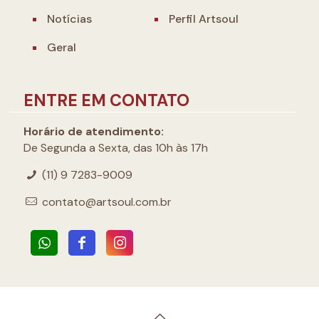
Notícias
Perfil Artsoul
Geral
ENTRE EM CONTATO
Horário de atendimento:
De Segunda a Sexta, das 10h às 17h
(11) 9 7283-9009
contato@artsoul.com.br