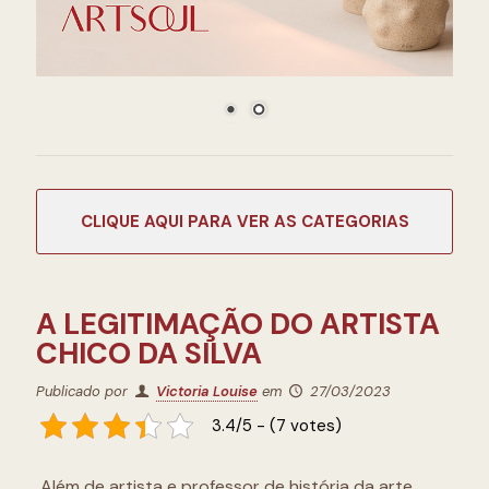
CATEGORIAS
A LEGITIMAÇÃO DO ARTISTA
CHICO DA SILVA
Publicado por
Victoria Louise
em
27/03/2023
3.4/5 - (7 votes)
Além de artista e professor de história da arte,