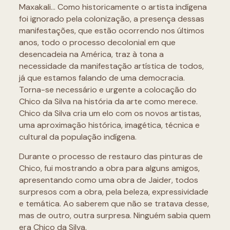
Maxakali… Como historicamente o artista indígena
foi ignorado pela colonização, a presença dessas
manifestações, que estão ocorrendo nos últimos
anos, todo o processo decolonial em que
desencadeia na América, traz à tona a
necessidade da manifestação artística de todos,
já que estamos falando de uma democracia.
Torna-se necessário e urgente a colocação do
Chico da Silva na história da arte como merece.
Chico da Silva cria um elo com os novos artistas,
uma aproximação histórica, imagética, técnica e
cultural da população indígena.
Durante o processo de restauro das pinturas de
Chico, fui mostrando a obra para alguns amigos,
apresentando como uma obra de Jaider, todos
surpresos com a obra, pela beleza, expressividade
e temática. Ao saberem que não se tratava desse,
mas de outro, outra surpresa. Ninguém sabia quem
era Chico da Silva.