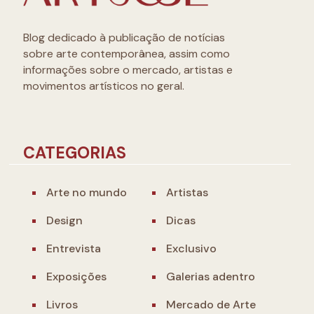
Blog dedicado à publicação de notícias
sobre arte contemporânea, assim como
informações sobre o mercado, artistas e
movimentos artísticos no geral.
CATEGORIAS
Arte no mundo
Artistas
Design
Dicas
Entrevista
Exclusivo
Exposições
Galerias adentro
Livros
Mercado de Arte