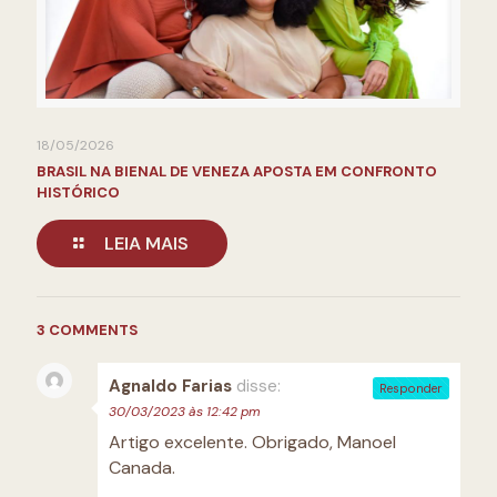
18/05/2026
BRASIL NA BIENAL DE VENEZA APOSTA EM CONFRONTO
HISTÓRICO
LEIA MAIS
3 COMMENTS
Agnaldo Farias
disse:
Responder
30/03/2023 às 12:42 pm
Artigo excelente. Obrigado, Manoel
Canada.