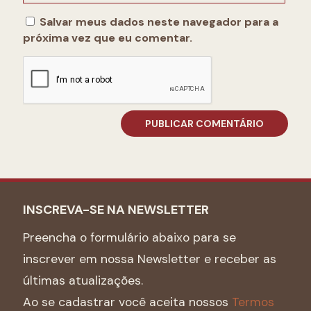
Salvar meus dados neste navegador para a
próxima vez que eu comentar.
INSCREVA-SE NA NEWSLETTER
Preencha o formulário abaixo para se
inscrever em nossa Newsletter e receber as
últimas atualizações.
Ao se cadastrar você aceita nossos
Termos