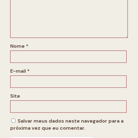
Nome
*
E-mail
*
Site
Salvar meus dados neste navegador para a
próxima vez que eu comentar.