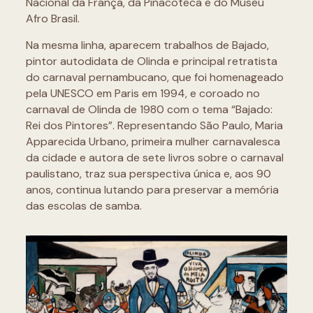
Nacional da França, da Pinacoteca e do Museu
Afro Brasil.
Na mesma linha, aparecem trabalhos de Bajado,
pintor autodidata de Olinda e principal retratista
do carnaval pernambucano, que foi homenageado
pela UNESCO em Paris em 1994, e coroado no
carnaval de Olinda de 1980 com o tema “Bajado:
Rei dos Pintores”. Representando São Paulo, Maria
Apparecida Urbano, primeira mulher carnavalesca
da cidade e autora de sete livros sobre o carnaval
paulistano, traz sua perspectiva única e, aos 90
anos, continua lutando para preservar a memória
das escolas de samba.