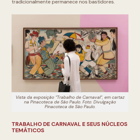
tradicionalmente permanece nos bastidores.
Vista da exposição “Trabalho de Carnaval”, em cartaz
na Pinacoteca de São Paulo. Foto: Divulgação
Pinacoteca de São Paulo.
TRABALHO DE CARNAVAL E SEUS NÚCLEOS
TEMÁTICOS