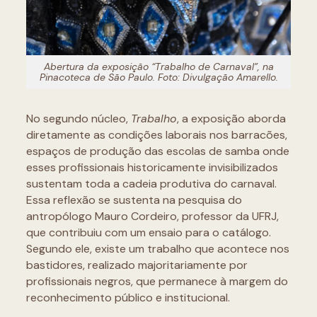
Abertura da exposição “Trabalho de Carnaval”, na
Pinacoteca de São Paulo. Foto: Divulgação Amarello.
No segundo núcleo,
Trabalho
, a exposição aborda
diretamente as condições laborais nos barracões,
espaços de produção das escolas de samba onde
esses profissionais historicamente invisibilizados
sustentam toda a cadeia produtiva do carnaval.
Essa reflexão se sustenta na pesquisa do
antropólogo Mauro Cordeiro, professor da UFRJ,
que contribuiu com um ensaio para o catálogo.
Segundo ele, existe um trabalho que acontece nos
bastidores, realizado majoritariamente por
profissionais negros, que permanece à margem do
reconhecimento público e institucional.