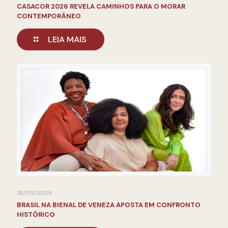
CASACOR 2026 REVELA CAMINHOS PARA O MORAR
CONTEMPORÂNEO
LEIA MAIS
18/05/2026
BRASIL NA BIENAL DE VENEZA APOSTA EM CONFRONTO
HISTÓRICO