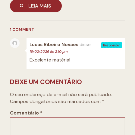
LEIA MAIS
1 COMMENT
Lucas Ribeiro Novaes
disse:
Responder
18/02/2026 às 2:10 pm
Excelente matéria!
DEIXE UM COMENTÁRIO
O seu endereço de e-mail não será publicado.
Campos obrigatórios são marcados com
*
Comentário
*