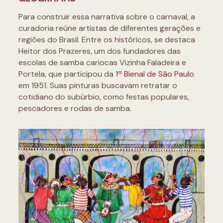
Para construir essa narrativa sobre o carnaval, a
curadoria reúne artistas de diferentes gerações e
regiões do Brasil. Entre os históricos, se destaca
Heitor dos Prazeres, um dos fundadores das
escolas de samba cariocas Vizinha Faladeira e
Portela, que participou da
1ª Bienal de São Paulo
em 1951. Suas pinturas buscavam retratar o
cotidiano do subúrbio, como festas populares,
pescadores e rodas de samba.