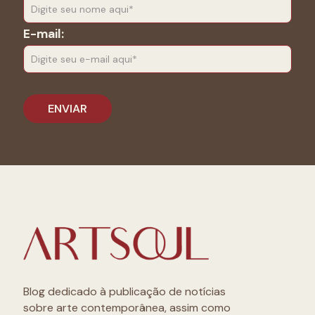
E-mail:
Blog dedicado à publicação de notícias
sobre arte contemporânea, assim como