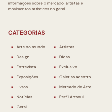
informações sobre o mercado, artistas e
movimentos artísticos no geral.
CATEGORIAS
Arte no mundo
Artistas
Design
Dicas
Entrevista
Exclusivo
Exposições
Galerias adentro
Livros
Mercado de Arte
Notícias
Perfil Artsoul
Geral