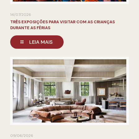
14/07/2026
TRÊS EXPOSIÇÕES PARA VISITAR COM AS CRIANÇAS
DURANTE AS FÉRIAS
LEIA MAIS
09/06/2026