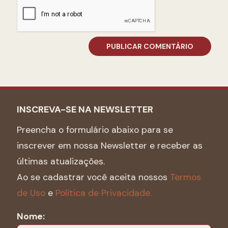
INSCREVA-SE NA NEWSLETTER
Preencha o formulário abaixo para se
inscrever em nossa Newsletter e receber as
últimas atualizações.
Ao se cadastrar você aceita nossos
Termos
de Uso
e
Politica de Privacidade.
Nome: