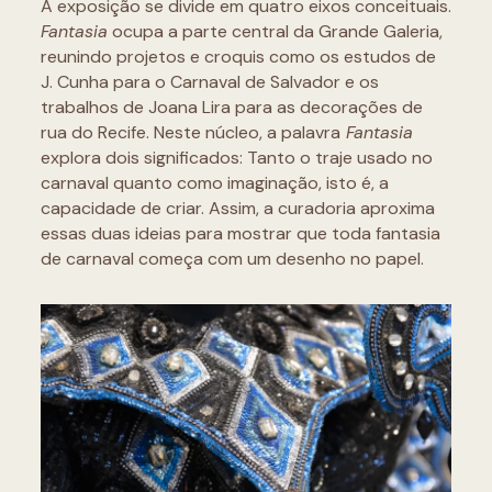
A exposição se divide em quatro eixos conceituais.
Fantasia
ocupa a parte central da Grande Galeria,
reunindo projetos e croquis como os estudos de
J. Cunha para o Carnaval de Salvador e os
trabalhos de Joana Lira para as decorações de
rua do Recife. Neste núcleo, a palavra
Fantasia
explora dois significados: Tanto o traje usado no
carnaval quanto como imaginação, isto é, a
capacidade de criar. Assim, a curadoria aproxima
essas duas ideias para mostrar que toda fantasia
de carnaval começa com um desenho no papel.