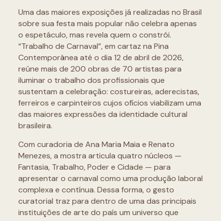
Uma das maiores exposições já realizadas no Brasil
sobre sua festa mais popular não celebra apenas
o espetáculo, mas revela quem o constrói.
“Trabalho de Carnaval”, em cartaz na Pina
Contemporânea até o dia 12 de abril de 2026,
reúne mais de 200 obras de 70 artistas para
iluminar o trabalho dos profissionais que
sustentam a celebração: costureiras, aderecistas,
ferreiros e carpinteiros cujos ofícios viabilizam uma
das maiores expressões da identidade cultural
brasileira.
Com curadoria de Ana Maria Maia e Renato
Menezes, a mostra articula quatro núcleos —
Fantasia, Trabalho, Poder e Cidade — para
apresentar o carnaval como uma produção laboral
complexa e contínua. Dessa forma, o gesto
curatorial traz para dentro de uma das principais
instituições de arte do país um universo que