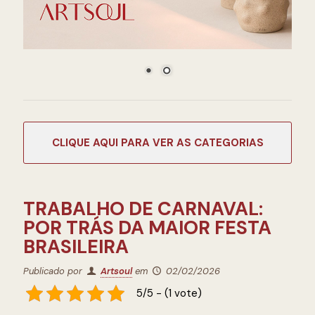
CATEGORIAS
TRABALHO DE CARNAVAL:
POR TRÁS DA MAIOR FESTA
BRASILEIRA
Publicado por
Artsoul
em
02/02/2026
5/5 - (1 vote)