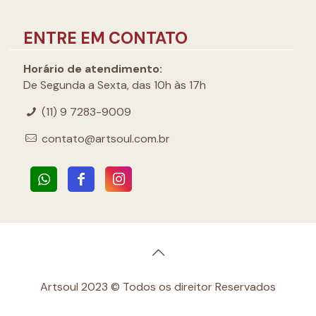
ENTRE EM CONTATO
Horário de atendimento:
De Segunda a Sexta, das 10h às 17h
(11) 9 7283-9009
contato@artsoul.com.br
Artsoul 2023 © Todos os direitor Reservados