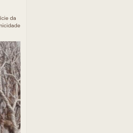
ície da
nicidade