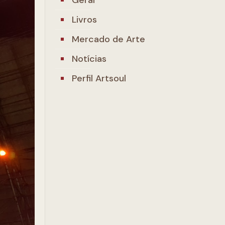
Livros
Mercado de Arte
Notícias
Perfil Artsoul