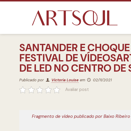
SANTANDER E CHOQUE
FESTIVAL DE VÍDEOSAR
DE LED NO CENTRO DE
Publicado por
Victoria Louise
em
02/11/2021
Avaliar post
Fragmento de vídeo publicado por Baixo Ribeiro 