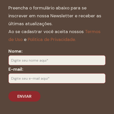
Preencha o formulário abaixo para se
inscrever em nossa Newsletter e receber as
últimas atualizações.
Ao se cadastrar você aceita nossos
Termos
de Uso
e
Politica de Privacidade.
Nome:
E-mail: