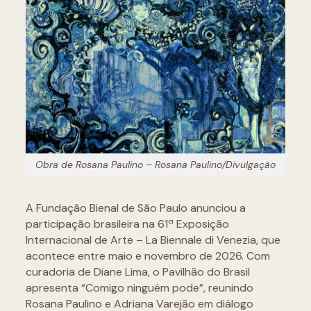
Obra de Rosana Paulino – Rosana Paulino/Divulgação
A Fundação Bienal de São Paulo anunciou a
participação brasileira na 61ª Exposição
Internacional de Arte – La Biennale di Venezia, que
acontece entre maio e novembro de 2026. Com
curadoria de Diane Lima, o Pavilhão do Brasil
apresenta “Comigo ninguém pode”, reunindo
Rosana Paulino e Adriana Varejão em diálogo