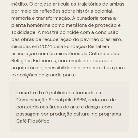
inédito. O projeto articula as trajetórias de ambas
por meio de reflexões sobre história colonial,
memória e transformação. A curadoria toma a
planta homônima como metáfora de proteção e
toxicidade. A mostra coincide com a conclusão
das obras de recuperação do pavilhão brasileiro,
iniciadas em 2024 pela Fundação Bienal em
articulação com os ministérios da Cultura e das
Relações Exteriores, contemplando restauro
arquitetônico, acessibilidade e infraestrutura para
exposições de grande porte.
Luisa Lotto
é publicitária formada em
Comunicação Social pela ESPM, redatora de
conteúdo nas áreas de arte e design, com
passagem por produção cultural no programa
Café Filosófico.