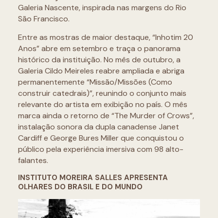
Galeria Nascente, inspirada nas margens do Rio
São Francisco.
Entre as mostras de maior destaque, “Inhotim 20
Anos” abre em setembro e traça o panorama
histórico da instituição. No mês de outubro, a
Galeria Cildo Meireles reabre ampliada e abriga
permanentemente “Missão/Missões (Como
construir catedrais)”, reunindo o conjunto mais
relevante do artista em exibição no país. O mês
marca ainda o retorno de “The Murder of Crows”,
instalação sonora da dupla canadense Janet
Cardiff e George Bures Miller que conquistou o
público pela experiência imersiva com 98 alto-
falantes.
INSTITUTO MOREIRA SALLES APRESENTA
OLHARES DO BRASIL E DO MUNDO