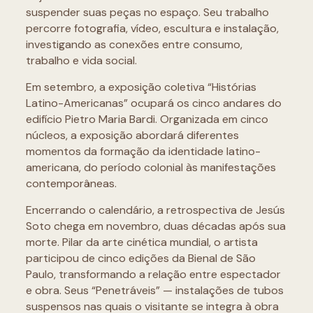
suspender suas peças no espaço. Seu trabalho
percorre fotografia, vídeo, escultura e instalação,
investigando as conexões entre consumo,
trabalho e vida social.
Em setembro, a exposição coletiva “Histórias
Latino-Americanas” ocupará os cinco andares do
edifício Pietro Maria Bardi. Organizada em cinco
núcleos, a exposição abordará diferentes
momentos da formação da identidade latino-
americana, do período colonial às manifestações
contemporâneas.
Encerrando o calendário, a retrospectiva de Jesús
Soto chega em novembro, duas décadas após sua
morte. Pilar da arte cinética mundial, o artista
participou de cinco edições da Bienal de São
Paulo, transformando a relação entre espectador
e obra. Seus “Penetráveis” — instalações de tubos
suspensos nas quais o visitante se integra à obra