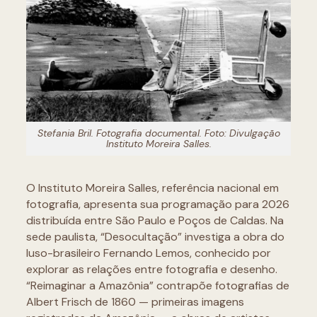
Stefania Bril. Fotografia documental. Foto: Divulgação
Instituto Moreira Salles.
O Instituto Moreira Salles, referência nacional em
fotografia, apresenta sua programação para 2026
distribuída entre São Paulo e Poços de Caldas. Na
sede paulista, “Desocultação” investiga a obra do
luso-brasileiro Fernando Lemos, conhecido por
explorar as relações entre fotografia e desenho.
“Reimaginar a Amazônia” contrapõe fotografias de
Albert Frisch de 1860 — primeiras imagens