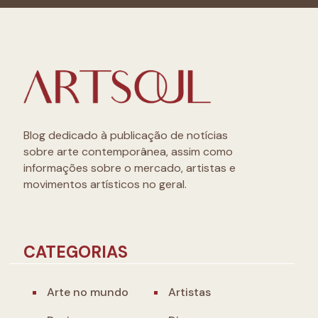
Blog dedicado à publicação de notícias
sobre arte contemporânea, assim como
informações sobre o mercado, artistas e
movimentos artísticos no geral.
CATEGORIAS
Arte no mundo
Artistas