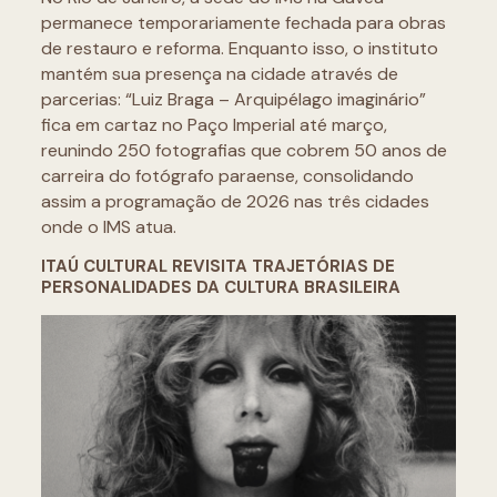
permanece temporariamente fechada para obras
de restauro e reforma. Enquanto isso, o instituto
mantém sua presença na cidade através de
parcerias: “Luiz Braga – Arquipélago imaginário”
fica em cartaz no Paço Imperial até março,
reunindo 250 fotografias que cobrem 50 anos de
carreira do fotógrafo paraense, consolidando
assim a programação de 2026 nas três cidades
onde o IMS atua.
ITAÚ CULTURAL REVISITA TRAJETÓRIAS DE
PERSONALIDADES DA CULTURA BRASILEIRA