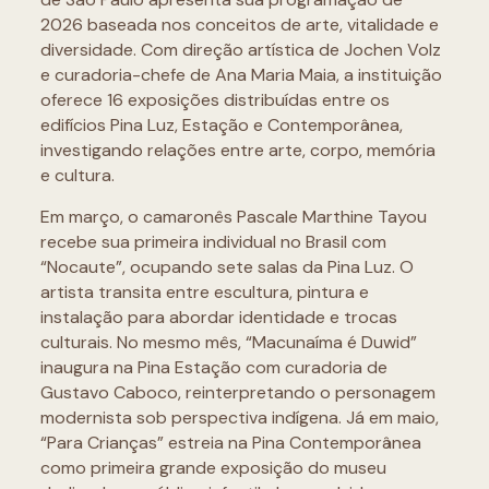
2026 baseada nos conceitos de arte, vitalidade e
diversidade. Com direção artística de Jochen Volz
e curadoria-chefe de Ana Maria Maia, a instituição
oferece 16 exposições distribuídas entre os
edifícios Pina Luz, Estação e Contemporânea,
investigando relações entre arte, corpo, memória
e cultura.
Em março, o camaronês Pascale Marthine Tayou
recebe sua primeira individual no Brasil com
“Nocaute”, ocupando sete salas da Pina Luz. O
artista transita entre escultura, pintura e
instalação para abordar identidade e trocas
culturais. No mesmo mês, “Macunaíma é Duwid”
inaugura na Pina Estação com curadoria de
Gustavo Caboco, reinterpretando o personagem
modernista sob perspectiva indígena. Já em maio,
“Para Crianças” estreia na Pina Contemporânea
como primeira grande exposição do museu