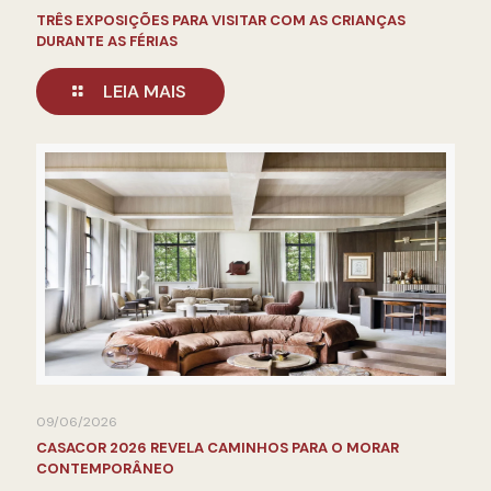
TRÊS EXPOSIÇÕES PARA VISITAR COM AS CRIANÇAS
DURANTE AS FÉRIAS
LEIA MAIS
09/06/2026
CASACOR 2026 REVELA CAMINHOS PARA O MORAR
CONTEMPORÂNEO