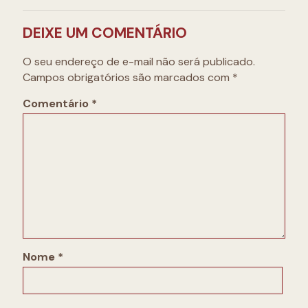
DEIXE UM COMENTÁRIO
O seu endereço de e-mail não será publicado.
Campos obrigatórios são marcados com
*
Comentário
*
Nome
*