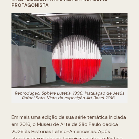
PROTAGONISTA
Reprodução:
Sphère Lutétia
, 1996, instalação de Jesús
Rafael Soto. Vista da exposição Art Basel 2015.
Em mais uma edição de sua série temática iniciada
em 2016, o Museu de Arte de São Paulo dedica
2026 às Histórias Latino-Americanas. Após
abordar sexualidades, feminismos, afro-atlântico,