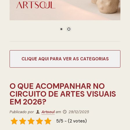
CATEGORIAS
O QUE ACOMPANHAR NO
CIRCUITO DE ARTES VISUAIS
EM 2026?
Publicado por
Artsoul
em
29/12/2025
5/5 - (2 votes)