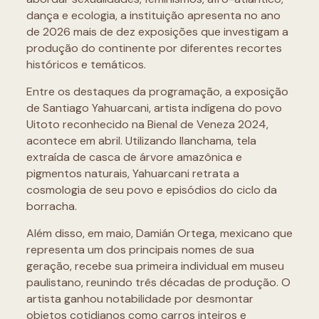
dança e ecologia, a instituição apresenta no ano
de 2026 mais de dez exposições que investigam a
produção do continente por diferentes recortes
históricos e temáticos.
Entre os destaques da programação, a exposição
de Santiago Yahuarcani, artista indígena do povo
Uitoto reconhecido na Bienal de Veneza 2024,
acontece em abril. Utilizando llanchama, tela
extraída de casca de árvore amazônica e
pigmentos naturais, Yahuarcani retrata a
cosmologia de seu povo e episódios do ciclo da
borracha.
Além disso, em maio, Damián Ortega, mexicano que
representa um dos principais nomes de sua
geração, recebe sua primeira individual em museu
paulistano, reunindo três décadas de produção. O
artista ganhou notabilidade por desmontar
objetos cotidianos como carros inteiros e