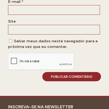
E-mail
*
Site
Salvar meus dados neste navegador para a
próxima vez que eu comentar.
INSCREVA-SE NA NEWSLETTER