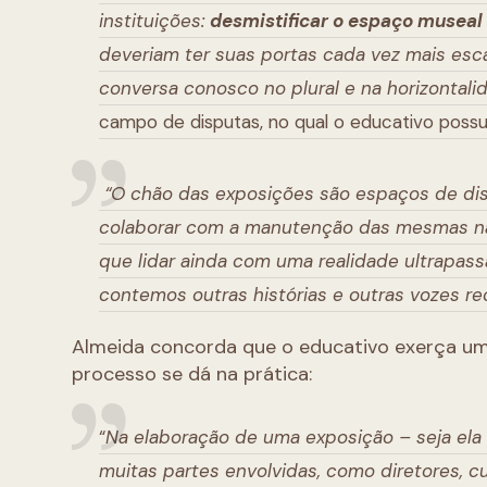
instituições:
desmistificar o espaço museal
deveriam ter suas portas cada vez mais es
conversa conosco no plural e na horizontali
campo de disputas, no qual o educativo possu
“O chão das exposições são espaços de dis
colaborar com a manutenção das mesmas nar
que lidar ainda com uma realidade ultrapass
contemos outras histórias e outras vozes re
Almeida concorda que o educativo exerça um 
processo se dá na prática:
“
Na elaboração de uma exposição – seja ela
muitas partes envolvidas, como diretores, 