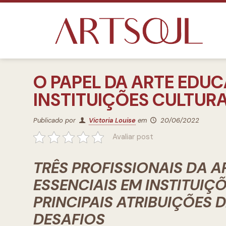
O PAPEL DA ARTE EDU
INSTITUIÇÕES CULTURA
Publicado por
Victoria Louise
em
20/06/2022
Avaliar post
TRÊS PROFISSIONAIS DA 
ESSENCIAIS EM INSTITUIÇ
PRINCIPAIS ATRIBUIÇÕES 
DESAFIOS