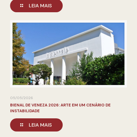
LEIA MAIS
05/05/2026
BIENAL DE VENEZA 2026: ARTE EM UM CENÁRIO DE
INSTABILIDADE
LEIA MAIS