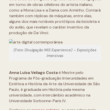
em torno de obras célebres do artista italiano,
como a Mona Lisa e a Dama com Arminho. Contará
também com réplicas de máquinas, entre elas,
alguns dos mais notáveis protótipos da bicicleta e
do avião, que revelam o caráter inventivo da
produção de Da Vinci.
(Foto: Divulgação MIS Experience) – Exposições
Imersivas
Anna Luísa Veliago Costa
é Mestre pelo
Programa de Pós-graduação Interunidades em
Estética e História da Arte da Universidade de São
Paulo, é graduada em História pela mesma
universidade, com intercâmbio acadêmico na
Universidade Sorbonne-Paris IV.