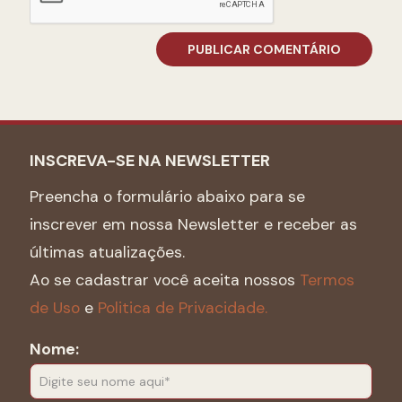
INSCREVA-SE NA NEWSLETTER
Preencha o formulário abaixo para se
inscrever em nossa Newsletter e receber as
últimas atualizações.
Ao se cadastrar você aceita nossos
Termos
de Uso
e
Politica de Privacidade.
Nome: