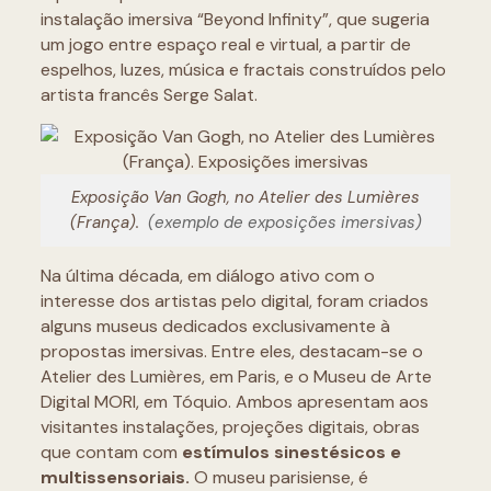
instalação imersiva “Beyond Infinity”, que sugeria
um jogo entre espaço real e virtual, a partir de
espelhos, luzes, música e fractais construídos pelo
artista francês Serge Salat.
Exposição Van Gogh, no Atelier des Lumières
(França).
(exemplo de exposições imersivas)
Na última década, em diálogo ativo com o
interesse dos artistas pelo digital, foram criados
alguns museus dedicados exclusivamente à
propostas imersivas. Entre eles, destacam-se o
Atelier des Lumières, em Paris, e o Museu de Arte
Digital MORI, em Tóquio. Ambos apresentam aos
visitantes instalações, projeções digitais, obras
que contam com
estímulos sinestésicos e
multissensoriais.
O museu parisiense, é