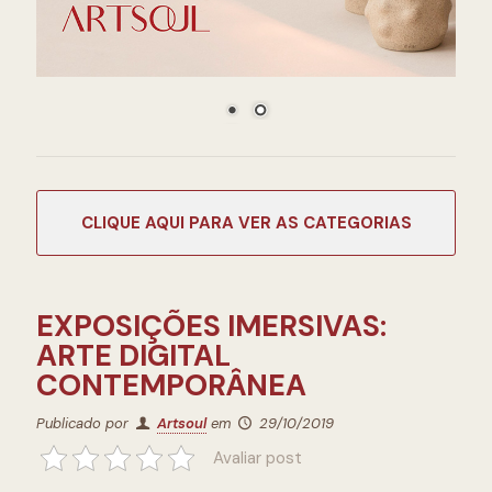
CATEGORIAS
EXPOSIÇÕES IMERSIVAS:
ARTE DIGITAL
CONTEMPORÂNEA
Publicado por
Artsoul
em
29/10/2019
Avaliar post