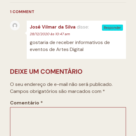
1 COMMENT
José Vilmar da Silva
disse:
Responder
28/12/2020 às 10:47 am
gostaria de receber informativos de
eventos de Artes Digital
DEIXE UM COMENTÁRIO
O seu endereço de e-mail não será publicado.
Campos obrigatórios são marcados com
*
Comentário
*