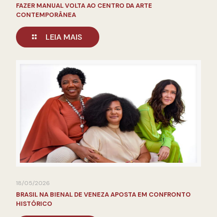
FAZER MANUAL VOLTA AO CENTRO DA ARTE
CONTEMPORÂNEA
LEIA MAIS
18/05/2026
BRASIL NA BIENAL DE VENEZA APOSTA EM CONFRONTO
HISTÓRICO