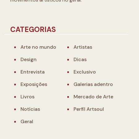
CATEGORIAS
Arte no mundo
Artistas
Design
Dicas
Entrevista
Exclusivo
Exposições
Galerias adentro
Livros
Mercado de Arte
Notícias
Perfil Artsoul
Geral