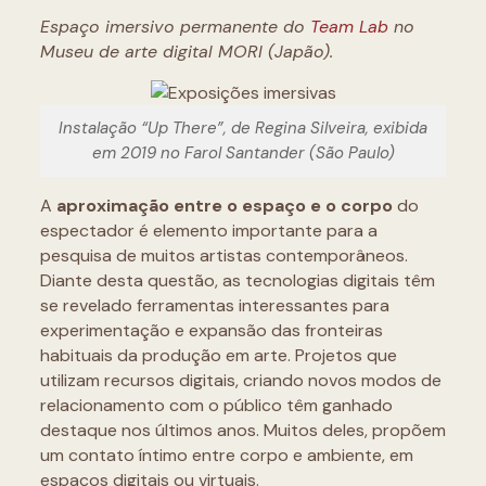
Espaço imersivo permanente do
Team Lab
no
Museu de arte digital MORI (Japão).
Instalação “Up There”, de Regina Silveira, exibida
em 2019 no Farol Santander (São Paulo)
A
aproximação entre o espaço e o corpo
do
espectador é elemento importante para a
pesquisa de muitos artistas contemporâneos.
Diante desta questão, as tecnologias digitais têm
se revelado ferramentas interessantes para
experimentação e expansão das fronteiras
habituais da produção em arte. Projetos que
utilizam recursos digitais, criando novos modos de
relacionamento com o público têm ganhado
destaque nos últimos anos. Muitos deles, propõem
um contato íntimo entre corpo e ambiente, em
espaços digitais ou virtuais.