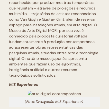
reconhecido por produzir mostras temporárias
que revisitam – através de projeções e recursos
multimídia – trajetórias de artistas reconhecidos
como Van Gogh e Gustav Klimt, além de reservar
espaço para instalações atuais, em arte digital. O
Museu de Arte Digital MORI, por sua vez, é
conhecido pela proposta curatorial voltada
fundamentalmente à produção contemporânea,
ao apresentar obras representativas das
pesquisas atuais, situadas entre arte e tecnologia
digital. O notório museu japonês, apresenta
ambientes que fazem uso de algoritmos,
inteligência artificial e outros recursos
tecnológicos sofisticados.
MIS Experience
(Foto: Divulgação MIS Experience)