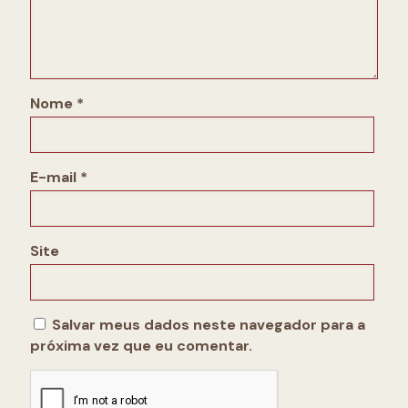
Nome
*
E-mail
*
Site
Salvar meus dados neste navegador para a
próxima vez que eu comentar.