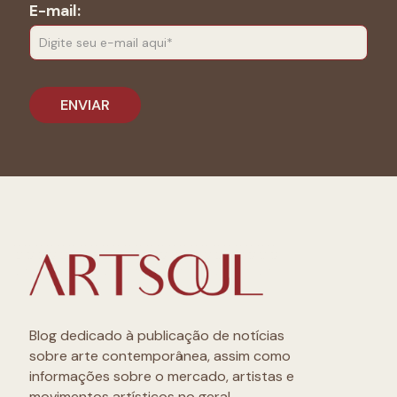
E-mail:
Blog dedicado à publicação de notícias
sobre arte contemporânea, assim como
informações sobre o mercado, artistas e
movimentos artísticos no geral.