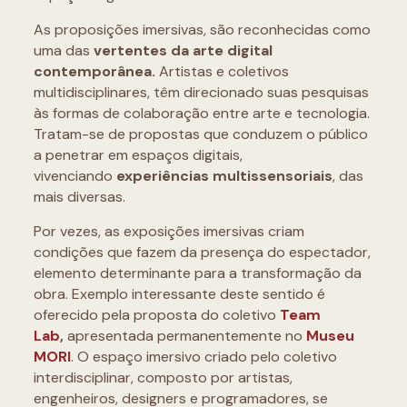
As proposições imersivas, são reconhecidas como
uma das
vertentes da arte digital
contemporânea.
Artistas e coletivos
multidisciplinares, têm direcionado suas pesquisas
às formas de colaboração entre arte e tecnologia.
Tratam-se de propostas que conduzem o público
a penetrar em espaços digitais,
vivenciando
experiências multissensoriais
, das
mais diversas.
Por vezes, as exposições imersivas criam
condições que fazem da presença do espectador,
elemento determinante para a transformação da
obra. Exemplo interessante deste sentido é
oferecido pela proposta do coletivo
Team
Lab
,
apresentada permanentemente no
Museu
MORI
. O espaço imersivo criado pelo coletivo
interdisciplinar, composto por artistas,
engenheiros, designers e programadores, se