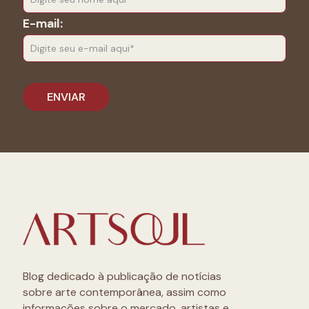
E-mail:
Blog dedicado à publicação de notícias
sobre arte contemporânea, assim como
informações sobre o mercado, artistas e