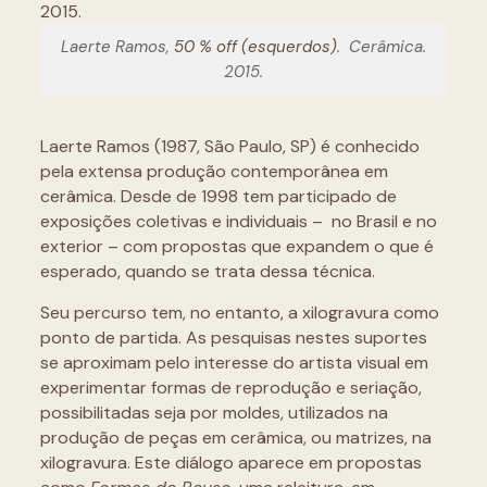
Laerte Ramos,
50 % off (esquerdos)
. Cerâmica.
2015.
Laerte Ramos (1987, São Paulo, SP) é conhecido
pela extensa produção contemporânea em
cerâmica. Desde de 1998 tem participado de
exposições coletivas e individuais – no Brasil e no
exterior – com propostas que expandem o que é
esperado, quando se trata dessa técnica.
Seu percurso tem, no entanto, a xilogravura como
ponto de partida. As pesquisas nestes suportes
se aproximam pelo interesse do artista visual em
experimentar formas de reprodução e seriação,
possibilitadas seja por moldes, utilizados na
produção de peças em cerâmica, ou matrizes, na
xilogravura. Este diálogo aparece em propostas