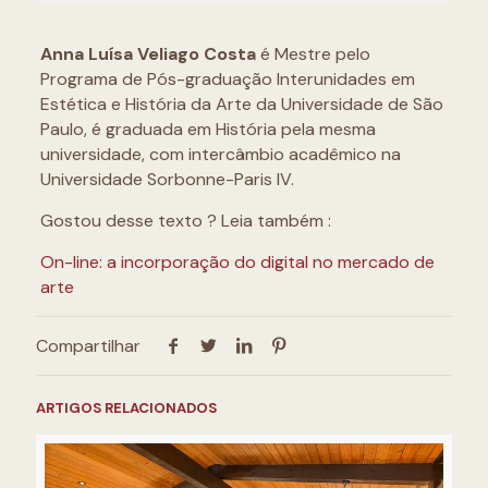
Anna Luísa Veliago Costa
é Mestre pelo
Programa de Pós-graduação Interunidades em
Estética e História da Arte da Universidade de São
Paulo, é graduada em História pela mesma
universidade, com intercâmbio acadêmico na
Universidade Sorbonne-Paris IV.
Gostou desse texto ? Leia também :
On-line: a incorporação do digital no mercado de
arte
Compartilhar
ARTIGOS RELACIONADOS