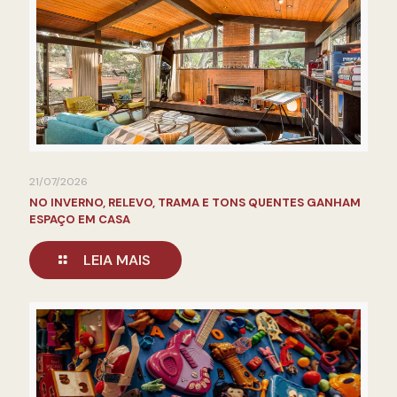
21/07/2026
NO INVERNO, RELEVO, TRAMA E TONS QUENTES GANHAM
ESPAÇO EM CASA
LEIA MAIS