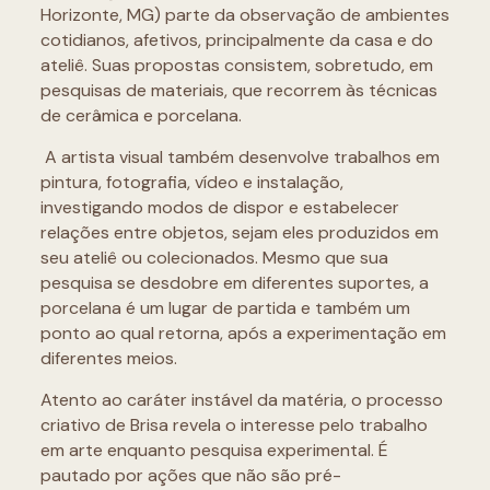
Horizonte, MG) parte da observação de ambientes
cotidianos, afetivos, principalmente da casa e do
ateliê. Suas propostas consistem, sobretudo, em
pesquisas de materiais, que recorrem às técnicas
de cerâmica e porcelana.
A artista visual também desenvolve trabalhos em
pintura, fotografia, vídeo e instalação,
investigando modos de dispor e estabelecer
relações entre objetos, sejam eles produzidos em
seu ateliê ou colecionados. Mesmo que sua
pesquisa se desdobre em diferentes suportes, a
porcelana é um lugar de partida e também um
ponto ao qual retorna, após a experimentação em
diferentes meios.
Atento ao caráter instável da matéria, o processo
criativo de Brisa revela o interesse pelo trabalho
em arte enquanto pesquisa experimental. É
pautado por ações que não são pré-