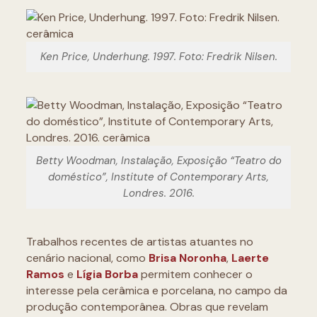
Ken Price, Underhung. 1997. Foto: Fredrik Nilsen.
Betty Woodman, Instalação, Exposição “Teatro do
doméstico”, Institute of Contemporary Arts,
Londres. 2016.
Trabalhos recentes de artistas atuantes no
cenário nacional, como
Brisa Noronha
,
Laerte
Ramos
e
Lígia Borba
permitem conhecer o
interesse pela cerâmica e porcelana, no campo da
produção contemporânea. Obras que revelam