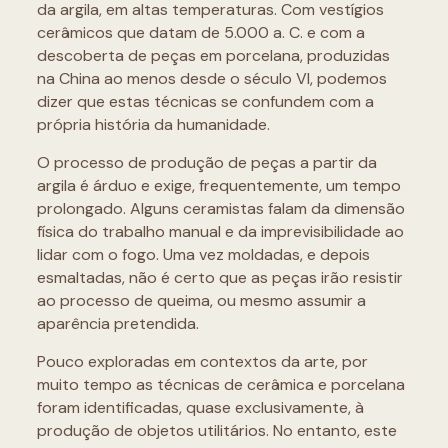
da argila, em altas temperaturas. Com vestígios
cerâmicos que datam de 5.000 a. C. e com a
descoberta de peças em porcelana, produzidas
na China ao menos desde o século VI, podemos
dizer que estas técnicas se confundem com a
própria história da humanidade.
O processo de produção de peças a partir da
argila é árduo e exige, frequentemente, um tempo
prolongado. Alguns ceramistas falam da dimensão
física do trabalho manual e da imprevisibilidade ao
lidar com o fogo. Uma vez moldadas, e depois
esmaltadas, não é certo que as peças irão resistir
ao processo de queima, ou mesmo assumir a
aparência pretendida.
Pouco exploradas em contextos da arte, por
muito tempo as técnicas de cerâmica e porcelana
foram identificadas, quase exclusivamente, à
produção de objetos utilitários. No entanto, este