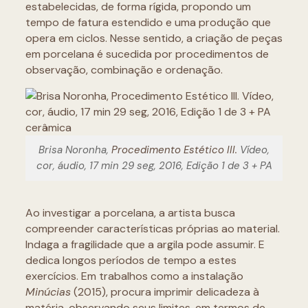
estabelecidas, de forma rígida, propondo um
tempo de fatura estendido e uma produção que
opera em ciclos. Nesse sentido, a criação de peças
em porcelana é sucedida por procedimentos de
observação, combinação e ordenação.
Brisa Noronha,
Procedimento Estético III.
Vídeo,
cor, áudio, 17 min 29 seg, 2016, Edição 1 de 3 + PA
Ao investigar a porcelana, a artista busca
compreender características próprias ao material.
Indaga a fragilidade que a argila pode assumir. E
dedica longos períodos de tempo a estes
exercícios. Em trabalhos como a instalação
Minúcias
(2015), procura imprimir delicadeza à
matéria, observando seus limites, em termos de