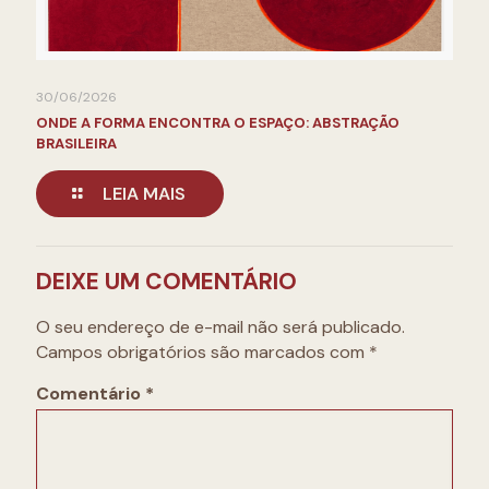
30/06/2026
ONDE A FORMA ENCONTRA O ESPAÇO: ABSTRAÇÃO
BRASILEIRA
LEIA MAIS
DEIXE UM COMENTÁRIO
O seu endereço de e-mail não será publicado.
Campos obrigatórios são marcados com
*
Comentário
*