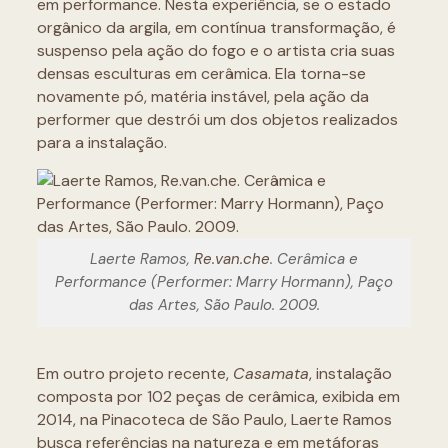
em performance. Nesta experiência, se o estado
orgânico da argila, em contínua transformação, é
suspenso pela ação do fogo e o artista cria suas
densas esculturas em cerâmica. Ela torna-se
novamente pó, matéria instável, pela ação da
performer que destrói um dos objetos realizados
para a instalação.
Laerte Ramos,
Re.van.che
. Cerâmica e
Performance (Performer: Marry Hormann), Paço
das Artes, São Paulo. 2009.
Em outro projeto recente,
Casamata
, instalação
composta por 102 peças de cerâmica, exibida em
2014, na Pinacoteca de São Paulo, Laerte Ramos
busca referências na natureza e em metáforas