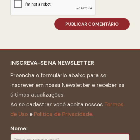
INSCREVA-SE NA NEWSLETTER
Preencha o formulário abaixo para se
inscrever em nossa Newsletter e receber as
últimas atualizações.
Ao se cadastrar você aceita nossos
Termos
de Uso
e
Politica de Privacidade.
Nome: