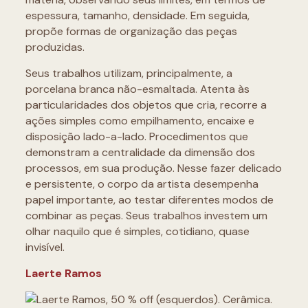
espessura, tamanho, densidade. Em seguida,
propõe formas de organização das peças
produzidas.
Seus trabalhos utilizam, principalmente, a
porcelana branca não-esmaltada. Atenta às
particularidades dos objetos que cria, recorre a
ações simples como empilhamento, encaixe e
disposição lado-a-lado. Procedimentos que
demonstram a centralidade da dimensão dos
processos, em sua produção. Nesse fazer delicado
e persistente, o corpo da artista desempenha
papel importante, ao testar diferentes modos de
combinar as peças. Seus trabalhos investem um
olhar naquilo que é simples, cotidiano, quase
invisível.
Laerte Ramos