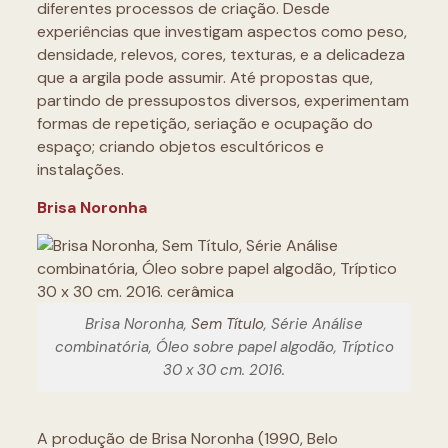
diferentes processos de criação. Desde
experiências que investigam aspectos como peso,
densidade, relevos, cores, texturas, e a delicadeza
que a argila pode assumir. Até propostas que,
partindo de pressupostos diversos, experimentam
formas de repetição, seriação e ocupação do
espaço; criando objetos escultóricos e
instalações.
Brisa Noronha
Brisa Noronha,
Sem Título
, Série Análise
combinatória, Óleo sobre papel algodão, Tríptico
30 x 30 cm. 2016.
A produção de Brisa Noronha (1990, Belo