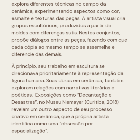
explora diferentes técnicas no campo da
cerâmica, experimentando aspectos como cor,
esmalte e texturas das peças. A artista visual cria
grupos escultóricos, produzidos a partir de
moldes com diferenças sutis. Nestes conjuntos,
propõe diálogos entre as peças, fazendo com que
cada cópia ao mesmo tempo se assemelhe e
diferencie das demais.
À princípio, seu trabalho em escultura se
direcionava prioritariamente à representação da
figura humana. Suas obras em cerâmica, também
exploram relações com narrativas literárias e
poéticas. Exposições como “Decantação e
Desastres”, no Museu Niemayer (Curitiba, 2018)
revelam um outro aspecto de seu processo
criativo em cerâmica, que a própria artista
identifica como uma “obsessão por
espacialização”.