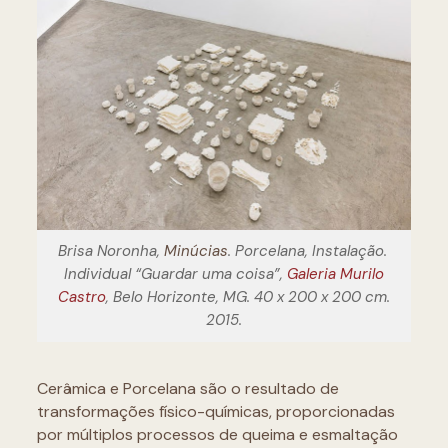
Brisa Noronha,
Minúcias
. Porcelana, Instalação.
Individual “Guardar uma coisa”,
Galeria Murilo
Castro
, Belo Horizonte, MG. 40 x 200 x 200 cm.
2015.
Cerâmica e Porcelana são o resultado de
transformações físico-químicas, proporcionadas
por múltiplos processos de queima e esmaltação