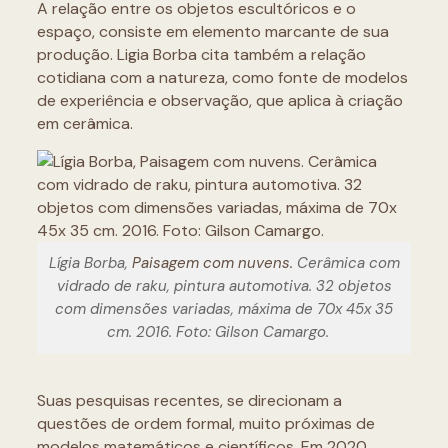
A relação entre os objetos escultóricos e o
espaço, consiste em elemento marcante de sua
produção. Ligia Borba cita também a relação
cotidiana com a natureza, como fonte de modelos
de experiência e observação, que aplica à criação
em cerâmica.
Lígia Borba,
Paisagem com nuvens.
Cerâmica com
vidrado de raku, pintura automotiva. 32 objetos
com dimensões variadas, máxima de 70x 45x 35
cm. 2016. Foto: Gilson Camargo.
Suas pesquisas recentes, se direcionam a
questões de ordem formal, muito próximas de
modelos matemáticos e científicos. Em 2020,