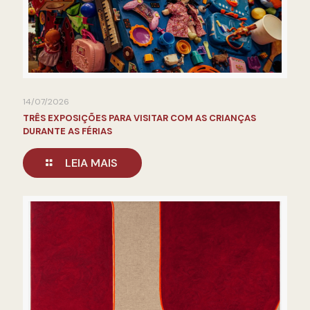
14/07/2026
TRÊS EXPOSIÇÕES PARA VISITAR COM AS CRIANÇAS
DURANTE AS FÉRIAS
LEIA MAIS