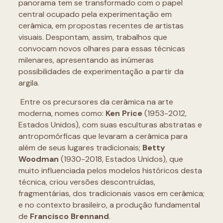
panorama tem se transformado com o papel
central ocupado pela experimentação em
cerâmica, em propostas recentes de artistas
visuais. Despontam, assim, trabalhos que
convocam novos olhares para essas técnicas
milenares, apresentando as inúmeras
possibilidades de experimentação a partir da
argila.
Entre os precursores da cerâmica na arte
moderna, nomes como:
Ken Price
(1953-2012,
Estados Unidos), com suas esculturas abstratas e
antropomórficas que levaram a cerâmica para
além de seus lugares tradicionais;
Betty
Woodman
(1930-2018, Estados Unidos), que
muito influenciada pelos modelos históricos desta
técnica, criou versões descontruídas,
fragmentárias, dos tradicionais vasos em cerâmica;
e no contexto brasileiro, a produção fundamental
de
Francisco Brennand
.