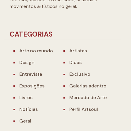
movimentos artísticos no geral.
CATEGORIAS
Arte no mundo
Artistas
Design
Dicas
Entrevista
Exclusivo
Exposições
Galerias adentro
Livros
Mercado de Arte
Notícias
Perfil Artsoul
Geral