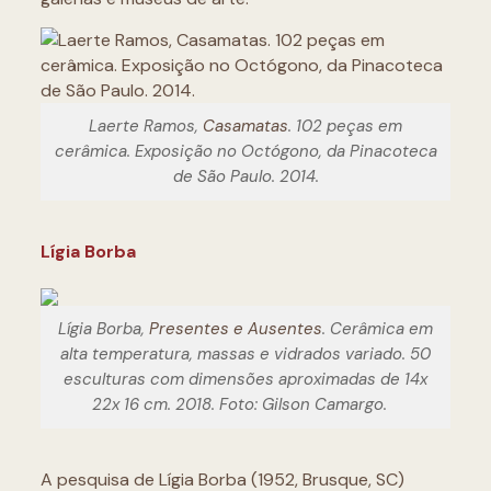
Laerte Ramos,
Casamatas
. 102 peças em
cerâmica. Exposição no Octógono, da Pinacoteca
de São Paulo. 2014.
Lígia Borba
Lígia Borba,
Presentes e Ausentes
. Cerâmica em
alta temperatura, massas e vidrados variado. 50
esculturas com dimensões aproximadas de 14x
22x 16 cm. 2018. Foto: Gilson Camargo.
A pesquisa de Lígia Borba (1952, Brusque, SC)