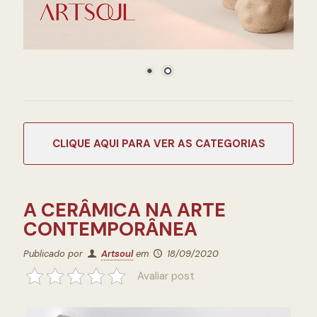
CATEGORIAS
A CERÂMICA NA ARTE
CONTEMPORÂNEA
Publicado por
Artsoul
em
18/09/2020
Avaliar post