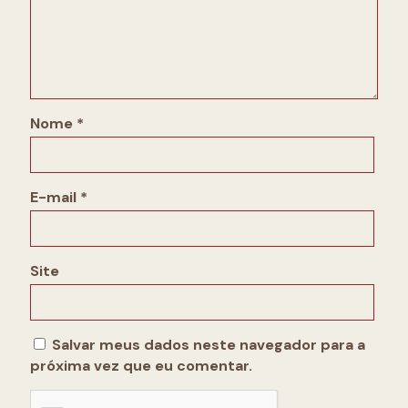
Nome
*
E-mail
*
Site
Salvar meus dados neste navegador para a
próxima vez que eu comentar.