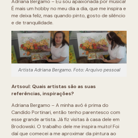
Adriana Bergamo – Eu sou apaixonada por música!
É mais um hobby no meu dia a dia, que me inspira e
me deixa feliz, mas quando pinto, gosto de silêncio
e de tranquilidade.
Artista Adriana Bergamo. Foto: Arquivo pessoal
Artsoul: Quais artistas são as suas
referências, inspirações?
Adriana Bergamo – A minha avó é prima do
Candido Portinari, então tenho parentesco com
esse grande artista. Já fiz visitas à casa dele em
Brodowski. O trabalho dele me inspira muito! Foi
daí que comecei a me aproximar da pintura ao