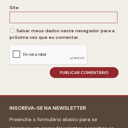
Site
Salvar meus dados neste navegador para a
próxima vez que eu comentar.
INSCREVA-SE NA NEWSLETTER
Preencha o formulário abaixo para se