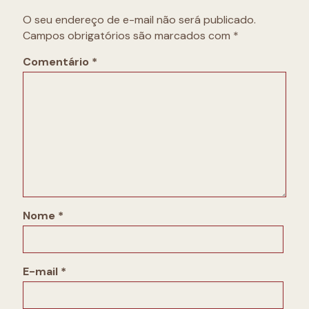
O seu endereço de e-mail não será publicado.
Campos obrigatórios são marcados com
*
Comentário
*
Nome
*
E-mail
*