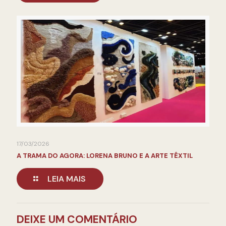
17/03/2026
A TRAMA DO AGORA: LORENA BRUNO E A ARTE TÊXTIL
LEIA MAIS
DEIXE UM COMENTÁRIO