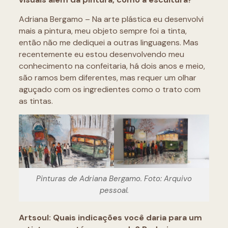
Adriana Bergamo – Na arte plástica eu desenvolvi
mais a pintura, meu objeto sempre foi a tinta,
então não me dediquei a outras linguagens. Mas
recentemente eu estou desenvolvendo meu
conhecimento na confeitaria, há dois anos e meio,
são ramos bem diferentes, mas requer um olhar
aguçado com os ingredientes como o trato com
as tintas.
Pinturas de Adriana Bergamo. Foto: Arquivo
pessoal.
Artsoul: Quais indicações você daria para um