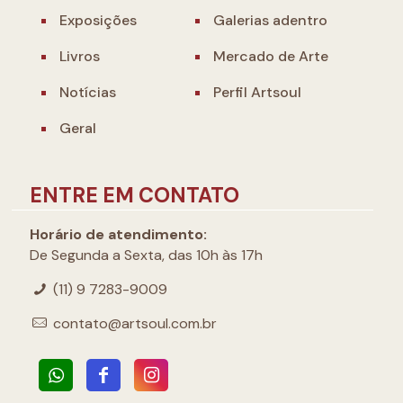
Exposições
Galerias adentro
Livros
Mercado de Arte
Notícias
Perfil Artsoul
Geral
ENTRE EM CONTATO
Horário de atendimento:
De Segunda a Sexta, das 10h às 17h
(11) 9 7283-9009
contato@artsoul.com.br