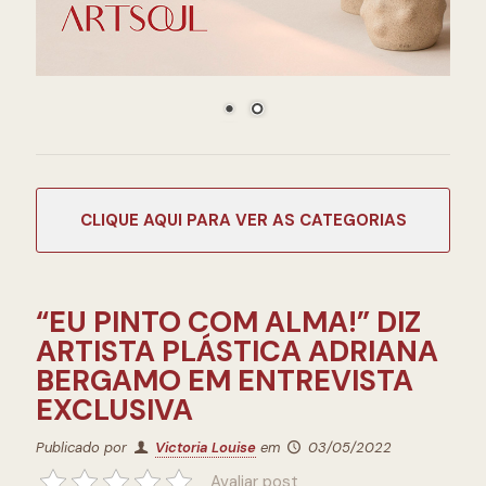
CATEGORIAS
“EU PINTO COM ALMA!” DIZ
ARTISTA PLÁSTICA ADRIANA
BERGAMO EM ENTREVISTA
EXCLUSIVA
Publicado por
Victoria Louise
em
03/05/2022
Avaliar post