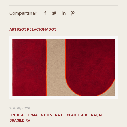
Compartilhar
ARTIGOS RELACIONADOS
30/06/2026
ONDE A FORMA ENCONTRA O ESPAÇO: ABSTRAÇÃO
BRASILEIRA