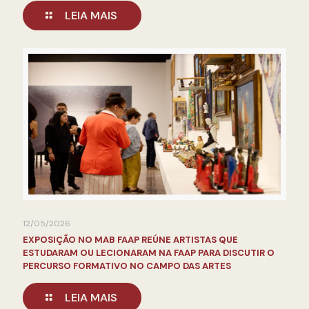
LEIA MAIS
12/05/2026
EXPOSIÇÃO NO MAB FAAP REÚNE ARTISTAS QUE
ESTUDARAM OU LECIONARAM NA FAAP PARA DISCUTIR O
PERCURSO FORMATIVO NO CAMPO DAS ARTES
LEIA MAIS