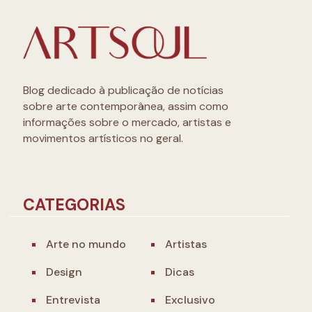
Blog dedicado à publicação de notícias
sobre arte contemporânea, assim como
informações sobre o mercado, artistas e
movimentos artísticos no geral.
CATEGORIAS
Arte no mundo
Artistas
Design
Dicas
Entrevista
Exclusivo