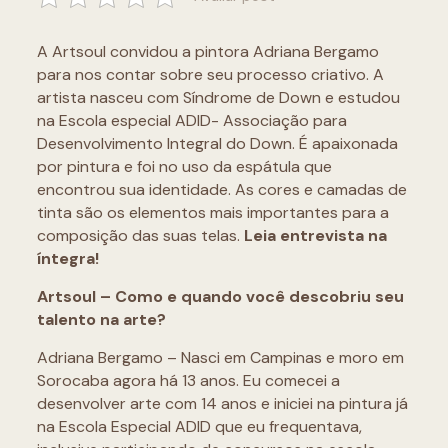
A Artsoul convidou a pintora Adriana Bergamo
para nos contar sobre seu processo criativo. A
artista nasceu com Síndrome de Down e estudou
na Escola especial ADID- Associação para
Desenvolvimento Integral do Down. É apaixonada
por pintura e foi no uso da espátula que
encontrou sua identidade. As cores e camadas de
tinta são os elementos mais importantes para a
composição das suas telas.
Leia entrevista na
íntegra!
Artsoul – Como e quando você descobriu seu
talento na arte?
Adriana Bergamo – Nasci em Campinas e moro em
Sorocaba agora há 13 anos. Eu comecei a
desenvolver arte com 14 anos e iniciei na pintura já
na Escola Especial ADID que eu frequentava,