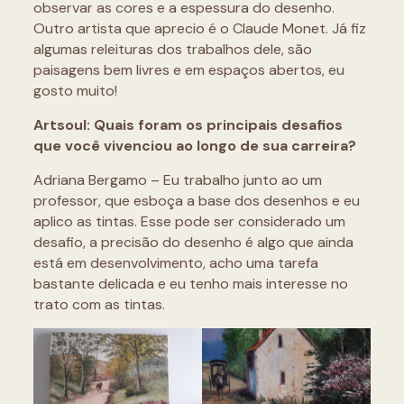
observar as cores e a espessura do desenho.
Outro artista que aprecio é o Claude Monet. Já fiz
algumas releituras dos trabalhos dele, são
paisagens bem livres e em espaços abertos, eu
gosto muito!
Artsoul: Quais foram os principais desafios
que você vivenciou ao longo de sua carreira?
Adriana Bergamo – Eu trabalho junto ao um
professor, que esboça a base dos desenhos e eu
aplico as tintas. Esse pode ser considerado um
desafio, a precisão do desenho é algo que ainda
está em desenvolvimento, acho uma tarefa
bastante delicada e eu tenho mais interesse no
trato com as tintas.