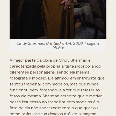
Cindy Sherman.
Untitled #474
, 2008. Imagem:
MoMa
A maior parte da obra de Cindy Sherman é
caracterizada pela própria artista incorporando
diferentes personagens, sendo ela mesma
fotógrafa e modelo. Ela afirmou em entrevista que
tentou trabalhar com modelos, mas que nunca
funcionou bem, forçando-a a ter que refazer as
fotos ela mesma. Sherman acredita que o motivo
desse insucesso ao trabalhar com modelos é o
fato de ela não saber realmente o que quer ou
como articular seus desejos até ver a imagem.