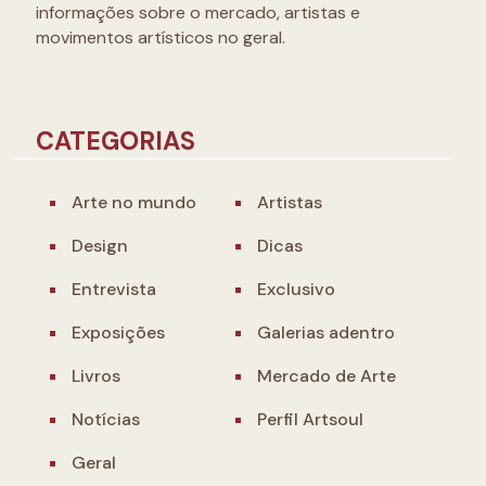
informações sobre o mercado, artistas e
movimentos artísticos no geral.
CATEGORIAS
Arte no mundo
Artistas
Design
Dicas
Entrevista
Exclusivo
Exposições
Galerias adentro
Livros
Mercado de Arte
Notícias
Perfil Artsoul
Geral