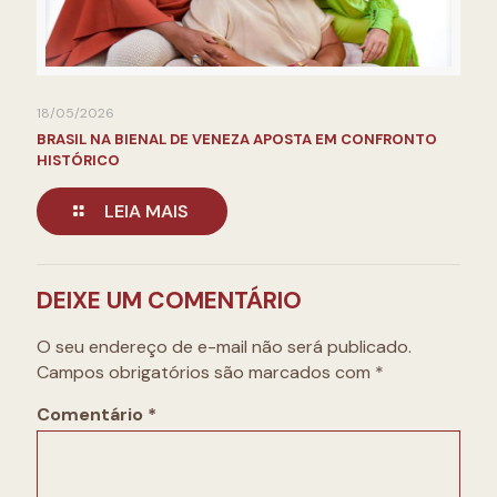
18/05/2026
BRASIL NA BIENAL DE VENEZA APOSTA EM CONFRONTO
HISTÓRICO
LEIA MAIS
DEIXE UM COMENTÁRIO
O seu endereço de e-mail não será publicado.
Campos obrigatórios são marcados com
*
Comentário
*