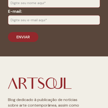
E-mail:
Blog dedicado à publicação de notícias
sobre arte contemporânea, assim como