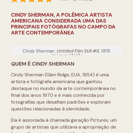
CINDY SHERMAN, A POLÊMICA ARTISTA
AMERICANA CONSIDERADA UMA DAS
PRINCIPAIS FOTÓGRAFAS NO CAMPO DA
ARTE CONTEMPORÂNEA
Cindy Sherman.
Untitled Film Still #9,
1978.
Imagem: MoMa
QUEM É CINDY SHERMAN
Cindy Sherman (Glen Ridge, EUA, 1954) é uma
artista e fotógrafa americana que ganhou
destaque no mundo da arte contemporânea no
final dos anos 1970 e é mais conhecida por
fotografias que desafiam padrões e exploram
questões relacionadas à identidade.
Ela é associada à chamada geração Pictures, um
grupo de artistas que utilizava a apropriação de