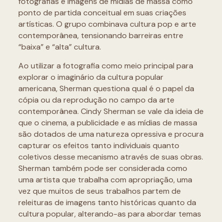
fotografias e imagens de mídias de massa como
ponto de partida conceitual em suas criações
artísticas. O grupo combinava cultura pop e arte
contemporânea, tensionando barreiras entre
“baixa” e “alta” cultura.
Ao utilizar a fotografia como meio principal para
explorar o imaginário da cultura popular
americana, Sherman questiona qual é o papel da
cópia ou da reprodução no campo da arte
contemporânea. Cindy Sherman se vale da ideia de
que o cinema, a publicidade e as mídias de massa
são dotados de uma natureza opressiva e procura
capturar os efeitos tanto individuais quanto
coletivos desse mecanismo através de suas obras.
Sherman também pode ser considerada como
uma artista que trabalha com apropriação, uma
vez que muitos de seus trabalhos partem de
releituras de imagens tanto históricas quanto da
cultura popular, alterando-as para abordar temas