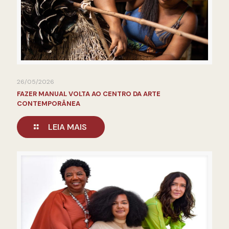
26/05/2026
FAZER MANUAL VOLTA AO CENTRO DA ARTE
CONTEMPORÂNEA
LEIA MAIS