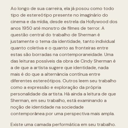
Ao longo de sua carreira, ela já posou como todo
tipo de estereótipo presente no imaginário do
cinema e da mídia, desde estrela da Hollywood dos
anos 1950 até monstro de filmes de terror. A
questão central do trabalho de Sherman é
justamente o tema da identidade, tanto individual
quanto coletiva e o quanto as fronteiras entre
estas são borradas na contemporaneidade. Uma
das leituras possíveis da obra de Cindy Sherman é
a de que a artista sugere que identidade, nada
mais é do que a alternância contínua entre
diferentes estereótipos. Outros leem seu trabalho
como a expressão e exploração da própria
personalidade da artista. Há ainda a leitura de que
Sherman, em seu trabalho, está examinando a
noção de identidade na sociedade
contemporânea por uma perspectiva mais ampla.
Existe uma camada performática em seu trabalho.