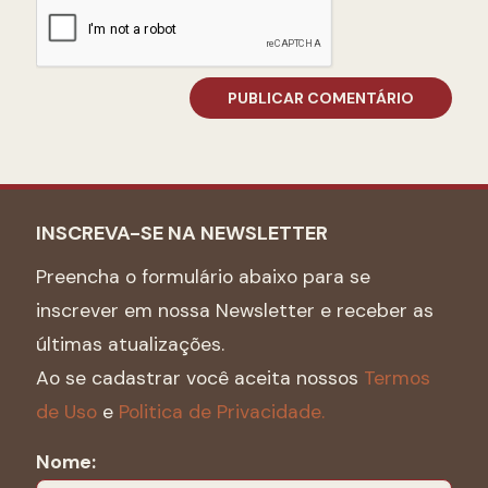
INSCREVA-SE NA NEWSLETTER
Preencha o formulário abaixo para se
inscrever em nossa Newsletter e receber as
últimas atualizações.
Ao se cadastrar você aceita nossos
Termos
de Uso
e
Politica de Privacidade.
Nome: