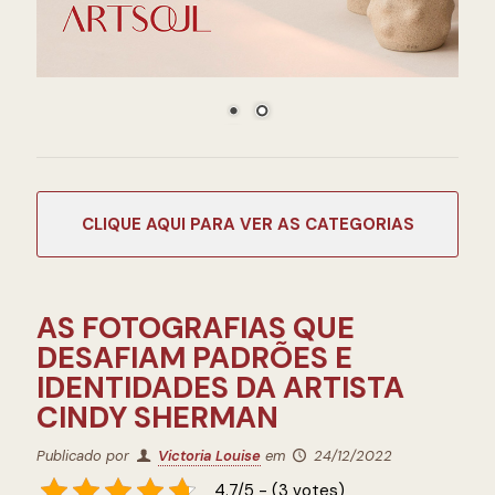
CATEGORIAS
AS FOTOGRAFIAS QUE
DESAFIAM PADRÕES E
IDENTIDADES DA ARTISTA
CINDY SHERMAN
Publicado por
Victoria Louise
em
24/12/2022
4.7/5 - (3 votes)