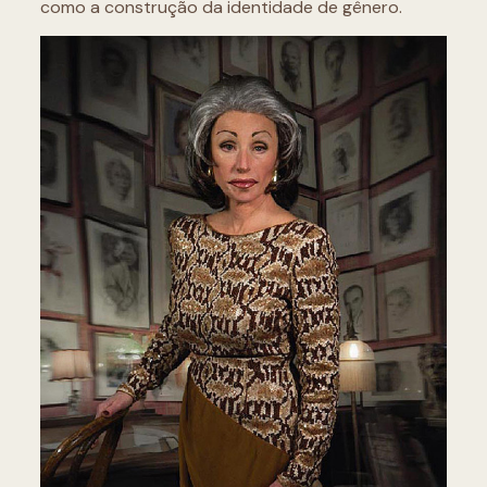
como a construção da identidade de gênero.