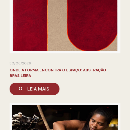
30/06/2026
ONDE A FORMA ENCONTRA O ESPAÇO: ABSTRAÇÃO
BRASILEIRA
LEIA MAIS