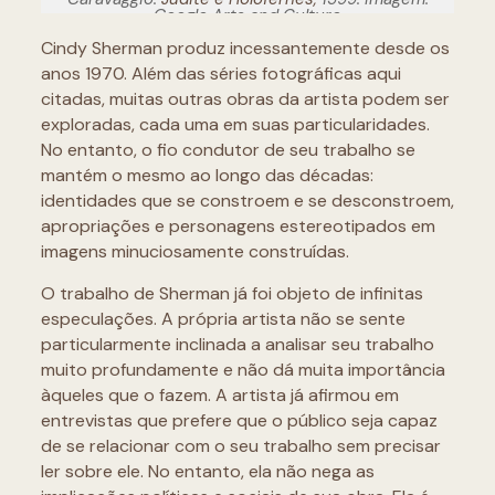
Google Arts and Culture
Cindy Sherman produz incessantemente desde os
anos 1970. Além das séries fotográficas aqui
citadas, muitas outras obras da artista podem ser
exploradas, cada uma em suas particularidades.
No entanto, o fio condutor de seu trabalho se
mantém o mesmo ao longo das décadas:
identidades que se constroem e se desconstroem,
apropriações e personagens estereotipados em
imagens minuciosamente construídas.
O trabalho de Sherman já foi objeto de infinitas
especulações. A própria artista não se sente
particularmente inclinada a analisar seu trabalho
muito profundamente e não dá muita importância
àqueles que o fazem. A artista já afirmou em
entrevistas que prefere que o público seja capaz
de se relacionar com o seu trabalho sem precisar
ler sobre ele. No entanto, ela não nega as