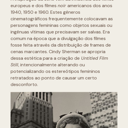
europeus e dos filmes
noir
americanos dos anos
1940, 1950 e 1960. Estes gêneros
cinematográficos frequentemente colocavam as
personagens femininas como objetos sexuais ou
ingênuas vítimas que precisavam ser salvas. Era
comum na época que a divulgação dos filmes
fosse feita através da distribuição de frames de
cenas marcantes. Cindy Sherman se apropria
dessa estética para a criação de
Untitled Film
Still
, intencionalmente alterando ou
potencializando os estereótipos femininos
retratados ao ponto de causar um certo
desconforto.