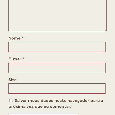
Nome
*
E-mail
*
Site
Salvar meus dados neste navegador para a
próxima vez que eu comentar.