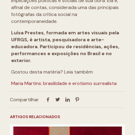
implicações políticas e sociais de sua obra. Ela é,
afinal de contas, considerada uma das principais
fotógrafas da crítica social na
contemporaneidade.
Luísa Prestes, formada em artes visuais pela
UFRGS, é artista, pesquisadora e arte-
educadora. Participou de residências, ações,
performances e exposições no Brasil e no
exterior.
Gostou desta matéria? Leia também:
Maria Martins: brasilidade e erotismo surrealista
Compartilhar
ARTIGOS RELACIONADOS