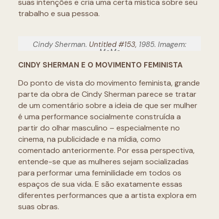
suas intenções e cria uma certa mística sobre seu
trabalho e sua pessoa.
Cindy Sherman.
Untitled #153,
1985. Imagem:
MoMa
CINDY SHERMAN E O MOVIMENTO FEMINISTA
Do ponto de vista do movimento feminista, grande
parte da obra de Cindy Sherman parece se tratar
de um comentário sobre a ideia de que ser mulher
é uma performance socialmente construída a
partir do olhar masculino – especialmente no
cinema, na publicidade e na mídia, como
comentado anteriormente. Por essa perspectiva,
entende-se que as mulheres sejam socializadas
para performar uma feminilidade em todos os
espaços de sua vida. E são exatamente essas
diferentes performances que a artista explora em
suas obras.