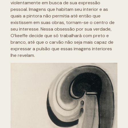
violentamente em busca de sua expressão
pessoal. Imagens que habitam seu interior e as
quais a pintora não permitia até então que
existissem em suas obras, tornam-se o centro de
seu interesse. Nessa obsessão por sua verdade,
O’keeffe decide que só trabalhará com preto e
branco, até que o carvão não seja mais capaz de
expressar a pulsão que essas imagens interiores
lhe revelam.