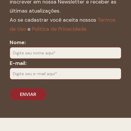
inscrever em nossa Newsletter e receber as
últimas atualizações.
Ao se cadastrar você aceita nossos
Termos
de Uso
e
Politica de Privacidade.
Nome:
E-mail: