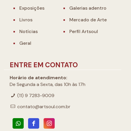
Exposições
Galerias adentro
Livros
Mercado de Arte
Notícias
Perfil Artsoul
Geral
ENTRE EM CONTATO
Horário de atendimento:
De Segunda a Sexta, das 10h às 17h
(11) 9 7283-9009
contato@artsoul.com.br