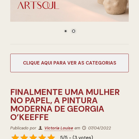
CATEGORIAS
FINALMENTE UMA MULHER
NO PAPEL, A PINTURA
MODERNA DE GEORGIA
O’KEEFFE
Publicado por
Victoria Louise
em
07/04/2022
5/5 - (3 votes)