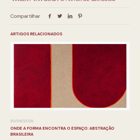
Compartilhar
ARTIGOS RELACIONADOS
30/06/2026
ONDE A FORMA ENCONTRA O ESPAÇO: ABSTRAÇÃO
BRASILEIRA