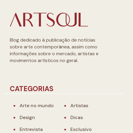
Blog dedicado à publicação de notícias
sobre arte contemporânea, assim como
informações sobre o mercado, artistas e
movimentos artísticos no geral.
CATEGORIAS
Arte no mundo
Artistas
Design
Dicas
Entrevista
Exclusivo