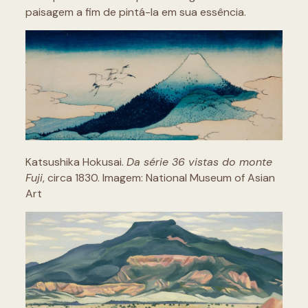
paisagem a fim de pintá-la em sua essência.
Katsushika Hokusai.
Da série 36 vistas do monte
Fuji
, circa 1830. Imagem: National Museum of Asian
Art