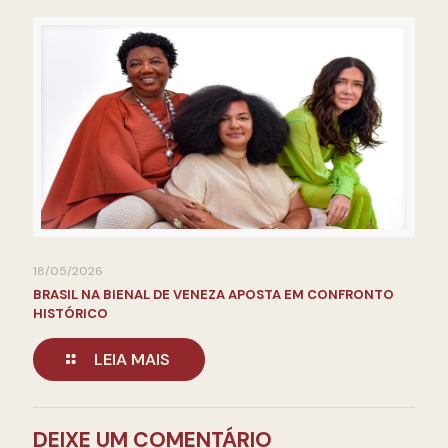
18/05/2026
BRASIL NA BIENAL DE VENEZA APOSTA EM CONFRONTO
HISTÓRICO
LEIA MAIS
DEIXE UM COMENTÁRIO