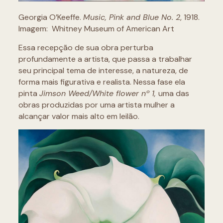
Georgia O’Keeffe.
Music, Pink and Blue No. 2
, 1918.
Imagem: Whitney Museum of American Art
Essa recepção de sua obra perturba
profundamente a artista, que passa a trabalhar
seu principal tema de interesse, a natureza, de
forma mais figurativa e realista. Nessa fase ela
pinta
Jimson Weed/White flower nº 1,
uma das
obras produzidas por uma artista mulher a
alcançar valor mais alto em leilão.