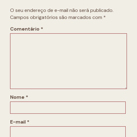
O seu endereço de e-mail não será publicado.
Campos obrigatórios são marcados com
*
Comentário
*
Nome
*
E-mail
*