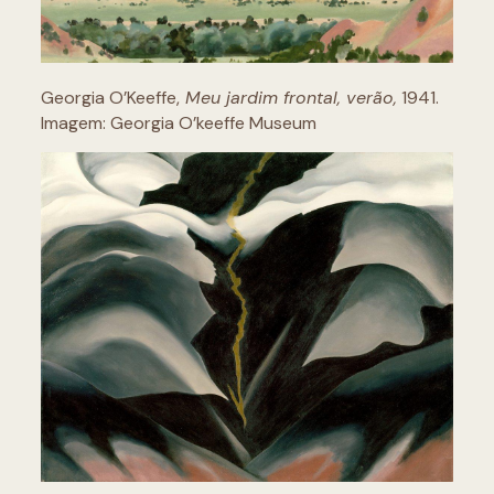
Georgia O’Keeffe,
Meu jardim frontal, verão,
1941.
Imagem: Georgia O’keeffe Museum