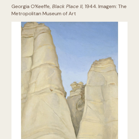
Georgia O’Keeffe,
Black Place II,
1944. Imagem: The
Metropolitan Museum of Art