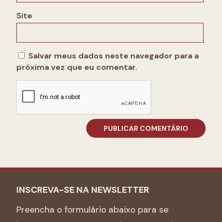
Site
Salvar meus dados neste navegador para a
próxima vez que eu comentar.
INSCREVA-SE NA NEWSLETTER
Preencha o formulário abaixo para se