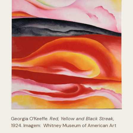
Georgia O’Keeffe.
Red, Yellow and Black Streak
,
1924. Imagem: Whitney Museum of American Art