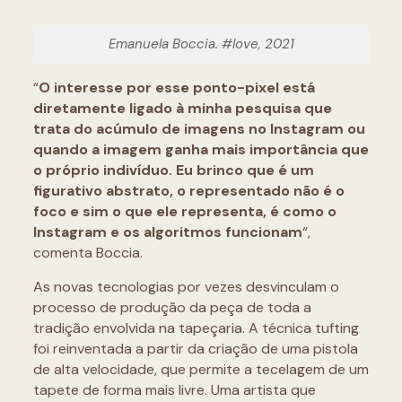
Emanuela Boccia. #love, 2021
“
O interesse por esse ponto-pixel está
diretamente ligado à minha pesquisa que
trata do acúmulo de imagens no Instagram ou
quando a imagem ganha mais importância que
o próprio indivíduo. Eu brinco que é um
figurativo abstrato, o representado não é o
foco e sim o que ele representa, é como o
Instagram e os algoritmos funcionam
“,
comenta Boccia.
As novas tecnologias por vezes desvinculam o
processo de produção da peça de toda a
tradição envolvida na tapeçaria. A técnica tufting
foi reinventada a partir da criação de uma pistola
de alta velocidade, que permite a tecelagem de um
tapete de forma mais livre. Uma artista que