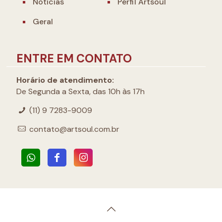
Notícias
Perfil Artsoul
Geral
ENTRE EM CONTATO
Horário de atendimento:
De Segunda a Sexta, das 10h às 17h
(11) 9 7283-9009
contato@artsoul.com.br