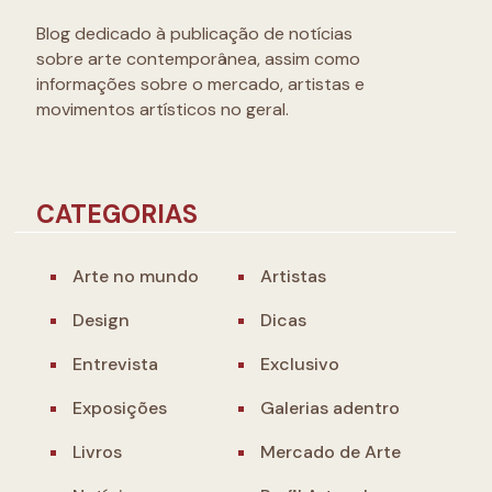
Blog dedicado à publicação de notícias
sobre arte contemporânea, assim como
informações sobre o mercado, artistas e
movimentos artísticos no geral.
CATEGORIAS
Arte no mundo
Artistas
Design
Dicas
Entrevista
Exclusivo
Exposições
Galerias adentro
Livros
Mercado de Arte