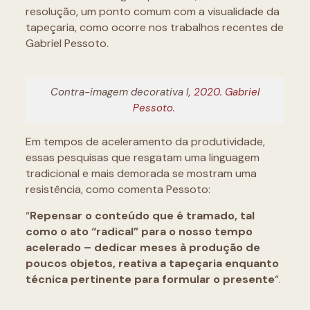
resolução, um ponto comum com a visualidade da
tapeçaria, como ocorre nos trabalhos recentes de
Gabriel Pessoto.
Contra-imagem decorativa I
, 2020. Gabriel
Pessoto.
Em tempos de aceleramento da produtividade,
essas pesquisas que resgatam uma linguagem
tradicional e mais demorada se mostram uma
resistência, como comenta Pessoto:
“
Repensar o conteúdo que é tramado, tal
como o ato “radical” para o nosso tempo
acelerado – dedicar meses à produção de
poucos objetos, reativa a tapeçaria enquanto
técnica pertinente para formular o presente
“.