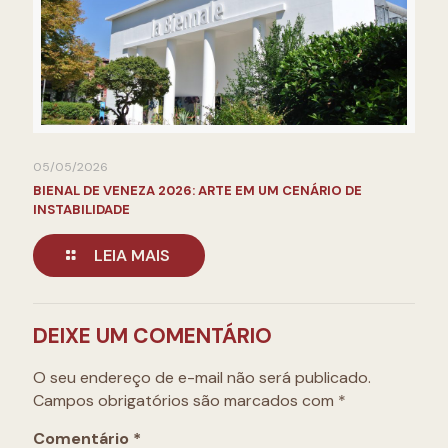
05/05/2026
BIENAL DE VENEZA 2026: ARTE EM UM CENÁRIO DE
INSTABILIDADE
LEIA MAIS
DEIXE UM COMENTÁRIO
O seu endereço de e-mail não será publicado.
Campos obrigatórios são marcados com
*
Comentário
*