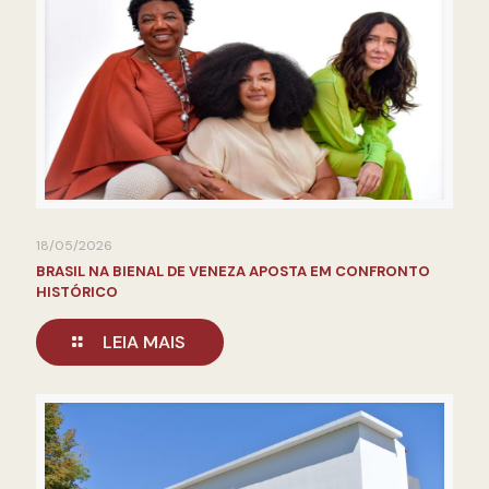
18/05/2026
BRASIL NA BIENAL DE VENEZA APOSTA EM CONFRONTO
HISTÓRICO
LEIA MAIS