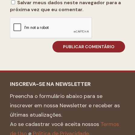
Salvar meus dados neste navegador para a
próxima vez que eu comentar.
INSCREVA-SE NA NEWSLETTER
Preencha o formulário abaixo para se
inscrever em nossa Newsletter e receber as
últimas atualizações.
Ao se cadastrar você aceita nossos
Termos
de Uso
e
Politica de Privacidade.