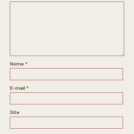
Nome
*
E-mail
*
Site