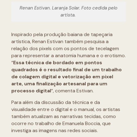
Renan Estivan. Laranja Solar. Foto cedida pelo
artista.
Inspirado pela produção baiana de tapeçaria
artística, Renan Estivan também pesquisa a
relação dos pixels com os pontos de tecelagem
para representar a anatomia humana e o erotismo.
“
Essa técnica de bordado em pontos
quadrados é o resultado final de um trabalho
de colagem digital e vetorização em pixel
arte, uma finalização artesanal para um
processo digital
“, comenta Estivan.
Para além da discussão da técnica e da
visualidade entre o digital e o manual, os artistas
também atualizam as narrativas tecidas, como
ocorre no trabalho de Emanuela Boccia, que
investiga as imagens nas redes sociais.