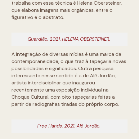
trabalha com essa técnica é Helena Obersteiner,
que elabora imagens mais orgânicas, entre o
figurativo e o abstrato.
Guardião, 2021. HELENA OBERSTEINER.
A integração de diversas mídias é uma marca da
contemporaneidade, o que traz à tapeçaria novas
possibilidades e significados. Outra pesquisa
interessante nesse sentido é a de Alê Jordão,
artista interdisciplinar que inaugurou
recentemente uma exposição individual na
Choque Cultural, com oito tapeçarias feitas a
partir de radiografias tiradas do próprio corpo.
Free Hands, 2021. Alê Jordão.