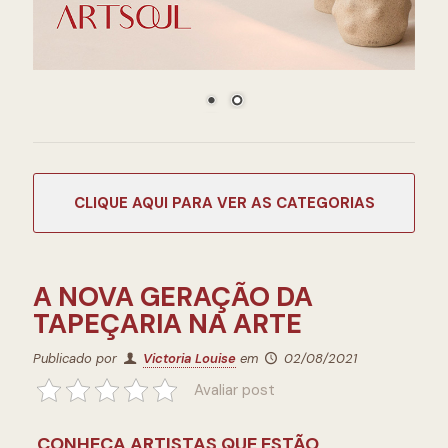
CATEGORIAS
A NOVA GERAÇÃO DA
TAPEÇARIA NA ARTE
Publicado por
Victoria Louise
em
02/08/2021
Avaliar post
CONHEÇA ARTISTAS QUE ESTÃO