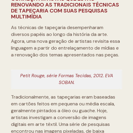
RENOVANDO AS TRADICIONAIS TÉCNICAS
DE TAPEÇARIA COM SUAS PESQUISAS
MULTIMÍDIA
As técnicas de tapeçaria desempenharam
diversos papéis ao longo da história da arte.
Agora, uma nova geração de artistas revisita essa
linguagem a partir do entrelaçamento de mídias e
a renovação dos temas apresentados nas peças.
Petit Rouge, série Formas Tecidas, 2012. EVA
SOBAN.
Tradicionalmente, as tapeçarias eram baseadas
em cartões feitos em pequena ou média escala,
geralmente pintados a óleo ou guache. Hoje,
artistas investigam a conversão de imagens
digitais em arte têxtil. Uma série de pesquisas
encontrou nas imagens pixeladas, de baixa