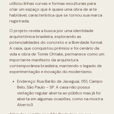
utilizou linhas curvas e formas esculturais para
criar um espaço que é quase uma obra de arte
habitável, característica que se tornou sua marca
registrada.
O projeto revela a busca por uma identidade
arquitetônica brasileira, explorando as
potencialidades do concreto e a liberdade formal.
A casa, que conquistou prêmios e foi cenário da
vida e obra de Tomie Ohtake, permanece como um
importante manifesto da arquitetura
contemporânea brasileira, mantendo o legado de
experimentação e inovação do modernismo.
Endereço: Rua Barão de Jaceguai, 1151, Campo
Belo, São Paulo – SP. A casa não possui
visitação regular aberta ao público mas já foi
aberta em algumas ocasiões, como na mostra
Aberto3.