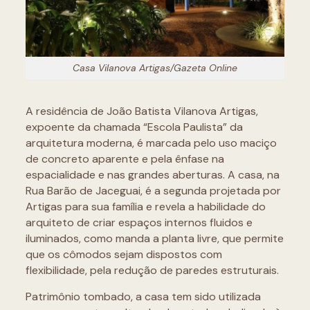
Casa Vilanova Artigas/Gazeta Online
A residência de João Batista Vilanova Artigas,
expoente da chamada “Escola Paulista” da
arquitetura moderna, é marcada pelo uso maciço
de concreto aparente e pela ênfase na
espacialidade e nas grandes aberturas. A casa, na
Rua Barão de Jaceguai, é a segunda projetada por
Artigas para sua família e revela a habilidade do
arquiteto de criar espaços internos fluidos e
iluminados, como manda a planta livre, que permite
que os cômodos sejam dispostos com
flexibilidade, pela redução de paredes estruturais.
Patrimônio tombado, a casa tem sido utilizada