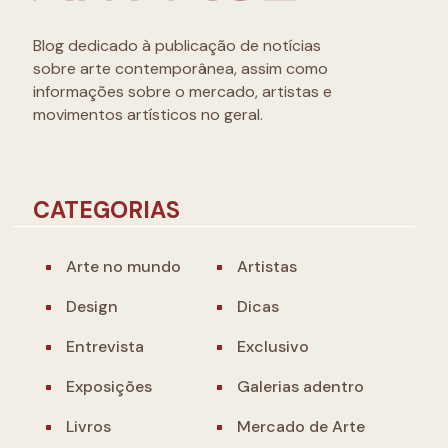
Blog dedicado à publicação de notícias
sobre arte contemporânea, assim como
informações sobre o mercado, artistas e
movimentos artísticos no geral.
CATEGORIAS
Arte no mundo
Artistas
Design
Dicas
Entrevista
Exclusivo
Exposições
Galerias adentro
Livros
Mercado de Arte