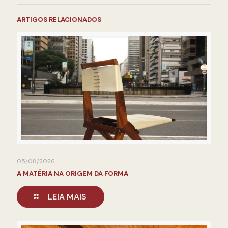
ARTIGOS RELACIONADOS
05/08/2026
A MATÉRIA NA ORIGEM DA FORMA
LEIA MAIS