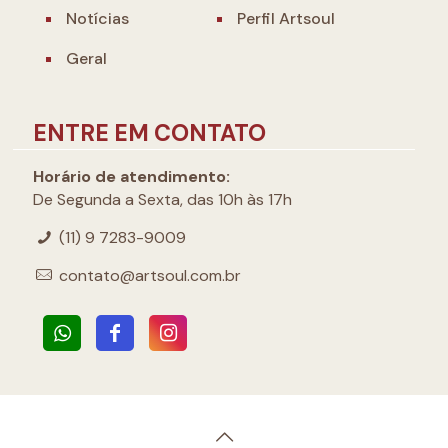
Notícias
Perfil Artsoul
Geral
ENTRE EM CONTATO
Horário de atendimento:
De Segunda a Sexta, das 10h às 17h
(11) 9 7283-9009
contato@artsoul.com.br