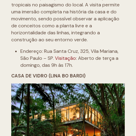
tropicais no paisagismo do local. A visita permite
uma imersão completa na história da casa e do
movimento, sendo possível observar a aplicação
de conceitos como a planta livre e a
horizontalidade das linhas, integrando a
construção ao seu entorno verde.
Endereço: Rua Santa Cruz, 325, Vila Mariana,
São Paulo – SP.
Visitação
: Aberto de terça a
domingo, das 9h às 17h.
CASA DE VIDRO (LINA BO BARDI)