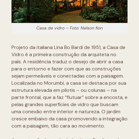
Casa de vidro – Foto: Nelson Kon
Projeto da italiana Lina Bo Bardi de 1951, a Casa de
Vidro é a primeira construção da arquiteta no
país. A residência traduz o desejo de abrir a casa
para o entorno e fazer com que as construções
sejam permeáveis e conectadas com a paisagem.
Localizada no Morumbi, a casa se destaca por sua
estrutura elevada em pilotis – ou colunas – na
parte frontal, que a faz “flutuar” sobre a encosta, e
pelas grandes superfícies de vidro que buscam
uma conexão entre interior e natureza. O jardim
cresce embaixo da casa promovendo a integração
com a paisagem, tão cara ao movimento.