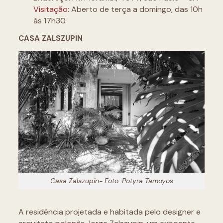
Visitação
: Aberto de terça a domingo, das 10h
às 17h30.
CASA ZALSZUPIN
Casa Zalszupin- Foto: Potyra Tamoyos
A residência projetada e habitada pelo designer e