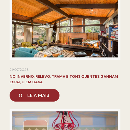
21/07/2026
NO INVERNO, RELEVO, TRAMA E TONS QUENTES GANHAM
ESPAÇO EM CASA
LEIA MAIS