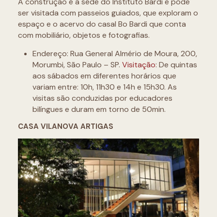
A construção é a sede do Instituto Bardi e pode
ser visitada com passeios guiados, que exploram o
espaço e o acervo do casal Bo Bardi que conta
com mobiliário, objetos e fotografias.
Endereço: Rua General Almério de Moura, 200,
Morumbi, São Paulo – SP.
Visitação
: De quintas
aos sábados em diferentes horários que
variam entre: 10h, 11h30 e 14h e 15h30. As
visitas são conduzidas por educadores
bilíngues e duram em torno de 50min.
CASA VILANOVA ARTIGAS