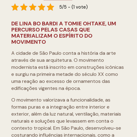
5/5 - (1 vote)
DE LINA BO BARDI A TOMIE OHTAKE, UM
PERCURSO PELAS CASAS QUE
MATERIALIZAM O ESPÍRITO DO
MOVIMENTO
A cidade de São Paulo conta a história da arte
através de sua arquitetura. O movimento
modernista está inscrito em construções icônicas
e surgiu na primeira metade do século XX como
uma reação ao excesso de ornamentos das
edificações vigentes na época.
O movimento valorizava a funcionalidade, as
formas puras e a integração entre interior e
exterior, além da luz natural, ventilação, materiais
naturais e soluções que levassem em conta o
contexto tropical. Em São Paulo, desenvolveu-se
costurando influências internacionais, como a