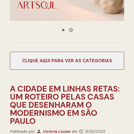
CATEGORIAS
A CIDADE EM LINHAS RETAS:
UM ROTEIRO PELAS CASAS
QUE DESENHARAM O
MODERNISMO EM SÃO
PAULO
Publicado por
Victoria Louise
em
13/10/2025