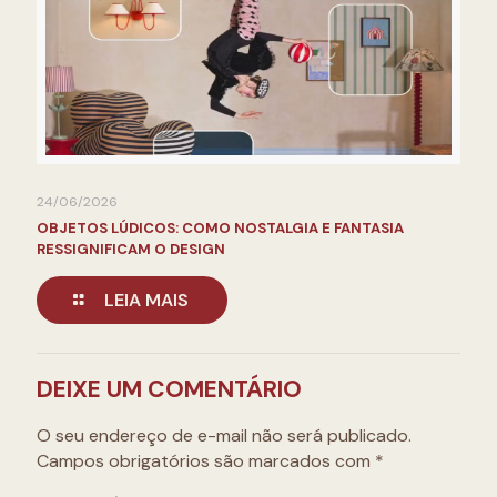
24/06/2026
OBJETOS LÚDICOS: COMO NOSTALGIA E FANTASIA
RESSIGNIFICAM O DESIGN
LEIA MAIS
DEIXE UM COMENTÁRIO
O seu endereço de e-mail não será publicado.
Campos obrigatórios são marcados com
*