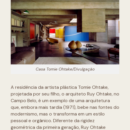
Casa Tomie Ohtake/Divulgação
A residência da artista plástica Tomie Ohtake,
projetada por seu filho, o arquiteto Ruy Ohtake, no
Campo Belo, é um exemplo de uma arquitetura
que, embora mais tardia (1971), bebe nas fontes do
modernismo, mas o transforma em um estilo
pessoal e orgânico. Diferente da rigidez
geométrica da primeira geração, Ruy Ohtake