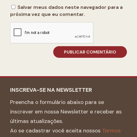
Salvar meus dados neste navegador para a
próxima vez que eu comentar.
INSCREVA-SE NA NEWSLETTER
Preencha o formulário abaixo para se
inscrever em nossa Newsletter e receber as
últimas atualizações.
Ao se cadastrar você aceita nossos
Termos