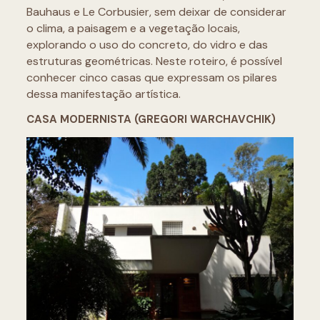
Bauhaus e Le Corbusier, sem deixar de considerar
o clima, a paisagem e a vegetação locais,
explorando o uso do concreto, do vidro e das
estruturas geométricas. Neste roteiro, é possível
conhecer cinco casas que expressam os pilares
dessa manifestação artística.
CASA MODERNISTA (GREGORI WARCHAVCHIK)