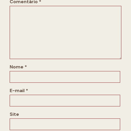
Comentário
*
Nome
*
E-mail
*
Site