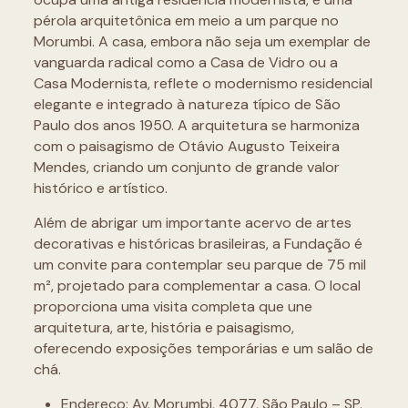
pérola arquitetônica em meio a um parque no
Morumbi. A casa, embora não seja um exemplar de
vanguarda radical como a Casa de Vidro ou a
Casa Modernista, reflete o modernismo residencial
elegante e integrado à natureza típico de São
Paulo dos anos 1950. A arquitetura se harmoniza
com o paisagismo de Otávio Augusto Teixeira
Mendes, criando um conjunto de grande valor
histórico e artístico.
Além de abrigar um importante acervo de artes
decorativas e históricas brasileiras, a Fundação é
um convite para contemplar seu parque de 75 mil
m², projetado para complementar a casa. O local
proporciona uma visita completa que une
arquitetura, arte, história e paisagismo,
oferecendo exposições temporárias e um salão de
chá.
Endereço: Av. Morumbi, 4077, São Paulo – SP.