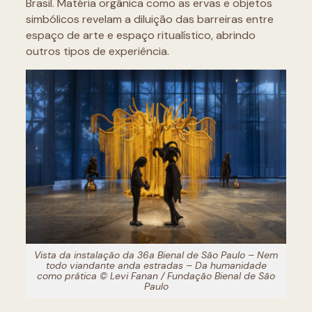
Brasil. Matéria orgânica como as ervas e objetos
simbólicos revelam a diluição das barreiras entre
espaço de arte e espaço ritualístico, abrindo
outros tipos de experiência.
Vista da instalação da 36a Bienal de São Paulo – Nem
todo viandante anda estradas – Da humanidade
como prática © Levi Fanan / Fundação Bienal de São
Paulo