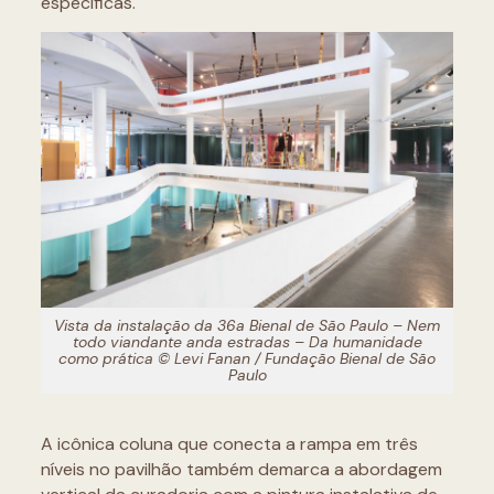
específicas.
Vista da instalação da 36a Bienal de São Paulo – Nem
todo viandante anda estradas – Da humanidade
como prática © Levi Fanan / Fundação Bienal de São
Paulo
A icônica coluna que conecta a rampa em três
níveis no pavilhão também demarca a abordagem