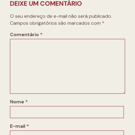
DEIXE UM COMENTÁRIO
O seu endereço de e-mail não será publicado.
Campos obrigatórios são marcados com
*
Comentário
*
Nome
*
E-mail
*