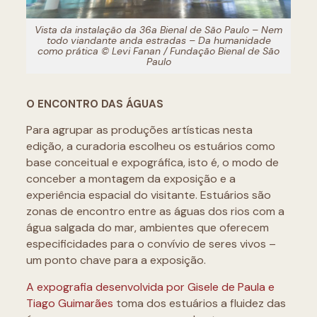
Vista da instalação da 36a Bienal de São Paulo – Nem
todo viandante anda estradas – Da humanidade
como prática © Levi Fanan / Fundação Bienal de São
Paulo
O ENCONTRO DAS ÁGUAS
Para agrupar as produções artísticas nesta
edição, a curadoria escolheu os estuários como
base conceitual e expográfica, isto é, o modo de
conceber a montagem da exposição e a
experiência espacial do visitante. Estuários são
zonas de encontro entre as águas dos rios com a
água salgada do mar, ambientes que oferecem
especificidades para o convívio de seres vivos –
um ponto chave para a exposição.
A expografia desenvolvida por Gisele de Paula e
Tiago Guimarães
toma dos estuários a fluidez das