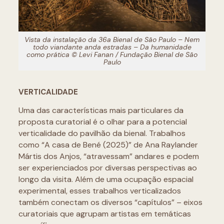
Vista da instalação da 36a Bienal de São Paulo – Nem
todo viandante anda estradas – Da humanidade
como prática © Levi Fanan / Fundação Bienal de São
Paulo
VERTICALIDADE
Uma das características mais particulares da
proposta curatorial é o olhar para a potencial
verticalidade do pavilhão da bienal. Trabalhos
como “A casa de Bené (2025)” de Ana Raylander
Mártis dos Anjos, “atravessam” andares e podem
ser experienciados por diversas perspectivas ao
longo da visita. Além de uma ocupação espacial
experimental, esses trabalhos verticalizados
também conectam os diversos “capítulos” – eixos
curatoriais que agrupam artistas em temáticas