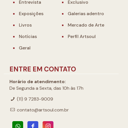
Entrevista
Exclusivo
Exposições
Galerias adentro
Livros
Mercado de Arte
Notícias
Perfil Artsoul
Geral
ENTRE EM CONTATO
Horário de atendimento:
De Segunda a Sexta, das 10h às 17h
(11) 9 7283-9009
contato@artsoul.com.br