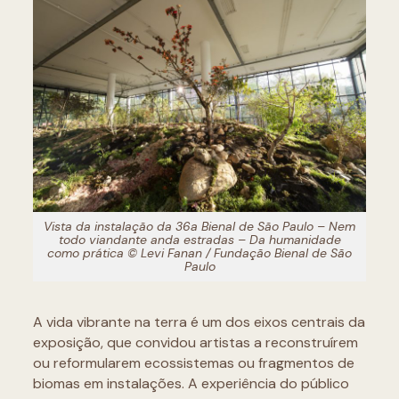
Vista da instalação da 36a Bienal de São Paulo – Nem
todo viandante anda estradas – Da humanidade
como prática © Levi Fanan / Fundação Bienal de São
Paulo
A vida vibrante na terra é um dos eixos centrais da
exposição, que convidou artistas a reconstruírem
ou reformularem ecossistemas ou fragmentos de
biomas em instalações. A experiência do público