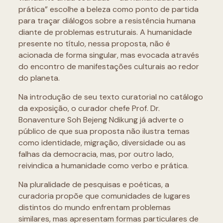
prática” escolhe a beleza como ponto de partida
para traçar diálogos sobre a resistência humana
diante de problemas estruturais. A humanidade
presente no título, nessa proposta, não é
acionada de forma singular, mas evocada através
do encontro de manifestações culturais ao redor
do planeta.
Na introdução de seu texto curatorial no catálogo
da exposição, o curador chefe Prof. Dr.
Bonaventure Soh Bejeng Ndikung já adverte o
público de que sua proposta não ilustra temas
como identidade, migração, diversidade ou as
falhas da democracia, mas, por outro lado,
reivindica a humanidade como verbo e prática.
Na pluralidade de pesquisas e poéticas, a
curadoria propõe que comunidades de lugares
distintos do mundo enfrentam problemas
similares, mas apresentam formas particulares de