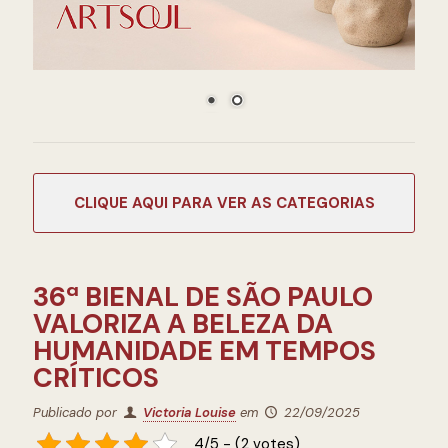
CATEGORIAS
36ª BIENAL DE SÃO PAULO
VALORIZA A BELEZA DA
HUMANIDADE EM TEMPOS
CRÍTICOS
Publicado por
Victoria Louise
em
22/09/2025
4/5 - (2 votes)