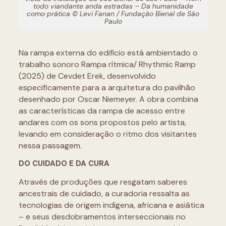
todo viandante anda estradas – Da humanidade
como prática © Levi Fanan / Fundação Bienal de São
Paulo
Na rampa externa do edifício está ambientado o
trabalho sonoro Rampa rítmica/ Rhythmic Ramp
(2025) de Cevdet Erek, desenvolvido
especificamente para a arquitetura do pavilhão
desenhado por Oscar Niemeyer. A obra combina
as características da rampa de acesso entre
andares com os sons propostos pelo artista,
levando em consideração o ritmo dos visitantes
nessa passagem.
DO CUIDADO E DA CURA
Através de produções que resgatam saberes
ancestrais de cuidado, a curadoria ressalta as
tecnologias de origem indígena, africana e asiática
– e seus desdobramentos interseccionais no