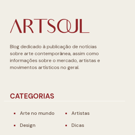
Blog dedicado à publicação de notícias
sobre arte contemporânea, assim como
informações sobre o mercado, artistas e
movimentos artísticos no geral.
CATEGORIAS
Arte no mundo
Artistas
Design
Dicas