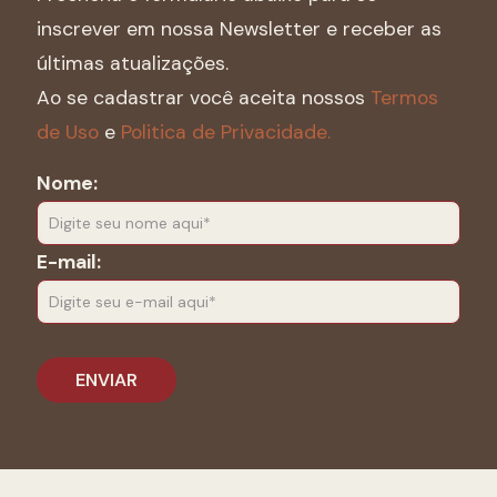
inscrever em nossa Newsletter e receber as
últimas atualizações.
Ao se cadastrar você aceita nossos
Termos
de Uso
e
Politica de Privacidade.
Nome:
E-mail: