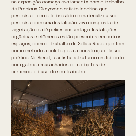
na exposição começa exatamente com o trabalho
de Precious Okoyomon artista londrina que
pesquisa o cerrado brasileiro e materializou sua
pesquisa com uma instalação viva composta de
vegetação e até peixes em um lago. Instalações
orgânicas e efêmeras estão presentes em outros
espaços, como o trabalho de Sallisa Rosa, que tem
como método a coleta para a construção de sua
poética. Na Bienal, a artista estruturou um labirinto
com galhos emaranhados com objetos de
cerâmica, a base do seu trabalho.