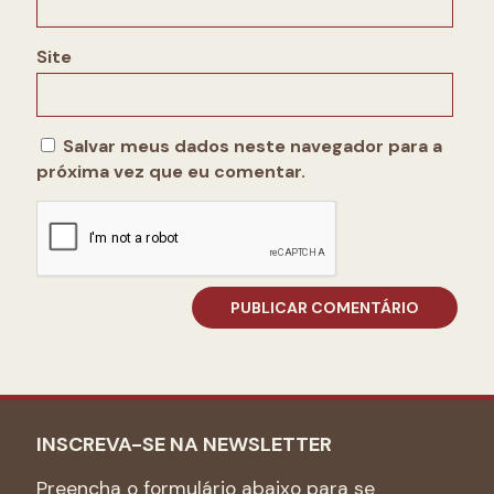
Site
Salvar meus dados neste navegador para a
próxima vez que eu comentar.
INSCREVA-SE NA NEWSLETTER
Preencha o formulário abaixo para se