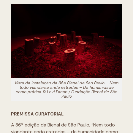
Vista da instalação da 36a Bienal de São Paulo – Nem
todo viandante anda estradas – Da humanidade
como prática © Levi Fanan / Fundação Bienal de São
Paulo
PREMISSA CURATORIAL
A 36ª edição da Bienal de São Paulo, “Nem todo
viandante anda estradas – da humanidade como