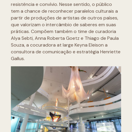
resistência e convívio. Nesse sentido, o público
tem a chance de reconhecer paralelos culturais a
partir de produções de artistas de outros países,
que valorizam o intercâmbio de saberes em suas
práticas. Compõem também o time de curadoria
Alya Sebti, Anna Roberta Goetz e Thiago de Paula
Souza, a cocuradora at large Keyna Eleison a
consultora de comunicação e estratégia Henriette
Gallus.