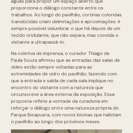
águas para propor um espaço aberto que
proporciona o diálogo constante entre os
trabalhos. Ao longo do pavilhão, cortinas coloridas
translúcidas criam delimitações e aproximações: é
sempre possível vislumbrar o que há depois de um
tecido ondulante, que não separa, mas convida o
visitante a ultrapassá-lo.
Na coletiva de imprensa, o curador Thiago de
Paula Souza afirmou que as entradas das salas de
vídeo estão sempre voltadas para as
extremidades de vidro do pavilhão, fazendo com
que a entrada e saída de cada sala implique no
encontro do visitante com a natureza que
circunscreve a área externa da exposição. Essa
proposta reflete a vontade da curadoria em
reforçar o diálogo entre uma natureza própria do
Parque Ibirapuera, com novos biomas que habitam
o pavilhão ao longo dos próximos meses.