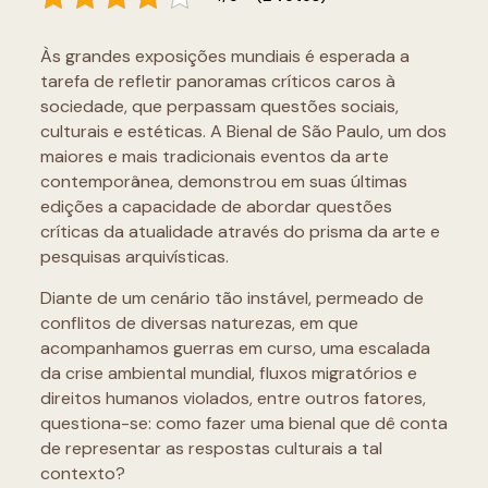
Às grandes exposições mundiais é esperada a
tarefa de refletir panoramas críticos caros à
sociedade, que perpassam questões sociais,
culturais e estéticas. A Bienal de São Paulo, um dos
maiores e mais tradicionais eventos da arte
contemporânea, demonstrou em suas últimas
edições a capacidade de abordar questões
críticas da atualidade através do prisma da arte e
pesquisas arquivísticas.
Diante de um cenário tão instável, permeado de
conflitos de diversas naturezas, em que
acompanhamos guerras em curso, uma escalada
da crise ambiental mundial, fluxos migratórios e
direitos humanos violados, entre outros fatores,
questiona-se: como fazer uma bienal que dê conta
de representar as respostas culturais a tal
contexto?