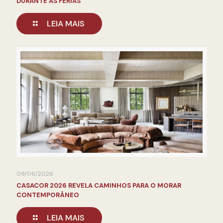
DURANTE AS FÉRIAS
LEIA MAIS
09/06/2026
CASACOR 2026 REVELA CAMINHOS PARA O MORAR
CONTEMPORÂNEO
LEIA MAIS