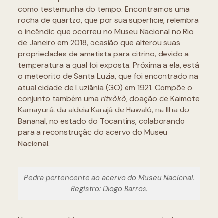
como testemunha do tempo. Encontramos uma
rocha de quartzo, que por sua superfície, relembra
o incêndio que ocorreu no Museu Nacional no Rio
de Janeiro em 2018, ocasião que alterou suas
propriedades de ametista para citrino, devido a
temperatura a qual foi exposta. Próxima a ela, está
o meteorito de Santa Luzia, que foi encontrado na
atual cidade de Luziânia (GO) em 1921. Compõe o
conjunto também uma
ritxòkò
, doação de Kaimote
Kamayurá, da aldeia Karajá de Hawaló, na Ilha do
Bananal, no estado do Tocantins, colaborando
para a reconstrução do acervo do Museu
Nacional.
Pedra pertencente ao acervo do Museu Nacional.
Registro: Diogo Barros.