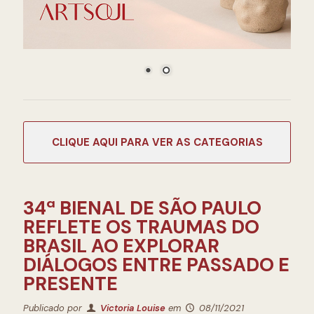
CATEGORIAS
34ª BIENAL DE SÃO PAULO
REFLETE OS TRAUMAS DO
BRASIL AO EXPLORAR
DIÁLOGOS ENTRE PASSADO E
PRESENTE
Publicado por
Victoria Louise
em
08/11/2021