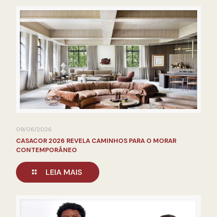
09/06/2026
CASACOR 2026 REVELA CAMINHOS PARA O MORAR
CONTEMPORÂNEO
LEIA MAIS