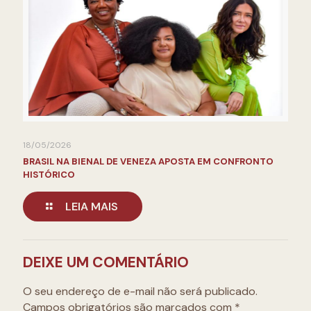
18/05/2026
BRASIL NA BIENAL DE VENEZA APOSTA EM CONFRONTO
HISTÓRICO
LEIA MAIS
DEIXE UM COMENTÁRIO
O seu endereço de e-mail não será publicado.
Campos obrigatórios são marcados com
*