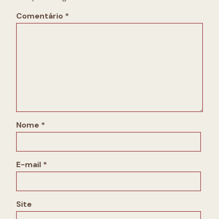
Comentário
*
Nome
*
E-mail
*
Site