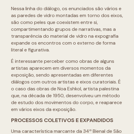
Nessa linha do diálogo, os enunciados são vários e
as paredes de vidro montadas em torno dos eixos,
são como peles que coexistem entre si,
compartimentando grupos de narrativas, mas a
transparência do material de vidro na expografia
expande os encontros com o externo de forma
literal e figurativa.
É interessante perceber como obras de alguns
artistas aparecem em diversos momentos da
exposição, sendo apresentadas em diferentes
diálogos com outros artistas e eixos curatoriais. É
o caso das obras de Noa Eshkol, artista palestina
que, na década de 1950, desenvolveu um método
de estudo dos movimentos do corpo, e reaparece
em vários eixos da exposição.
PROCESSOS COLETIVOS E EXPANDIDOS
Uma característica marcante da 34ª Bienal de São