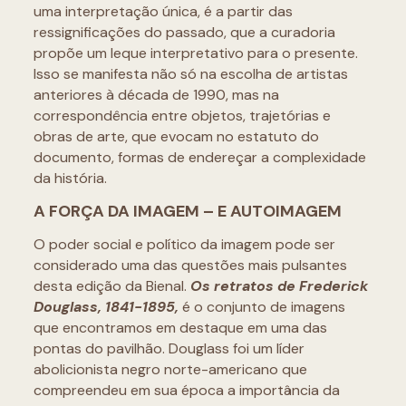
uma interpretação única, é a partir das
ressignificações do passado, que a curadoria
propõe um leque interpretativo para o presente.
Isso se manifesta não só na escolha de artistas
anteriores à década de 1990, mas na
correspondência entre objetos, trajetórias e
obras de arte, que evocam no estatuto do
documento, formas de endereçar a complexidade
da história.
A FORÇA DA IMAGEM – E AUTOIMAGEM
O poder social e político da imagem pode ser
considerado uma das questões mais pulsantes
desta edição da Bienal.
Os retratos de Frederick
Douglass, 1841-1895,
é o conjunto de imagens
que encontramos em destaque em uma das
pontas do pavilhão. Douglass foi um líder
abolicionista negro norte-americano que
compreendeu em sua época a importância da