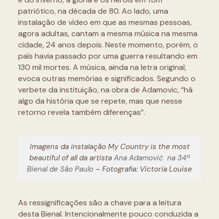
patriótico, na década de 80. Ao lado, uma
instalação de vídeo em que as mesmas pessoas,
agora adultas, cantam a mesma música na mesma
cidade, 24 anos depois. Neste momento, porém, o
país havia passado por uma guerra resultando em
130 mil mortes. A música, ainda na letra original,
evoca outras memórias e significados. Segundo o
verbete da instituição, na obra de Adamovic, “há
algo da história que se repete, mas que nesse
retorno revela também diferenças”.
Imagens da instalação My Country is the most
beautiful of all da artista
Ana Adamović
na 34ª
Bienal de São Paulo
– Fotografia: Victoria Louise
As ressignificações são a chave para a leitura
desta Bienal. Intencionalmente pouco conduzida a