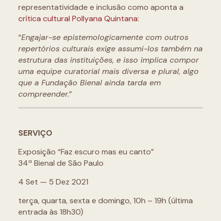
representatividade e inclusão como aponta a
crítica cultural Pollyana Quintana
:
“
Engajar-se epistemologicamente com outros
repertórios culturais exige assumi-los também na
estrutura das instituições, e isso implica compor
uma equipe curatorial mais diversa e plural, algo
que a Fundação Bienal ainda tarda em
compreender.
”
SERVIÇO
Exposição “Faz escuro mas eu canto”
34ª Bienal de São Paulo
4 Set — 5 Dez 2021
terça, quarta, sexta e domingo, 10h – 19h (última
entrada às 18h30)