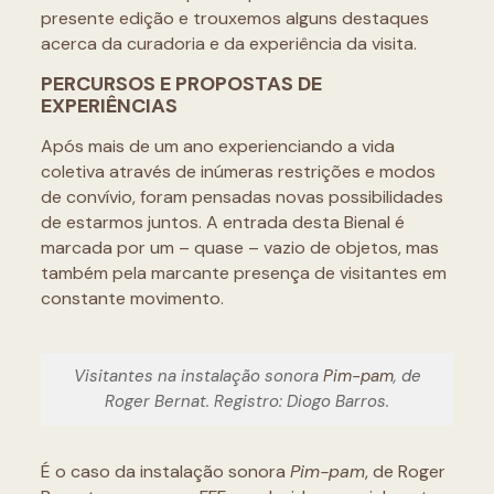
presente edição e trouxemos alguns destaques
acerca da curadoria e da experiência da visita.
PERCURSOS E PROPOSTAS DE
EXPERIÊNCIAS
Após mais de um ano experienciando a vida
coletiva através de inúmeras restrições e modos
de convívio, foram pensadas novas possibilidades
de estarmos juntos. A entrada desta Bienal é
marcada por um – quase – vazio de objetos, mas
também pela marcante presença de visitantes em
constante movimento.
Visitantes na instalação sonora
Pim-pam
, de
Roger Bernat. Registro: Diogo Barros.
É o caso da instalação sonora
Pim-pam
, de Roger