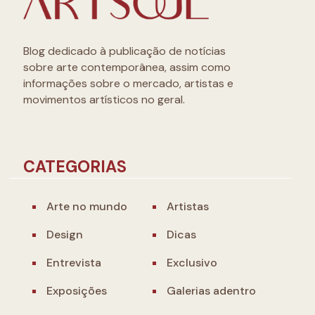
Blog dedicado à publicação de notícias
sobre arte contemporânea, assim como
informações sobre o mercado, artistas e
movimentos artísticos no geral.
CATEGORIAS
Arte no mundo
Artistas
Design
Dicas
Entrevista
Exclusivo
Exposições
Galerias adentro