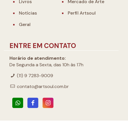
Livros
Mercado de Arte
Notícias
Perfil Artsoul
Geral
ENTRE EM CONTATO
Horário de atendimento:
De Segunda a Sexta, das 10h às 17h
(11) 9 7283-9009
contato@artsoul.com.br