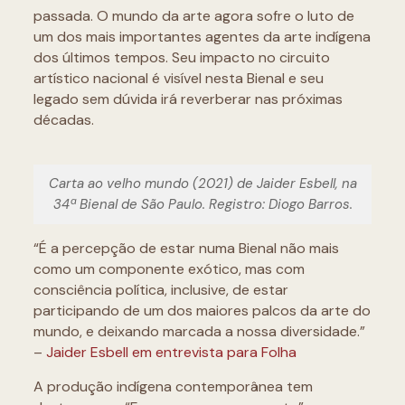
passada. O mundo da arte agora sofre o luto de
um dos mais importantes agentes da arte indígena
dos últimos tempos. Seu impacto no circuito
artístico nacional é visível nesta Bienal e seu
legado sem dúvida irá reverberar nas próximas
décadas.
Carta ao velho mundo (2021) de Jaider Esbell, na
34ª Bienal de São Paulo. Registro: Diogo Barros.
“É a percepção de estar numa Bienal não mais
como um componente exótico, mas com
consciência política, inclusive, de estar
participando de um dos maiores palcos da arte do
mundo, e deixando marcada a nossa diversidade.”
–
Jaider Esbell em entrevista para Folha
A produção indígena contemporânea tem