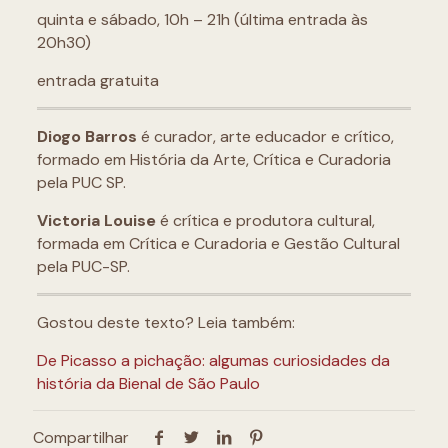
quinta e sábado, 10h – 21h (última entrada às
20h30)
entrada gratuita
Diogo Barros
é curador, arte educador e crítico,
formado em História da Arte, Crítica e Curadoria
pela PUC SP.
Victoria Louise
é crítica e produtora cultural,
formada em Crítica e Curadoria e Gestão Cultural
pela PUC-SP.
Gostou deste texto? Leia também:
De Picasso a pichação: algumas curiosidades da
história da Bienal de São Paulo
Compartilhar