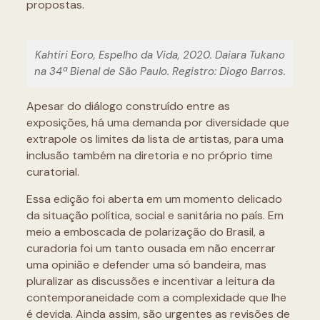
propostas.
Kahtiri Eoro, Espelho da Vida, 2020. Daiara Tukano
na 34ª Bienal de São Paulo. Registro: Diogo Barros.
Apesar do diálogo construído entre as
exposições, há uma demanda por diversidade que
extrapole os limites da lista de artistas, para uma
inclusão também na diretoria e no próprio time
curatorial.
Essa edição foi aberta em um momento delicado
da situação política, social e sanitária no país. Em
meio a emboscada de polarização do Brasil, a
curadoria foi um tanto ousada em não encerrar
uma opinião e defender uma só bandeira, mas
pluralizar as discussões e incentivar a leitura da
contemporaneidade com a complexidade que lhe
é devida. Ainda assim, são urgentes as revisões de