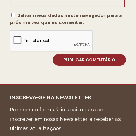
Salvar meus dados neste navegador para a
próxima vez que eu comentar.
INSCREVA-SE NA NEWSLETTER
Preencha o formulário abaixo para se
inscrever em nossa Newsletter e receber as
últimas atualizações.