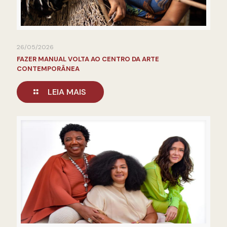
26/05/2026
FAZER MANUAL VOLTA AO CENTRO DA ARTE
CONTEMPORÂNEA
LEIA MAIS