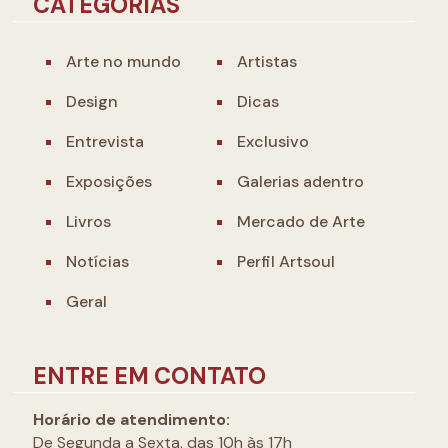
CATEGORIAS
Arte no mundo
Artistas
Design
Dicas
Entrevista
Exclusivo
Exposições
Galerias adentro
Livros
Mercado de Arte
Notícias
Perfil Artsoul
Geral
ENTRE EM CONTATO
Horário de atendimento:
De Segunda a Sexta, das 10h às 17h