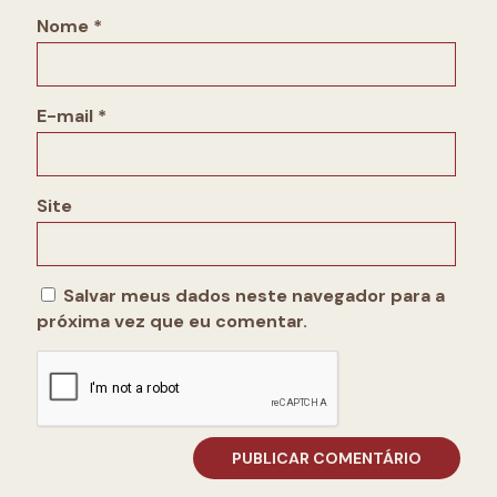
Nome
*
E-mail
*
Site
Salvar meus dados neste navegador para a
próxima vez que eu comentar.