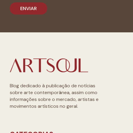
Blog dedicado à publicação de notícias
sobre arte contemporânea, assim como
informações sobre o mercado, artistas e
movimentos artísticos no geral.