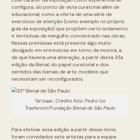
configura, do ponto de vista curatorial além de
educacional, como a oferta de uma série de
exercícios de atenção (como exemplo no próprio
guia da exposição) que propõem certo isolamento
e tentativas de mergulho concentrado nas obras.
Nessas premissas está presente algo muito
divulgado em entrevistas em torno da mostra, a
de que haveria uma alteração, a partir desta 33a
edição da Bienal, do papel curatorial e dos
sentidos das bienais de arte, modelos que
necessitam ser reconfigurados.
Tal Isaac. Crédito foto: Pedro Ivo
Trasferetti/Fundação Bienal de São Paulo
Para efetivar essa edição a partir desse mote,
foram convidados sete artistas para a equipe