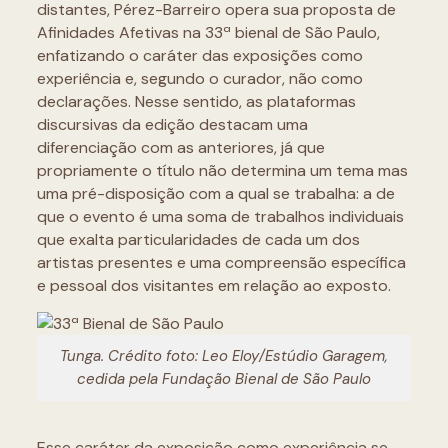
distantes, Pérez-Barreiro opera sua proposta de
Afinidades Afetivas na 33ª bienal de São Paulo,
enfatizando o caráter das exposições como
experiência e, segundo o curador, não como
declarações. Nesse sentido, as plataformas
discursivas da edição destacam uma
diferenciação com as anteriores, já que
propriamente o título não determina um tema mas
uma pré-disposição com a qual se trabalha: a de
que o evento é uma soma de trabalhos individuais
que exalta particularidades de cada um dos
artistas presentes e uma compreensão específica
e pessoal dos visitantes em relação ao exposto.
Tunga. Crédito foto: Leo Eloy/Estúdio Garagem,
cedida pela Fundação Bienal de São Paulo
Esse caráter da exposição como experiência se