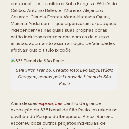
curatorial – os brasileiros Sofia Borges e Waltércio
Caldas; Antonio Ballester Moreno, Alejandro
Cesarco, Claudia Fontes, Wura-Natasha Ogunji,
Mamma Anderson – que organizaram exposições
independentes nas quais suas próprias obras
estão incluídas relacionadas com as de outros
artistas, apontando assim a noção de ‘afinidades
afetivas’ que o título propõe.
Sala Siron Franco. Crédito foto: Leo Eloy/Estúdio
Garagem, cedida pela Fundação Bienal de São
Paulo
Além dessas
exposições
dentro da grande
exposição da 33ª bienal de São Paulo, instalada no
pavilhão do Parque do Ibirapuera, Pérez-Barreiro
escolheu doze outros projetos individuais de