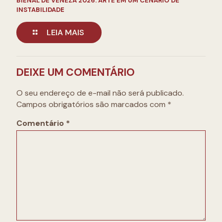
BIENAL DE VENEZA 2026: ARTE EM UM CENÁRIO DE
INSTABILIDADE
LEIA MAIS
DEIXE UM COMENTÁRIO
O seu endereço de e-mail não será publicado.
Campos obrigatórios são marcados com
*
Comentário
*