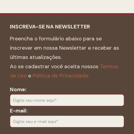
INSCREVA-SE NA NEWSLETTER
Preencha o formulário abaixo para se
inscrever em nossa Newsletter e receber as
últimas atualizações.
Ao se cadastrar você aceita nossos
Termos
de Uso
e
Politica de Privacidade.
Nome:
E-mail: