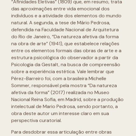
“Afinidades Eletivas” (1809) que, em resumo, trata
das aproximações entre vida emocional dos
indivíduos e a atividade dos elementos do mundo
natural. A segunda, a tese de Mário Pedrosa,
defendida na Faculdade Nacional de Arquitetura
do Rio de Janeiro, “Da natureza afetiva da forma
na obra de arte” (1941), que estabelece relações
entre os elementos formais das obras de arte e a
estrutura psicológica do observador a partir da
Psicologia da Gestalt, na busca de compreensão
sobre a experiência estética. Vale lembrar que
Pérez-Barreiro foi, com a brasileira Michelle
Sommer, responsável pela mostra “Da natureza
afetiva da forma” (2017) realizada no Museo
Nacional Reina Sofia, em Madrid, sobre a produção
intelectual de Mario Pedrosa, sendo portanto, a
obra deste autor um interesse claro em sua
perspectiva curatorial.
Para desdobrar essa articulação entre obras