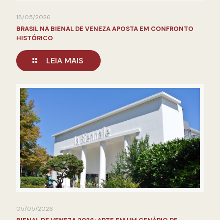
18/05/2026
BRASIL NA BIENAL DE VENEZA APOSTA EM CONFRONTO
HISTÓRICO
LEIA MAIS
05/05/2026