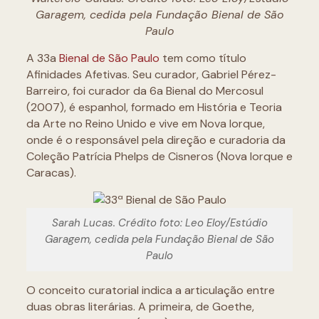
Garagem, cedida pela Fundação Bienal de São
Paulo
A 33a
Bienal de São Paulo
tem como título
Afinidades Afetivas. Seu curador, Gabriel Pérez-
Barreiro, foi curador da 6a Bienal do Mercosul
(2007), é espanhol, formado em História e Teoria
da Arte no Reino Unido e vive em Nova Iorque,
onde é o responsável pela direção e curadoria da
Coleção Patrícia Phelps de Cisneros (Nova Iorque e
Caracas).
Sarah Lucas. Crédito foto: Leo Eloy/Estúdio
Garagem, cedida pela Fundação Bienal de São
Paulo
O conceito curatorial indica a articulação entre
duas obras literárias. A primeira, de Goethe,